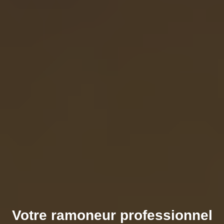
Votre ramoneur professionnel