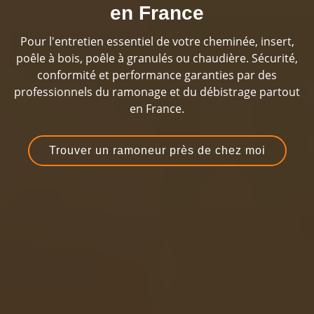
en France
Pour l'entretien essentiel de votre cheminée, insert,
poêle à bois, poêle à granulés ou chaudière. Sécurité,
conformité et performance garanties par des
professionnels du ramonage et du débistrage partout
en France.
Trouver un ramoneur près de chez moi