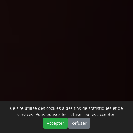
Ce site utilise des cookies à des fins de statistiques et de
services. Vous pouvez les refuser ou les accepter.
Accepter
Refuser