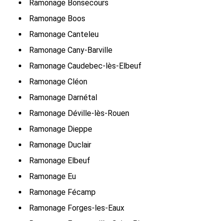
Ramonage Bonsecours
Ramonage Boos
Ramonage Canteleu
Ramonage Cany-Barville
Ramonage Caudebec-lès-Elbeuf
Ramonage Cléon
Ramonage Darnétal
Ramonage Déville-lès-Rouen
Ramonage Dieppe
Ramonage Duclair
Ramonage Elbeuf
Ramonage Eu
Ramonage Fécamp
Ramonage Forges-les-Eaux