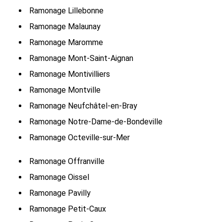
Ramonage Lillebonne
Ramonage Malaunay
Ramonage Maromme
Ramonage Mont-Saint-Aignan
Ramonage Montivilliers
Ramonage Montville
Ramonage Neufchâtel-en-Bray
Ramonage Notre-Dame-de-Bondeville
Ramonage Octeville-sur-Mer
Ramonage Offranville
Ramonage Oissel
Ramonage Pavilly
Ramonage Petit-Caux