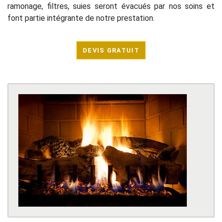
ramonage, filtres, suies seront évacués par nos soins et
font partie intégrante de notre prestation.
DEVIS GRATUIT