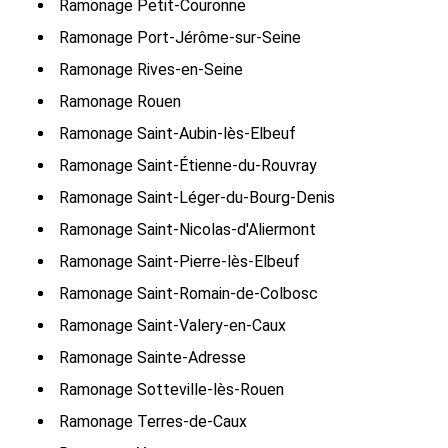
Ramonage Petit-Couronne
Ramonage Port-Jérôme-sur-Seine
Ramonage Rives-en-Seine
Ramonage Rouen
Ramonage Saint-Aubin-lès-Elbeuf
Ramonage Saint-Étienne-du-Rouvray
Ramonage Saint-Léger-du-Bourg-Denis
Ramonage Saint-Nicolas-d'Aliermont
Ramonage Saint-Pierre-lès-Elbeuf
Ramonage Saint-Romain-de-Colbosc
Ramonage Saint-Valery-en-Caux
Ramonage Sainte-Adresse
Ramonage Sotteville-lès-Rouen
Ramonage Terres-de-Caux