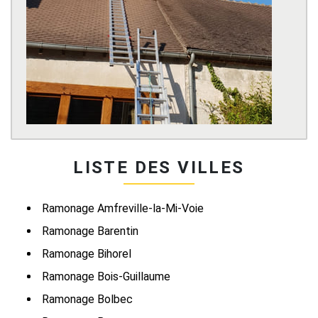
LISTE DES VILLES
Ramonage Amfreville-la-Mi-Voie
Ramonage Barentin
Ramonage Bihorel
Ramonage Bois-Guillaume
Ramonage Bolbec