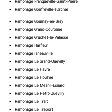
Ramonage Franqueville-Saint-Pierre
Ramonage Gonfreville-l'Orcher
Ramonage Gournay-en-Bray
Ramonage Grand-Couronne
Ramonage Gruchet-le-Valasse
Ramonage Harfleur
Ramonage Isneauville
Ramonage Le Grand-Quevilly
Ramonage Le Havre
Ramonage Le Houlme
Ramonage Le Mesnil-Esnard
Ramonage Le Petit-Quevilly
Ramonage Le Trait
Ramonage Le Tréport