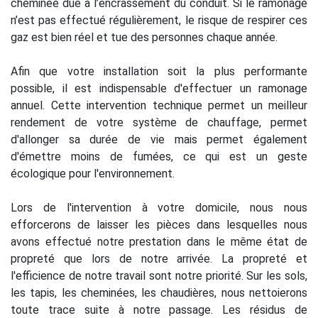
cheminée due à l’encrassement du conduit. Si le ramonage
n’est pas effectué régulièrement, le risque de respirer ces
gaz est bien réel et tue des personnes chaque année.
Afin que votre installation soit la plus performante
possible, il est indispensable d'effectuer un ramonage
annuel. Cette intervention technique permet un meilleur
rendement de votre système de chauffage, permet
d'allonger sa durée de vie mais permet également
d'émettre moins de fumées, ce qui est un geste
écologique pour l'environnement.
Lors de l'intervention à votre domicile, nous nous
efforcerons de laisser les pièces dans lesquelles nous
avons effectué notre prestation dans le même état de
propreté que lors de notre arrivée. La propreté et
l'efficience de notre travail sont notre priorité. Sur les sols,
les tapis, les cheminées, les chaudières, nous nettoierons
toute trace suite à notre passage. Les résidus de