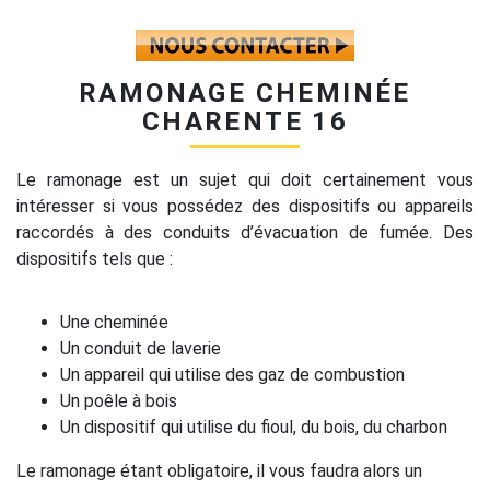
RAMONAGE CHEMINÉE
CHARENTE 16
Le ramonage est un sujet qui doit certainement vous
intéresser si vous possédez des dispositifs ou appareils
raccordés à des conduits d’évacuation de fumée. Des
dispositifs tels que :
Une cheminée
Un conduit de laverie
Un appareil qui utilise des gaz de combustion
Un poêle à bois
Un dispositif qui utilise du fioul, du bois, du charbon
Le ramonage étant obligatoire, il vous faudra alors un