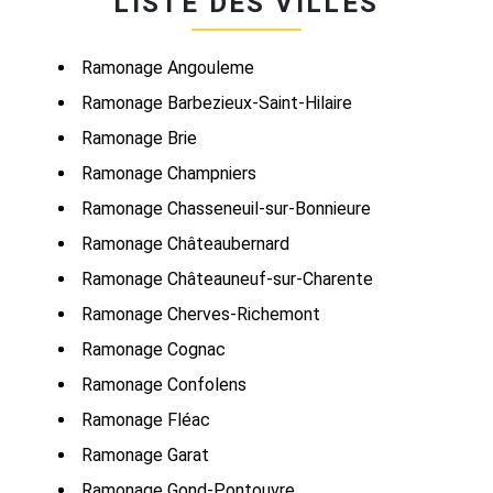
LISTE DES VILLES
Ramonage Angouleme
Ramonage Barbezieux-Saint-Hilaire
Ramonage Brie
Ramonage Champniers
Ramonage Chasseneuil-sur-Bonnieure
Ramonage Châteaubernard
Ramonage Châteauneuf-sur-Charente
Ramonage Cherves-Richemont
Ramonage Cognac
Ramonage Confolens
Ramonage Fléac
Ramonage Garat
Ramonage Gond-Pontouvre