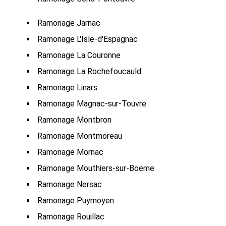
Ramonage Jarnac
Ramonage L'Isle-d'Espagnac
Ramonage La Couronne
Ramonage La Rochefoucauld
Ramonage Linars
Ramonage Magnac-sur-Touvre
Ramonage Montbron
Ramonage Montmoreau
Ramonage Mornac
Ramonage Mouthiers-sur-Boëme
Ramonage Nersac
Ramonage Puymoyen
Ramonage Rouillac