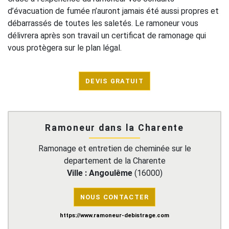
d’évacuation de fumée n’auront jamais été aussi propres et
débarrassés de toutes les saletés. Le ramoneur vous
délivrera après son travail un certificat de ramonage qui
vous protègera sur le plan légal.
DEVIS GRATUIT
Ramoneur dans la Charente
Ramonage et entretien de cheminée sur le
departement de la Charente
Ville :
Angoulême
(
16000
)
NOUS CONTACTER
https://www.ramoneur-debistrage.com