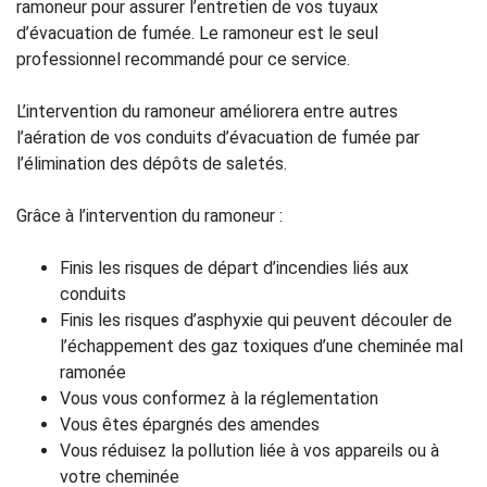
ramoneur pour assurer l’entretien de vos tuyaux
d’évacuation de fumée. Le ramoneur est le seul
professionnel recommandé pour ce service.
L’intervention du ramoneur améliorera entre autres
l’aération de vos conduits d’évacuation de fumée par
l’élimination des dépôts de saletés.
Grâce à l’intervention du ramoneur :
Finis les risques de départ d’incendies liés aux
conduits
Finis les risques d’asphyxie qui peuvent découler de
l’échappement des gaz toxiques d’une cheminée mal
ramonée
Vous vous conformez à la réglementation
Vous êtes épargnés des amendes
Vous réduisez la pollution liée à vos appareils ou à
votre cheminée