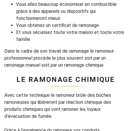
Vous allez beaucoup économiser en combustible
grâce à des appareils ou dispositifs qui
fonctionneront mieux
Vous obtenez un certificat de ramonage
Et vous sécurisez toute votre maison et toute votre
famille
Dans le cadre de son travail de ramonage le ramoneur
professionnel procède le plus souvent soit par un
ramonage manuel soit par un ramonage chimique.
LE RAMONAGE CHIMIQUE
Avec cette technique le ramoneur brûle des bûches
ramoneuses qui libèreront par réaction chimique des
produits chimiques qui vont ramoner les tuyaux
d’évacuation de fumée.
Grâce à l’expérience du ramoneur vos conduits