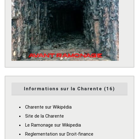
Informations sur la Charente (16)
Charente sur Wikipédia
Site de la Charente
Le Ramonage sur Wikipedia
Reglementation sur Droit-finance