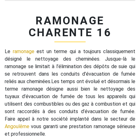
RAMONAGE
CHARENTE 16
Le
ramonage
est un terme qui a toujours classiquement
désigné le nettoyage des cheminées. Jusque-là le
ramonage se limitait à l’élimination des dépôts de suie qui
se retrouvent dans les conduits d’évacuation de fumée
reliés aux cheminées.Les temps ont évolué et désormais le
terme ramonage désigne aussi bien le nettoyage des
tuyaux d’évacuation de fumée de tous les appareils qui
utilisent des combustibles ou des gaz à combustion et qui
sont raccordés à des conduits d’évacuation de fumée.
Faire appel à notre société implanté dans le secteur de
Angoulême
vous garanti une prestation ramonage sérieuse
et professionnelle.