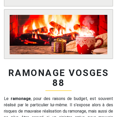
RAMONAGE VOSGES
88
Le
ramonage
, pour des raisons de budget, est souvent
réalisé par le particulier lui-même. Il s'expose alors à des
risques de mauvaise réalisation du ramonage, mais aussi de