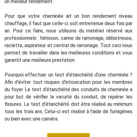
un meilleur rendement.
Pour que votre cheminée ait un bon rendement niveau
chauffage, il faut que celle-ci soit entretenue deux fois par
an. Pour ce faire, nous utilisons du matériel réservé aux
professionnels : hérisson, canne de ramonage, débistreuse,
raclette, aspirateur et central de ramonage. Tout ceci nous
permet de travailler dans les meilleures conditions et vous
garantit une meilleure prestation.
Pourquoi effectuer un test d’étanchéité d’une cheminée ?
Afin d’éviter tout risques d’intoxication pour les membres
du foyer. Le test d’étanchéité des conduits de cheminée a
pour but de vérifier la vacuité du conduit, de repérer les
fissures. Le test d’étanchéité doit être réalisé au minimum
tous les trois ans. Celui-ci est réalisé à l’aide de fumigènes
ou bien avec une caméra.