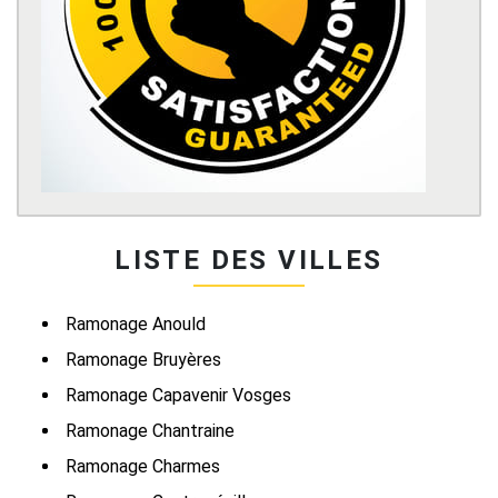
LISTE DES VILLES
Ramonage Anould
Ramonage Bruyères
Ramonage Capavenir Vosges
Ramonage Chantraine
Ramonage Charmes