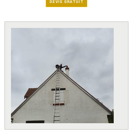
DEVIS GRATUIT