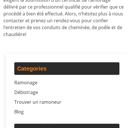
exigent la soumission d’un certificat de ramonage
délivré par ce professionnel qualifié pour vérifier que ce
procédé a bien été effectué. Alors, n’hésitez plus à nous
contacter et prenez un rendez-vous pour confier
l’entretien de vos conduits de cheminée, de poêle et de
chaudière!
Categories
Ramonage
Débistrage
Trouver un ramoneur
Blog