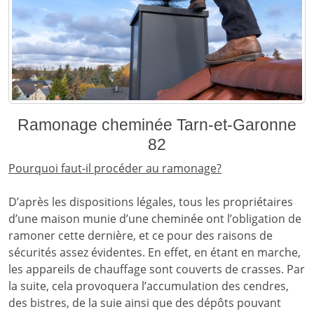
Ramonage cheminée Tarn-et-Garonne
82
Pourquoi faut-il procéder au ramonage?
D’après les dispositions légales, tous les propriétaires
d’une maison munie d’une cheminée ont l’obligation de
ramoner cette dernière, et ce pour des raisons de
sécurités assez évidentes. En effet, en étant en marche,
les appareils de chauffage sont couverts de crasses. Par
la suite, cela provoquera l’accumulation des cendres,
des bistres, de la suie ainsi que des dépôts pouvant