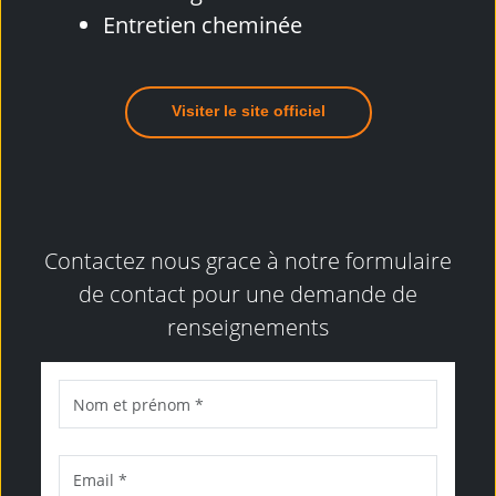
Entretien cheminée
Visiter le site officiel
Contactez nous grace à notre formulaire
de contact pour une demande de
renseignements