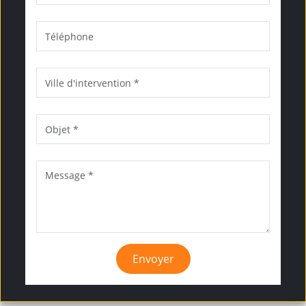
Envoyer