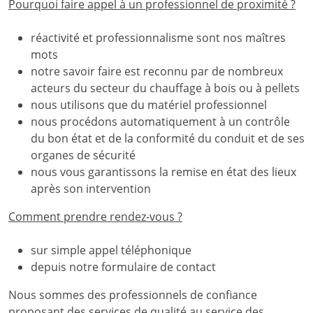
Pourquoi faire appel à un professionnel de proximité ?
réactivité et professionnalisme sont nos maîtres
mots
notre savoir faire est reconnu par de nombreux
acteurs du secteur du chauffage à bois ou à pellets
nous utilisons que du matériel professionnel
nous procédons automatiquement à un contrôle
du bon état et de la conformité du conduit et de ses
organes de sécurité
nous vous garantissons la remise en état des lieux
après son intervention
Comment prendre rendez-vous ?
sur simple appel téléphonique
depuis notre formulaire de contact
Nous sommes des professionnels de confiance
proposant des services de qualité au service des