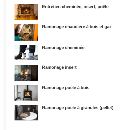
Entretien cheminée, insert, poêle
Ramonage chaudière à bois et gaz
Ramonage cheminée
Ramonage insert
Ramonage poêle à bois
Ramonage poêle à granulés (pellet)