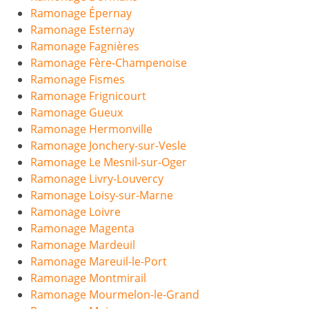
Ramonage Épernay
Ramonage Esternay
Ramonage Fagnières
Ramonage Fère-Champenoise
Ramonage Fismes
Ramonage Frignicourt
Ramonage Gueux
Ramonage Hermonville
Ramonage Jonchery-sur-Vesle
Ramonage Le Mesnil-sur-Oger
Ramonage Livry-Louvercy
Ramonage Loisy-sur-Marne
Ramonage Loivre
Ramonage Magenta
Ramonage Mardeuil
Ramonage Mareuil-le-Port
Ramonage Montmirail
Ramonage Mourmelon-le-Grand