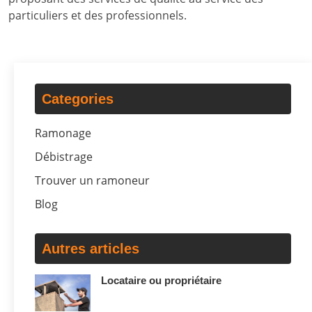
particuliers et des professionnels.
Categories
Ramonage
Débistrage
Trouver un ramoneur
Blog
Autres articles
Locataire ou propriétaire