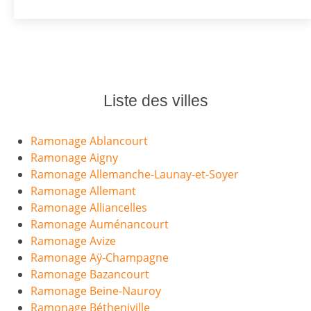
Liste des villes
Ramonage Ablancourt
Ramonage Aigny
Ramonage Allemanche-Launay-et-Soyer
Ramonage Allemant
Ramonage Alliancelles
Ramonage Auménancourt
Ramonage Avize
Ramonage Aÿ-Champagne
Ramonage Bazancourt
Ramonage Beine-Nauroy
Ramonage Bétheniville