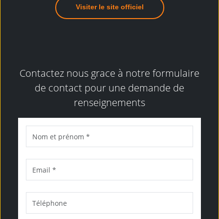
Visiter le site officiel
Contactez nous grace à notre formulaire
de contact pour une demande de
renseignements