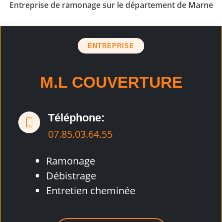
Entreprise de ramonage sur le département de Marne
ENTREPRISE
M.L COUVERTURE
Téléphone:
07.85.03.64.55
Ramonage
Débistrage
Entretien cheminée