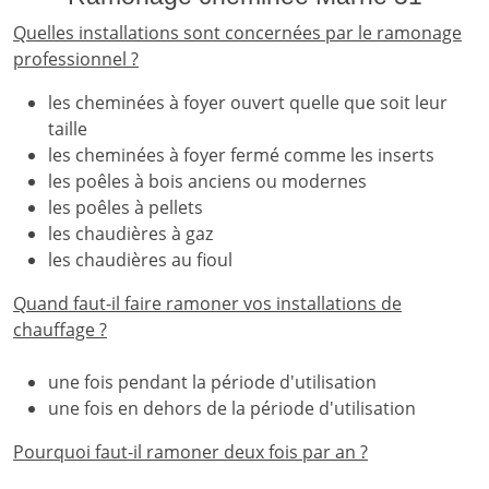
Quelles installations sont concernées par le ramonage
professionnel ?
les cheminées à foyer ouvert quelle que soit leur
taille
les cheminées à foyer fermé comme les inserts
les poêles à bois anciens ou modernes
les poêles à pellets
les chaudières à gaz
les chaudières au fioul
Quand faut-il faire ramoner vos installations de
chauffage ?
une fois pendant la période d'utilisation
une fois en dehors de la période d'utilisation
Pourquoi faut-il ramoner deux fois par an ?