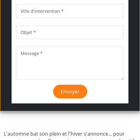
Envoyer
L'automne bat son plein et l'hiver s'annonce... pour