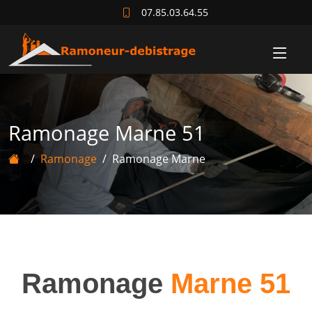
07.85.03.64.55
Ramonage Marne 51
Ramonage
Ramonage Marne
Ramonage
Marne 51