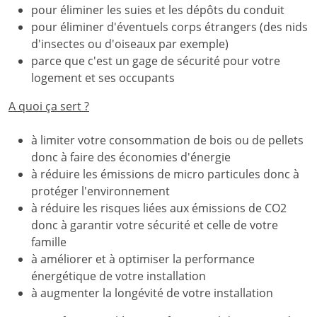
pour éliminer les suies et les dépôts du conduit
pour éliminer d'éventuels corps étrangers (des nids
d'insectes ou d'oiseaux par exemple)
parce que c'est un gage de sécurité pour votre
logement et ses occupants
A quoi ça sert ?
à limiter votre consommation de bois ou de pellets
donc à faire des économies d'énergie
à réduire les émissions de micro particules donc à
protéger l'environnement
à réduire les risques liées aux émissions de CO2
donc à garantir votre sécurité et celle de votre
famille
à améliorer et à optimiser la performance
énergétique de votre installation
à augmenter la longévité de votre installation