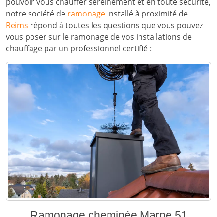
pouvoir vous chauffer sereinement et en toute sécurité,
notre société de
ramonage
installé à proximité de
Reims
répond à toutes les questions que vous pouvez
vous poser sur le ramonage de vos installations de
chauffage par un professionnel certifié :
Ramonage cheminée Marne 51