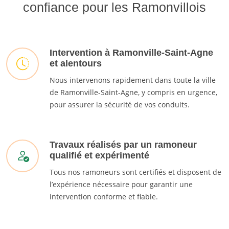
confiance pour les Ramonvillois
Intervention à Ramonville-Saint-Agne
et alentours
Nous intervenons rapidement dans toute la ville
de Ramonville-Saint-Agne, y compris en urgence,
pour assurer la sécurité de vos conduits.
Travaux réalisés par un ramoneur
qualifié et expérimenté
Tous nos ramoneurs sont certifiés et disposent de
l’expérience nécessaire pour garantir une
intervention conforme et fiable.