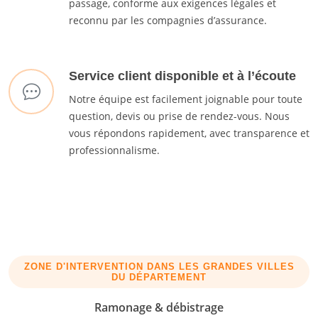
passage, conforme aux exigences légales et
reconnu par les compagnies d’assurance.
Service client disponible et à l’écoute
Notre équipe est facilement joignable pour toute
question, devis ou prise de rendez-vous. Nous
vous répondons rapidement, avec transparence et
professionnalisme.
ZONE D'INTERVENTION DANS LES GRANDES VILLES
DU DÉPARTEMENT
Ramonage & débistrage