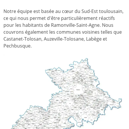
Notre équipe est basée au cœur du Sud-Est toulousain,
ce qui nous permet d'être particulièrement réactifs
pour les habitants de Ramonville-Saint-Agne. Nous
couvrons également les communes voisines telles que
Castanet-Tolosan, Auzeville-Tolosane, Labège et
Pechbusque.