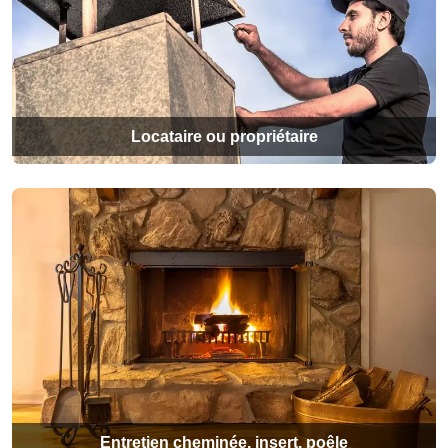
Locataire ou propriétaire
Entretien cheminée, insert, poêle