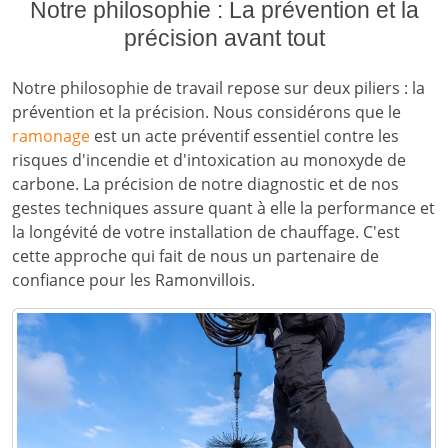
Notre philosophie : La prévention et la
précision avant tout
Notre philosophie de travail repose sur deux piliers : la
prévention et la précision. Nous considérons que le
ramonage
est un acte préventif essentiel contre les
risques d'incendie et d'intoxication au monoxyde de
carbone. La précision de notre diagnostic et de nos
gestes techniques assure quant à elle la performance et
la longévité de votre installation de chauffage. C'est
cette approche qui fait de nous un partenaire de
confiance pour les Ramonvillois.