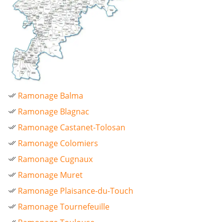
Ramonage Balma
Ramonage Blagnac
Ramonage Castanet-Tolosan
Ramonage Colomiers
Ramonage Cugnaux
Ramonage Muret
Ramonage Plaisance-du-Touch
Ramonage Tournefeuille