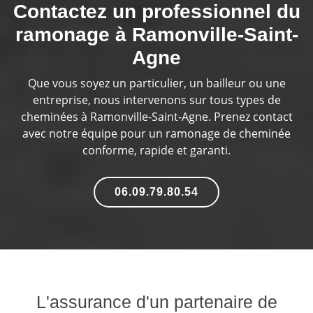
Contactez un professionnel du
ramonage à Ramonville-Saint-
Agne
Que vous soyez un particulier, un bailleur ou une
entreprise, nous intervenons sur tous types de
cheminées à Ramonville-Saint-Agne. Prenez contact
avec notre équipe pour un ramonage de cheminée
conforme, rapide et garanti.
06.09.79.80.54
L'assurance d'un partenaire de