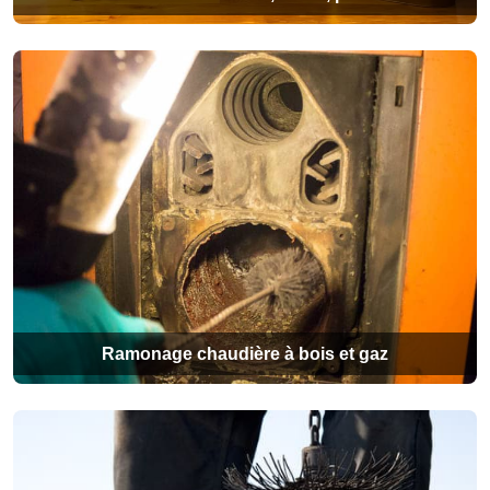
Ramonage chaudière à bois et gaz