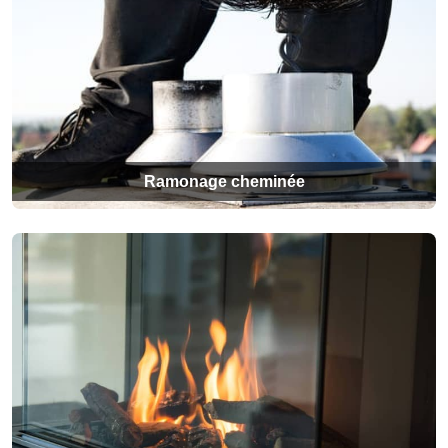
Ramonage cheminée