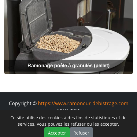
Ramonage poêle à granulés (pellet)
Copyright ©
https://www.ramoneur-debistrage.com
2019-2025
Ce site utilise des cookies à des fins de statistiques et de
services. Vous pouvez les refuser ou les accepter.
Accepter
Refuser