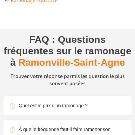
Ramonage Toulouse
FAQ : Questions
fréquentes sur le ramonage
à
Ramonville-Saint-Agne
Trouver votre réponse parmis les question le plus
souvent posées
Quel est le prix d'un ramonage ?
À quelle fréquence faut-il faire ramoner son