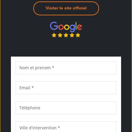
Visiter le site officiel