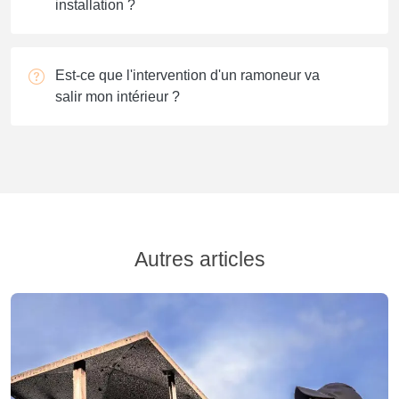
installation ?
Est-ce que l'intervention d'un ramoneur va
salir mon intérieur ?
Autres articles