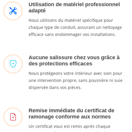
Utilisation de matériel professionnel
adapté
Nous utilisons du matériel spécifique pour
chaque type de conduit, assurant un nettoyage
efficace sans endommager vos installations.
Aucune salissure chez vous grâce à
des protections efficaces
Nous protégeons votre intérieur avec soin pour
une intervention propre, sans poussière ni suie
dispersée dans vos pièces.
Remise immédiate du certificat de
ramonage conforme aux normes
Un certificat vous est remis après chaque