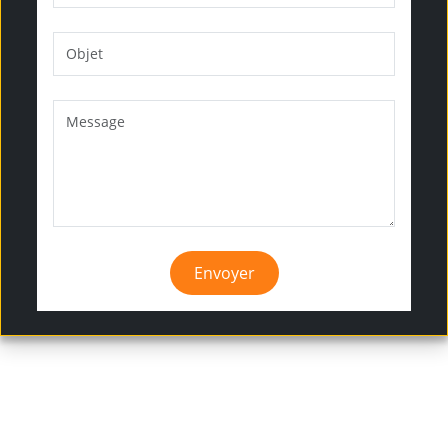
Envoyer