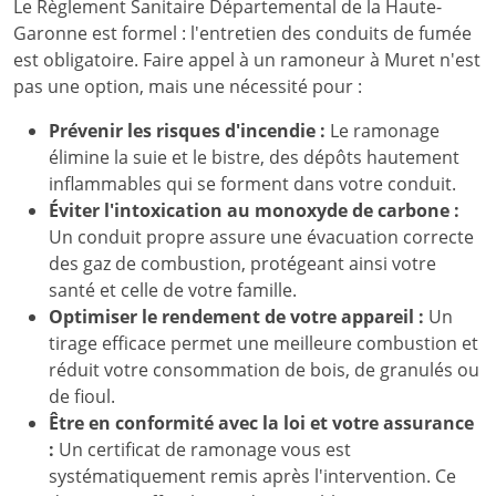
Le Règlement Sanitaire Départemental de la Haute-
Garonne est formel : l'entretien des conduits de fumée
est obligatoire. Faire appel à un ramoneur à Muret n'est
pas une option, mais une nécessité pour :
Prévenir les risques d'incendie :
Le ramonage
élimine la suie et le bistre, des dépôts hautement
inflammables qui se forment dans votre conduit.
Éviter l'intoxication au monoxyde de carbone :
Un conduit propre assure une évacuation correcte
des gaz de combustion, protégeant ainsi votre
santé et celle de votre famille.
Optimiser le rendement de votre appareil :
Un
tirage efficace permet une meilleure combustion et
réduit votre consommation de bois, de granulés ou
de fioul.
Être en conformité avec la loi et votre assurance
:
Un certificat de ramonage vous est
systématiquement remis après l'intervention. Ce