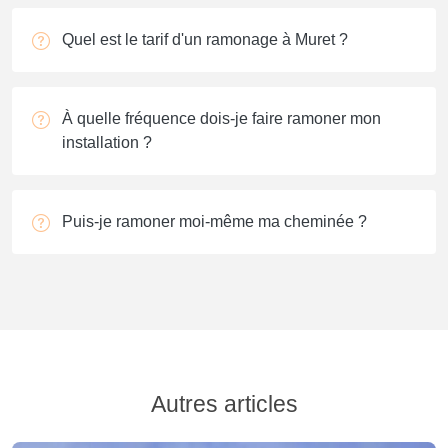
Quel est le tarif d'un ramonage à Muret ?
À quelle fréquence dois-je faire ramoner mon
installation ?
Puis-je ramoner moi-même ma cheminée ?
Autres articles