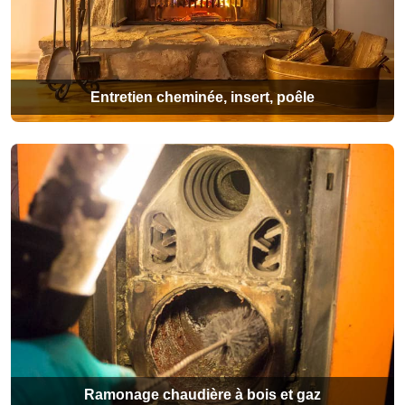
Entretien cheminée, insert, poêle
Ramonage chaudière à bois et gaz