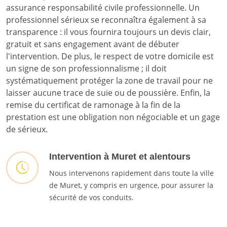
assurance responsabilité civile professionnelle. Un
professionnel sérieux se reconnaîtra également à sa
transparence : il vous fournira toujours un devis clair,
gratuit et sans engagement avant de débuter
l'intervention. De plus, le respect de votre domicile est
un signe de son professionnalisme ; il doit
systématiquement protéger la zone de travail pour ne
laisser aucune trace de suie ou de poussière. Enfin, la
remise du certificat de ramonage à la fin de la
prestation est une obligation non négociable et un gage
de sérieux.
Intervention à Muret et alentours
Nous intervenons rapidement dans toute la ville
de Muret, y compris en urgence, pour assurer la
sécurité de vos conduits.