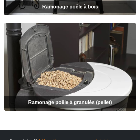
Ramonage poêle à bois
Ramonage poêle à granulés (pellet)