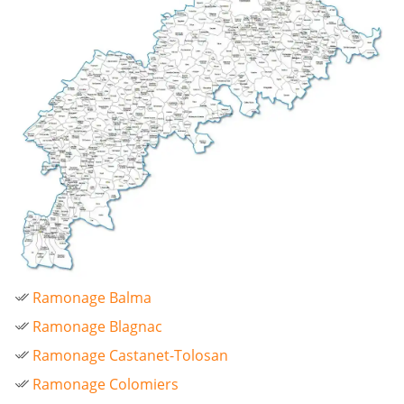
Ramonage Balma
Ramonage Blagnac
Ramonage Castanet-Tolosan
Ramonage Colomiers