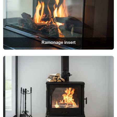
Ramonage insert