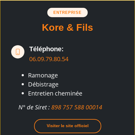
ENTREPRISE
Kore & Fils
Téléphone:
06.09.79.80.54
Ramonage
Débistrage
Entretien cheminée
N° de Siret :
898 757 588 00014
Visiter le site officiel