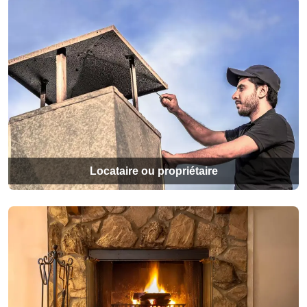
Locataire ou propriétaire