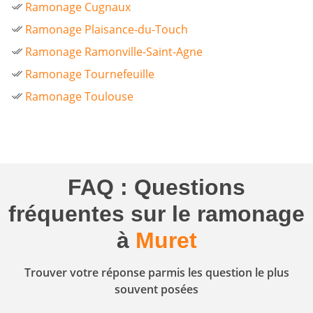
Ramonage Cugnaux
Ramonage Plaisance-du-Touch
Ramonage Ramonville-Saint-Agne
Ramonage Tournefeuille
Ramonage Toulouse
FAQ : Questions
fréquentes sur le ramonage
à
Muret
Trouver votre réponse parmis les question le plus
souvent posées