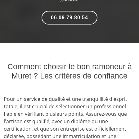
06.09.79.80.54
Comment choisir le bon ramoneur à
Muret ? Les critères de confiance
Pour un service de qualité et une tranquillité d'esprit
totale, il est crucial de sélectionner un professionnel
fiable en vérifiant plusieurs points. Assurez-vous que
l'artisan est qualifié, avec un diplôme ou une
certification, et que son entreprise est officiellement
déclarée, possédant une immatriculation et une