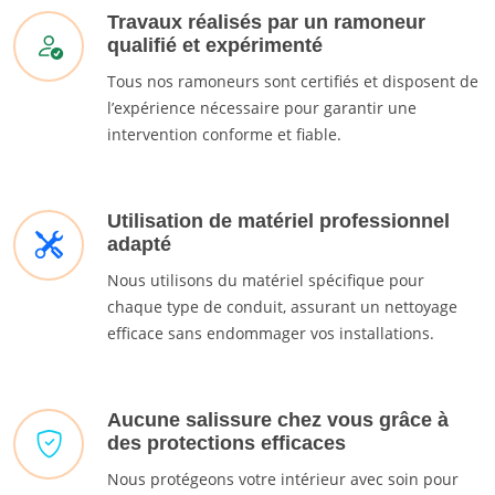
Travaux réalisés par un ramoneur
qualifié et expérimenté
Tous nos ramoneurs sont certifiés et disposent de
l’expérience nécessaire pour garantir une
intervention conforme et fiable.
Utilisation de matériel professionnel
adapté
Nous utilisons du matériel spécifique pour
chaque type de conduit, assurant un nettoyage
efficace sans endommager vos installations.
Aucune salissure chez vous grâce à
des protections efficaces
Nous protégeons votre intérieur avec soin pour