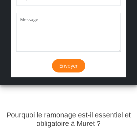
Envoyer
Pourquoi le ramonage est-il essentiel et
obligatoire à Muret ?