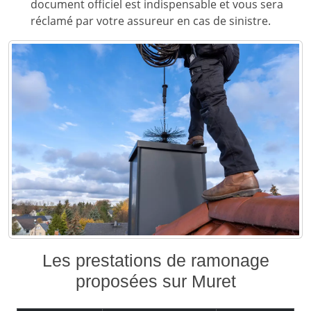
document officiel est indispensable et vous sera
réclamé par votre assureur en cas de sinistre.
Les prestations de ramonage
proposées sur Muret