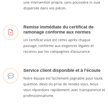
une intervention propre, sans poussière ni suie
dispersée dans vos pièces.
Remise immédiate du certificat de
ramonage conforme aux normes
Un certificat vous est remis après chaque
passage, conforme aux exigences légales et
reconnu par les compagnies d’assurance.
Service client disponible et à l’écoute
Notre équipe est facilement joignable pour toute
question, devis ou prise de rendez-vous. Nous
vous répondons rapidement, avec transparence et
professionnalisme.