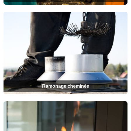
Ramonage cheminée