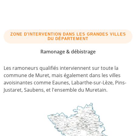
ZONE D'INTERVENTION DANS LES GRANDES VILLES
DU DÉPARTEMENT
Ramonage & débistrage
Les ramoneurs qualifiés interviennent sur toute la
commune de Muret, mais également dans les villes
avoisinantes comme Eaunes, Labarthe-sur-Lèze, Pins-
Justaret, Saubens, et l'ensemble du Muretain.