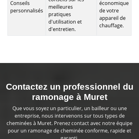
Conseils
économique
meilleures
personnalisés
de votre
pratiques
appareil de
d'utilisation et
chauffage.
d'entretien.
Contactez un professionnel du
ramonage à Muret
Que vous soyez un particulier, un bailleur ou une
entreprise, nous intervenons sur tous types de
cheminées à Muret. Prenez contact avec notre équipe
pour un ramonage de cheminée conforme, rapide et
garanti.