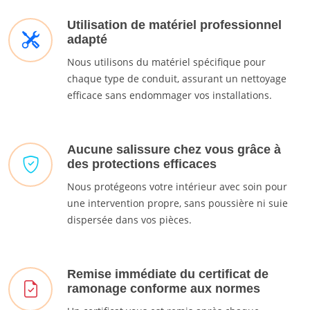
Utilisation de matériel professionnel
adapté
Nous utilisons du matériel spécifique pour
chaque type de conduit, assurant un nettoyage
efficace sans endommager vos installations.
Aucune salissure chez vous grâce à
des protections efficaces
Nous protégeons votre intérieur avec soin pour
une intervention propre, sans poussière ni suie
dispersée dans vos pièces.
Remise immédiate du certificat de
ramonage conforme aux normes