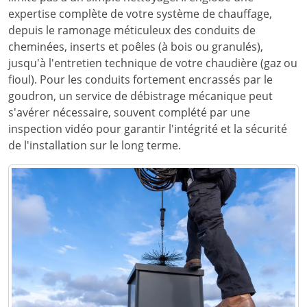
expertise complète de votre système de chauffage,
depuis le ramonage méticuleux des conduits de
cheminées, inserts et poêles (à bois ou granulés),
jusqu'à l'entretien technique de votre chaudière (gaz ou
fioul). Pour les conduits fortement encrassés par le
goudron, un service de débistrage mécanique peut
s'avérer nécessaire, souvent complété par une
inspection vidéo pour garantir l'intégrité et la sécurité
de l'installation sur le long terme.