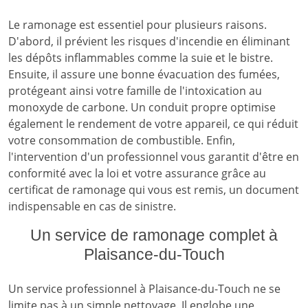
Le ramonage est essentiel pour plusieurs raisons.
D'abord, il prévient les risques d'incendie en éliminant
les dépôts inflammables comme la suie et le bistre.
Ensuite, il assure une bonne évacuation des fumées,
protégeant ainsi votre famille de l'intoxication au
monoxyde de carbone. Un conduit propre optimise
également le rendement de votre appareil, ce qui réduit
votre consommation de combustible. Enfin,
l'intervention d'un professionnel vous garantit d'être en
conformité avec la loi et votre assurance grâce au
certificat de ramonage qui vous est remis, un document
indispensable en cas de sinistre.
Un service de ramonage complet à
Plaisance-du-Touch
Un service professionnel à Plaisance-du-Touch ne se
limite pas à un simple nettoyage. Il englobe une