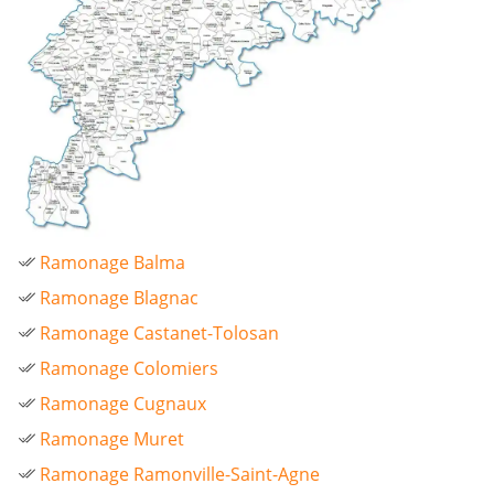
Ramonage Balma
Ramonage Blagnac
Ramonage Castanet-Tolosan
Ramonage Colomiers
Ramonage Cugnaux
Ramonage Muret
Ramonage Ramonville-Saint-Agne