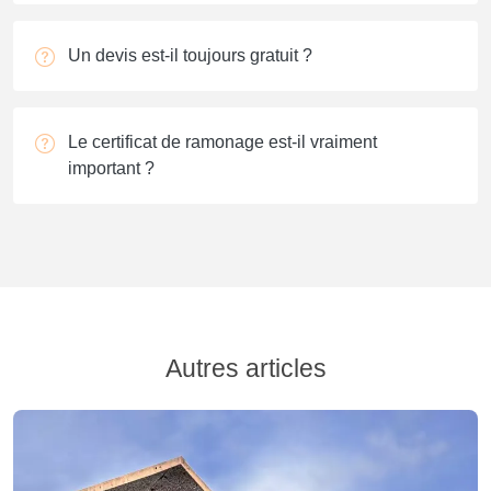
Un devis est-il toujours gratuit ?
Le certificat de ramonage est-il vraiment
important ?
Autres articles