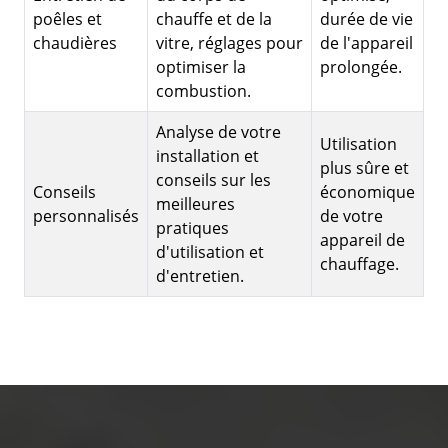
poêles et
chauffe et de la
durée de vie
chaudières
vitre, réglages pour
de l'appareil
optimiser la
prolongée.
combustion.
Analyse de votre
Utilisation
installation et
plus sûre et
conseils sur les
Conseils
économique
meilleures
personnalisés
de votre
pratiques
appareil de
d'utilisation et
chauffage.
d'entretien.