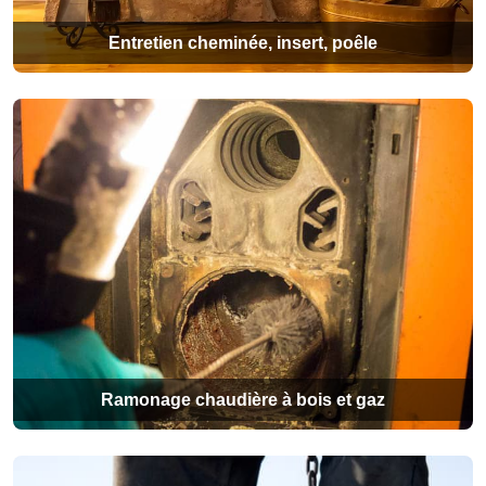
Entretien cheminée, insert, poêle
Ramonage chaudière à bois et gaz