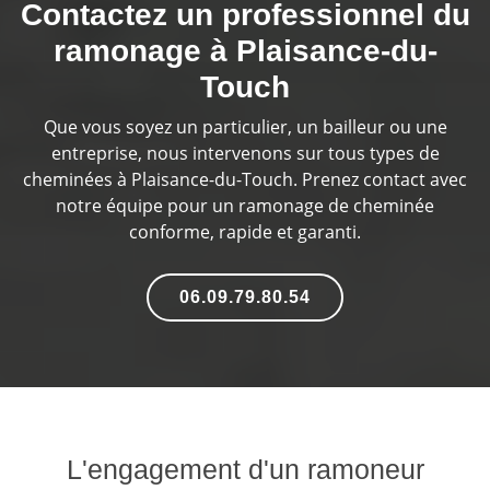
Contactez un professionnel du
ramonage à Plaisance-du-
Touch
Que vous soyez un particulier, un bailleur ou une
entreprise, nous intervenons sur tous types de
cheminées à Plaisance-du-Touch. Prenez contact avec
notre équipe pour un ramonage de cheminée
conforme, rapide et garanti.
06.09.79.80.54
L'engagement d'un ramoneur