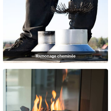
Ramonage cheminée