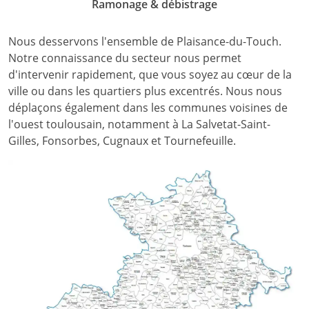
Ramonage & débistrage
Nous desservons l'ensemble de Plaisance-du-Touch.
Notre connaissance du secteur nous permet
d'intervenir rapidement, que vous soyez au cœur de la
ville ou dans les quartiers plus excentrés. Nous nous
déplaçons également dans les communes voisines de
l'ouest toulousain, notamment à La Salvetat-Saint-
Gilles, Fonsorbes, Cugnaux et Tournefeuille.