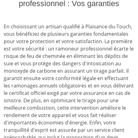
professionnel : Vos garanties
En choisissant un artisan qualifié à Plaisance-du-Touch,
vous bénéficiez de plusieurs garanties fondamentales
pour votre protection et votre satisfaction. La première
est votre sécurité : un ramoneur professionnel écarte le
risque de feu de cheminée en éliminant les dépôts de
suie et vous protège des dangers d'intoxication au
monoxyde de carbone en assurant un tirage parfait. Il
garantit ensuite votre conformité légale en effectuant
les ramonages annuels obligatoires et en vous délivrant
le certificat officiel exigé par votre assurance en cas de
sinistre. De plus, en optimisant le tirage pour une
meilleure combustion, cette intervention améliore le
rendement de votre appareil et vous fait réaliser
d'importantes économies d'énergie. Enfin, votre
tranquillité d'esprit est assurée par un service client
irréprochable, qui inclut la proposition d'un devis