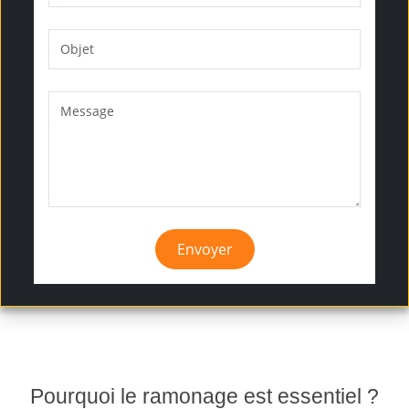
Envoyer
Pourquoi le ramonage est essentiel ?