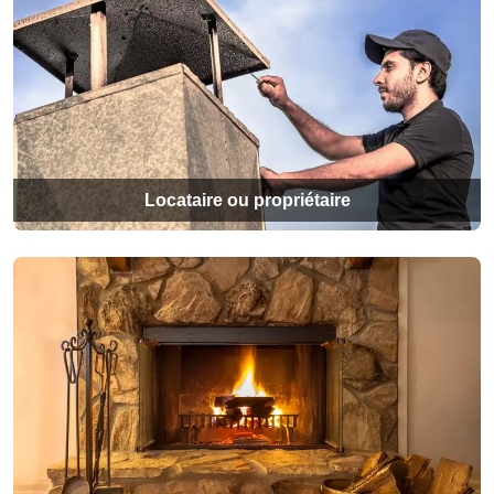
Locataire ou propriétaire