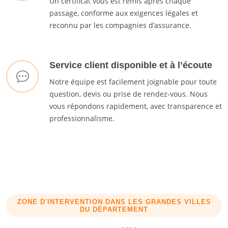
Un certificat vous est remis après chaque
passage, conforme aux exigences légales et
reconnu par les compagnies d’assurance.
Service client disponible et à l’écoute
Notre équipe est facilement joignable pour toute
question, devis ou prise de rendez-vous. Nous
vous répondons rapidement, avec transparence et
professionnalisme.
ZONE D'INTERVENTION DANS LES GRANDES VILLES
DU DÉPARTEMENT