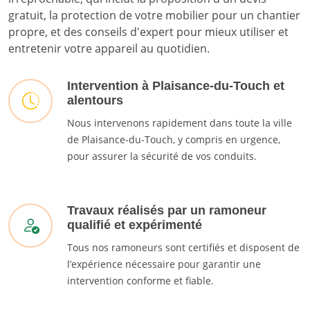
gratuit, la protection de votre mobilier pour un chantier
propre, et des conseils d'expert pour mieux utiliser et
entretenir votre appareil au quotidien.
Intervention à Plaisance-du-Touch et
alentours
Nous intervenons rapidement dans toute la ville
de Plaisance-du-Touch, y compris en urgence,
pour assurer la sécurité de vos conduits.
Travaux réalisés par un ramoneur
qualifié et expérimenté
Tous nos ramoneurs sont certifiés et disposent de
l’expérience nécessaire pour garantir une
intervention conforme et fiable.