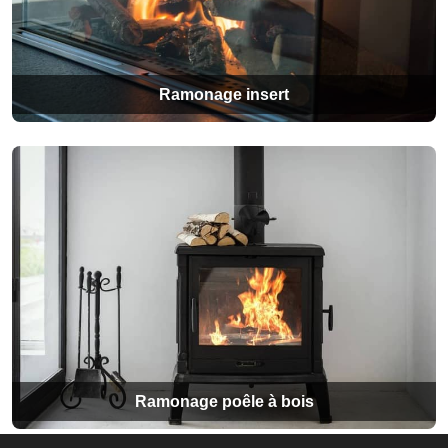
Ramonage insert
Ramonage poêle à bois