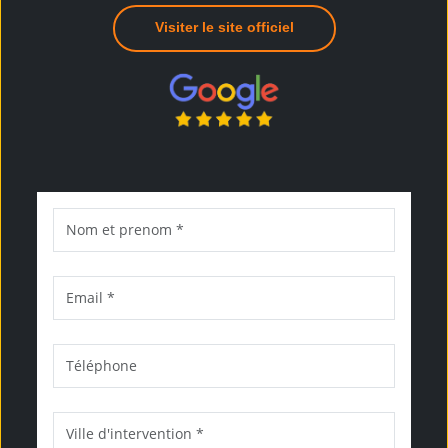
Visiter le site officiel