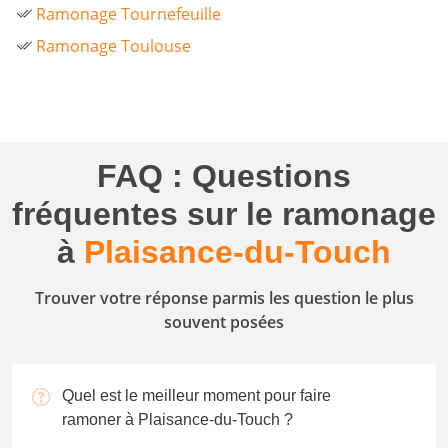
Ramonage Tournefeuille
Ramonage Toulouse
FAQ : Questions
fréquentes sur le ramonage
à
Plaisance-du-Touch
Trouver votre réponse parmis les question le plus
souvent posées
Quel est le meilleur moment pour faire
ramoner à Plaisance-du-Touch ?