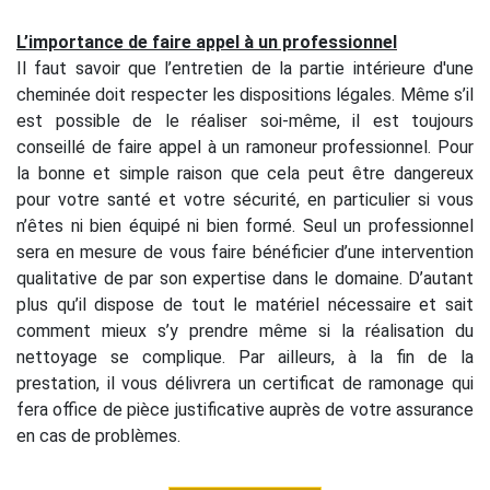
L’importance de faire appel à un professionnel
Il faut savoir que l’entretien de la partie intérieure d'une
cheminée doit respecter les dispositions légales. Même s’il
est possible de le réaliser soi-même, il est toujours
conseillé de faire appel à un ramoneur professionnel. Pour
la bonne et simple raison que cela peut être dangereux
pour votre santé et votre sécurité, en particulier si vous
n’êtes ni bien équipé ni bien formé. Seul un professionnel
sera en mesure de vous faire bénéficier d’une intervention
qualitative de par son expertise dans le domaine. D’autant
plus qu’il dispose de tout le matériel nécessaire et sait
comment mieux s’y prendre même si la réalisation du
nettoyage se complique. Par ailleurs, à la fin de la
prestation, il vous délivrera un certificat de ramonage qui
fera office de pièce justificative auprès de votre assurance
en cas de problèmes.