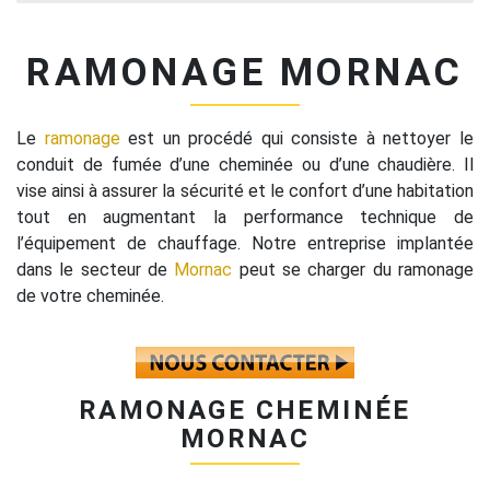
RAMONAGE MORNAC
Le
ramonage
est un procédé qui consiste à nettoyer le
conduit de fumée d’une cheminée ou d’une chaudière. Il
vise ainsi à assurer la sécurité et le confort d’une habitation
tout en augmentant la performance technique de
l’équipement de chauffage. Notre entreprise implantée
dans le secteur de
Mornac
peut se charger du ramonage
de votre cheminée.
RAMONAGE CHEMINÉE
MORNAC