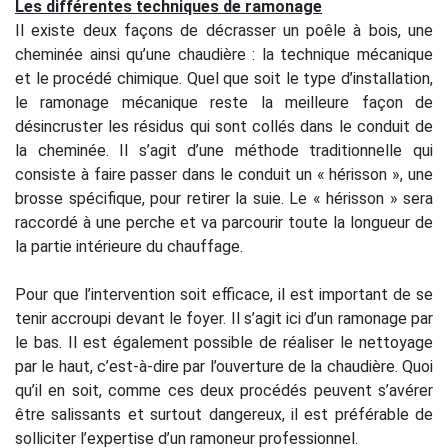
Les différentes techniques de ramonage
Il existe deux façons de décrasser un poêle à bois, une
cheminée ainsi qu’une chaudière : la technique mécanique
et le procédé chimique. Quel que soit le type d’installation,
le ramonage mécanique reste la meilleure façon de
désincruster les résidus qui sont collés dans le conduit de
la cheminée. Il s’agit d’une méthode traditionnelle qui
consiste à faire passer dans le conduit un « hérisson », une
brosse spécifique, pour retirer la suie. Le « hérisson » sera
raccordé à une perche et va parcourir toute la longueur de
la partie intérieure du chauffage.
Pour que l’intervention soit efficace, il est important de se
tenir accroupi devant le foyer. Il s’agit ici d’un ramonage par
le bas. Il est également possible de réaliser le nettoyage
par le haut, c’est-à-dire par l’ouverture de la chaudière. Quoi
qu’il en soit, comme ces deux procédés peuvent s’avérer
être salissants et surtout dangereux, il est préférable de
solliciter l’expertise d’un ramoneur professionnel.