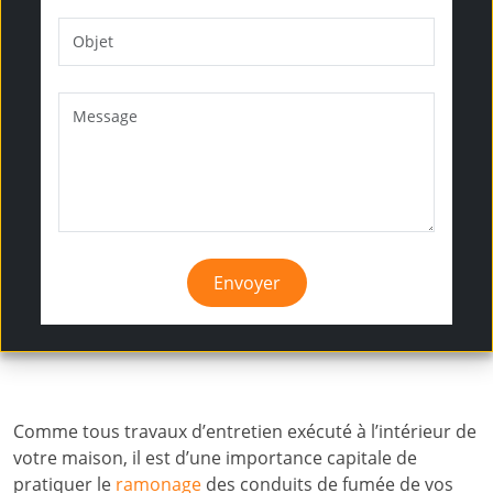
Envoyer
Comme tous travaux d’entretien exécuté à l’intérieur de
votre maison, il est d’une importance capitale de
pratiquer le
ramonage
des conduits de fumée de vos