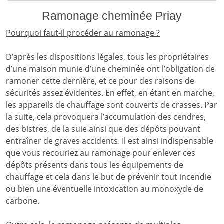
Ramonage cheminée Priay
Pourquoi faut-il procéder au ramonage ?
D’après les dispositions légales, tous les propriétaires
d’une maison munie d’une cheminée ont l’obligation de
ramoner cette dernière, et ce pour des raisons de
sécurités assez évidentes. En effet, en étant en marche,
les appareils de chauffage sont couverts de crasses. Par
la suite, cela provoquera l’accumulation des cendres,
des bistres, de la suie ainsi que des dépôts pouvant
entraîner de graves accidents. Il est ainsi indispensable
que vous recouriez au ramonage pour enlever ces
dépôts présents dans tous les équipements de
chauffage et cela dans le but de prévenir tout incendie
ou bien une éventuelle intoxication au monoxyde de
carbone.