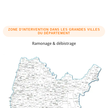
ZONE D'INTERVENTION DANS LES GRANDES VILLES
DU DÉPARTEMENT
Ramonage & débistrage