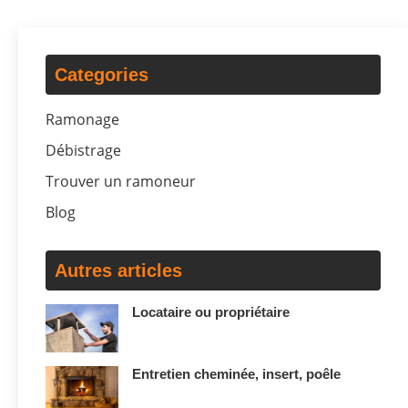
Categories
Ramonage
Débistrage
Trouver un ramoneur
Blog
Autres articles
Locataire ou propriétaire
Entretien cheminée, insert, poêle