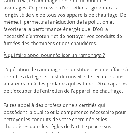
Outre cela, le ramonage présente de multiples
avantages. Ce processus d’entretien augmentera la
longévité de vie de tous vos appareils de chauffage. De
même, il permettra la réduction de la pollution et
favorisera la performance énergétique. D’où la
nécessité d’entretenir et de nettoyer vos conduits de
fumées des cheminées et des chaudières.
À qui faire appel pour réaliser un ramonage ?
L’opération de ramonage ne constitue pas une affaire à
prendre à la légère. Il est déconseillé de recourir à des
amateurs ou à des profanes qui estiment être capables
de s’occuper de l’entretien de l’appareil de chauffage.
Faites appel à des professionnels certifiés qui
possèdent la qualité et la compétence nécessaire pour
nettoyer les conduits de votre cheminée et les
chaudières dans les règles de l’art. Le processus