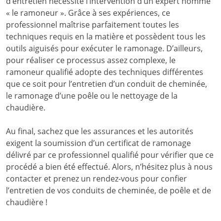
d’entretien nécessite l’intervention d’un expert nommé
« le ramoneur ». Grâce à ses expériences, ce
professionnel maîtrise parfaitement toutes les
techniques requis en la matière et possèdent tous les
outils aiguisés pour exécuter le ramonage. D’ailleurs,
pour réaliser ce processus assez complexe, le
ramoneur qualifié adopte des techniques différentes
que ce soit pour l’entretien d’un conduit de cheminée,
le ramonage d’une poêle ou le nettoyage de la
chaudière.
Au final, sachez que les assurances et les autorités
exigent la soumission d’un certificat de ramonage
délivré par ce professionnel qualifié pour vérifier que ce
procédé a bien été effectué. Alors, n’hésitez plus à nous
contacter et prenez un rendez-vous pour confier
l’entretien de vos conduits de cheminée, de poêle et de
chaudière !