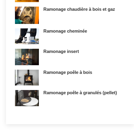
Ramonage chaudière à bois et gaz
Ramonage cheminée
Ramonage insert
Ramonage poêle à bois
Ramonage poêle à granulés (pellet)