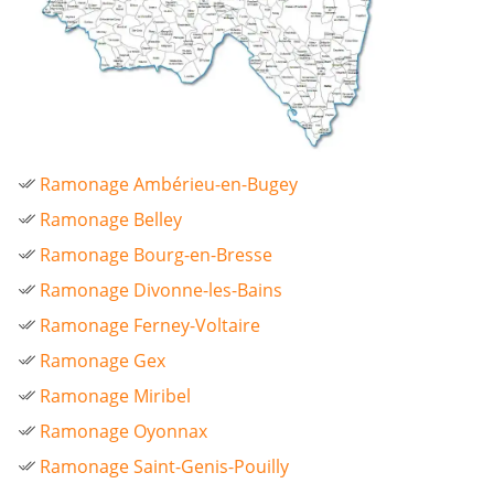
Ramonage Ambérieu-en-Bugey
Ramonage Belley
Ramonage Bourg-en-Bresse
Ramonage Divonne-les-Bains
Ramonage Ferney-Voltaire
Ramonage Gex
Ramonage Miribel
Ramonage Oyonnax
Ramonage Saint-Genis-Pouilly