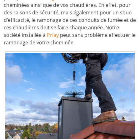
cheminées ainsi que de vos chaudières. En effet, pour
des raisons de sécurité, mais également pour un souci
d’efficacité, le ramonage de ces conduits de fumée et de
ces chaudières doit se faire chaque année. Notre
société installée à
Priay
peut sans problème effectuer le
ramonage de votre cheminée.