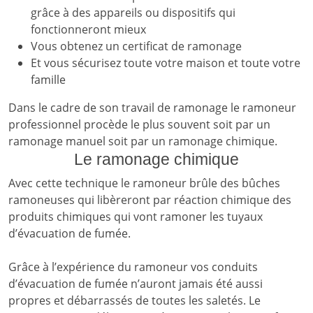
grâce à des appareils ou dispositifs qui
fonctionneront mieux
Vous obtenez un certificat de ramonage
Et vous sécurisez toute votre maison et toute votre
famille
Dans le cadre de son travail de ramonage le ramoneur
professionnel procède le plus souvent soit par un
ramonage manuel soit par un ramonage chimique.
Le ramonage chimique
Avec cette technique le ramoneur brûle des bûches
ramoneuses qui libèreront par réaction chimique des
produits chimiques qui vont ramoner les tuyaux
d’évacuation de fumée.
Grâce à l’expérience du ramoneur vos conduits
d’évacuation de fumée n’auront jamais été aussi
propres et débarrassés de toutes les saletés. Le