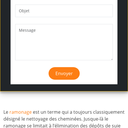
Envoyer
Le
ramonage
est un terme qui a toujours classiquement
désigné le nettoyage des cheminées. Jusque-là le
ramonage se limitait à l’élimination des dépôts de suie