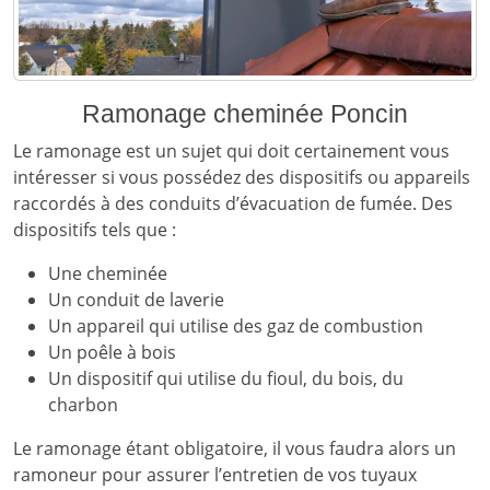
Ramonage cheminée Poncin
Le ramonage est un sujet qui doit certainement vous
intéresser si vous possédez des dispositifs ou appareils
raccordés à des conduits d’évacuation de fumée. Des
dispositifs tels que :
Une cheminée
Un conduit de laverie
Un appareil qui utilise des gaz de combustion
Un poêle à bois
Un dispositif qui utilise du fioul, du bois, du
charbon
Le ramonage étant obligatoire, il vous faudra alors un
ramoneur pour assurer l’entretien de vos tuyaux