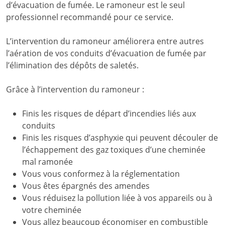
d’évacuation de fumée. Le ramoneur est le seul
professionnel recommandé pour ce service.
L’intervention du ramoneur améliorera entre autres
l’aération de vos conduits d’évacuation de fumée par
l’élimination des dépôts de saletés.
Grâce à l’intervention du ramoneur :
Finis les risques de départ d’incendies liés aux
conduits
Finis les risques d’asphyxie qui peuvent découler de
l’échappement des gaz toxiques d’une cheminée
mal ramonée
Vous vous conformez à la réglementation
Vous êtes épargnés des amendes
Vous réduisez la pollution liée à vos appareils ou à
votre cheminée
Vous allez beaucoup économiser en combustible