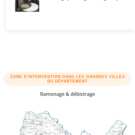
ZONE D'INTERVENTION DANS LES GRANDES VILLES
DU DÉPARTEMENT
Ramonage & débistrage