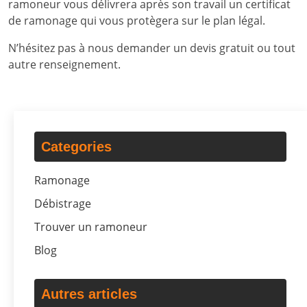
ramoneur vous délivrera après son travail un certificat
de ramonage qui vous protègera sur le plan légal.
N’hésitez pas à nous demander un devis gratuit ou tout
autre renseignement.
Categories
Ramonage
Débistrage
Trouver un ramoneur
Blog
Autres articles