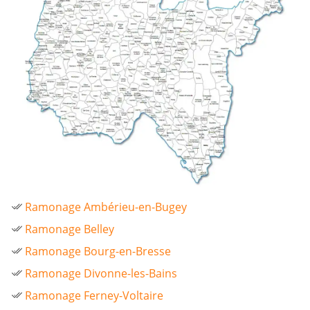
Ramonage Ambérieu-en-Bugey
Ramonage Belley
Ramonage Bourg-en-Bresse
Ramonage Divonne-les-Bains
Ramonage Ferney-Voltaire