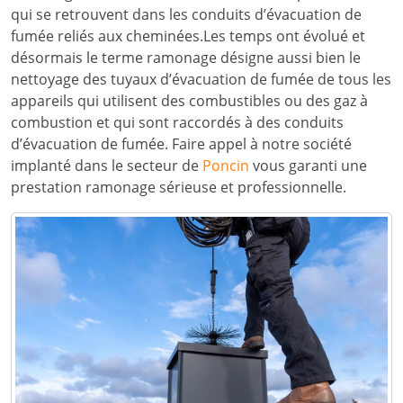
qui se retrouvent dans les conduits d’évacuation de
fumée reliés aux cheminées.Les temps ont évolué et
désormais le terme ramonage désigne aussi bien le
nettoyage des tuyaux d’évacuation de fumée de tous les
appareils qui utilisent des combustibles ou des gaz à
combustion et qui sont raccordés à des conduits
d’évacuation de fumée. Faire appel à notre société
implanté dans le secteur de
Poncin
vous garanti une
prestation ramonage sérieuse et professionnelle.