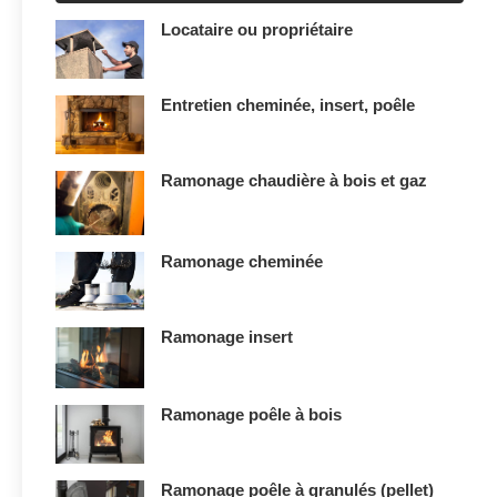
Locataire ou propriétaire
Entretien cheminée, insert, poêle
Ramonage chaudière à bois et gaz
Ramonage cheminée
Ramonage insert
Ramonage poêle à bois
Ramonage poêle à granulés (pellet)