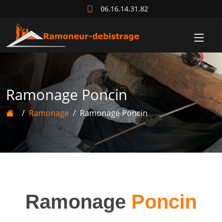
06.16.14.31.82
Ramonage Poncin
Ramonage
Ramonage Poncin
Ramonage
Poncin