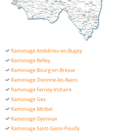
Ramonage Ambérieu-en-Bugey
Ramonage Belley
Ramonage Bourg-en-Bresse
Ramonage Divonne-les-Bains
Ramonage Ferney-Voltaire
Ramonage Gex
Ramonage Miribel
Ramonage Oyonnax
Ramonage Saint-Genis-Pouilly