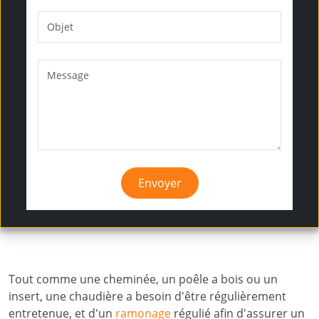
Envoyer
Tout comme une cheminée, un poêle a bois ou un
insert, une chaudière a besoin d'être régulièrement
entretenue, et d'un
ramonage
régulié afin d'assurer un