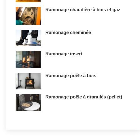
Ramonage chaudière à bois et gaz
Ramonage cheminée
Ramonage insert
Ramonage poêle à bois
Ramonage poêle à granulés (pellet)