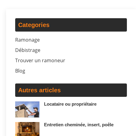
Categories
Ramonage
Débistrage
Trouver un ramoneur
Blog
Autres articles
Locataire ou propriétaire
Entretien cheminée, insert, poêle