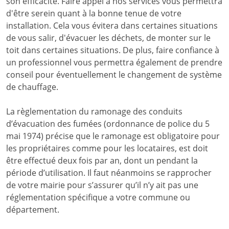
son efficacité. Faire appel à nos services vous permettra
d'être serein quant à la bonne tenue de votre
installation. Cela vous évitera dans certaines situations
de vous salir, d'évacuer les déchets, de monter sur le
toit dans certaines situations. De plus, faire confiance à
un professionnel vous permettra également de prendre
conseil pour éventuellement le changement de système
de chauffage.
La règlementation du ramonage des conduits
d’évacuation des fumées (ordonnance de police du 5
mai 1974) précise que le ramonage est obligatoire pour
les propriétaires comme pour les locataires, est doit
être effectué deux fois par an, dont un pendant la
période d’utilisation. Il faut néanmoins se rapprocher
de votre mairie pour s’assurer qu’il n’y ait pas une
réglementation spécifique a votre commune ou
département.