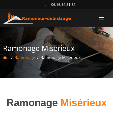
06.16.14.31.82
Ramonage Misérieux
Ramonage
Ramonage Misérieux
Ramonage
Misérieux