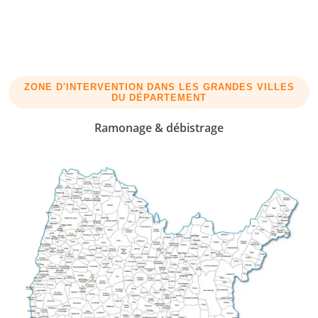
ZONE D'INTERVENTION DANS LES GRANDES VILLES
DU DÉPARTEMENT
Ramonage & débistrage