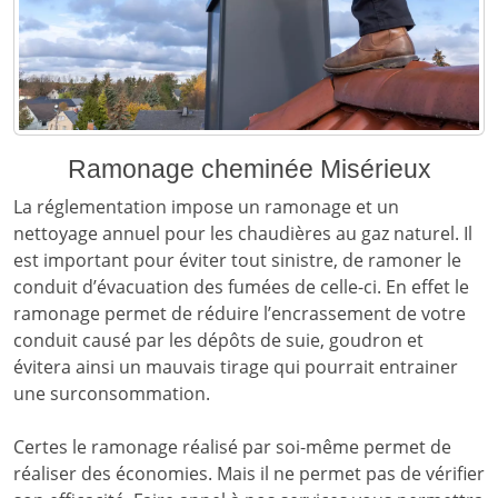
Ramonage cheminée Misérieux
La réglementation impose un ramonage et un
nettoyage annuel pour les chaudières au gaz naturel. Il
est important pour éviter tout sinistre, de ramoner le
conduit d’évacuation des fumées de celle-ci. En effet le
ramonage permet de réduire l’encrassement de votre
conduit causé par les dépôts de suie, goudron et
évitera ainsi un mauvais tirage qui pourrait entrainer
une surconsommation.
Certes le ramonage réalisé par soi-même permet de
réaliser des économies. Mais il ne permet pas de vérifier