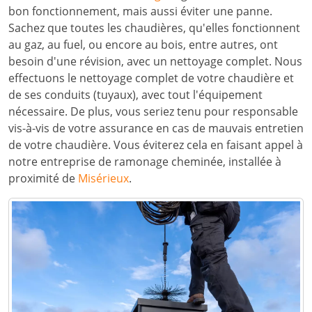
bon fonctionnement, mais aussi éviter une panne.
Sachez que toutes les chaudières, qu'elles fonctionnent
au gaz, au fuel, ou encore au bois, entre autres, ont
besoin d'une révision, avec un nettoyage complet. Nous
effectuons le nettoyage complet de votre chaudière et
de ses conduits (tuyaux), avec tout l'équipement
nécessaire. De plus, vous seriez tenu pour responsable
vis-à-vis de votre assurance en cas de mauvais entretien
de votre chaudière. Vous éviterez cela en faisant appel à
notre entreprise de ramonage cheminée, installée à
proximité de
Misérieux
.