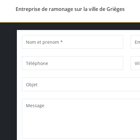
Entreprise de ramonage sur la ville de Grièges