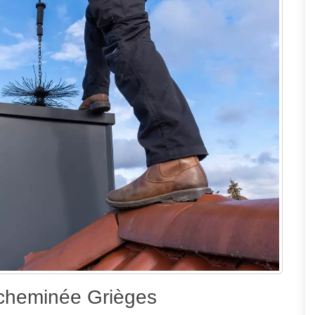
heminée Grièges