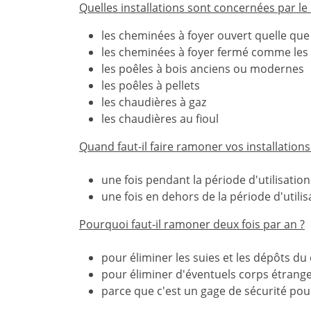
Quelles installations sont concernées par l
les cheminées à foyer ouvert quelle que s
les cheminées à foyer fermé comme les 
les poêles à bois anciens ou modernes
les poêles à pellets
les chaudières à gaz
les chaudières au fioul
Quand faut-il faire ramoner vos installation
une fois pendant la période d'utilisation
une fois en dehors de la période d'utilis
Pourquoi faut-il ramoner deux fois par an ?
pour éliminer les suies et les dépôts du
pour éliminer d'éventuels corps étrange
parce que c'est un gage de sécurité po