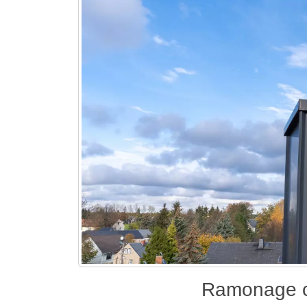
Ramonage c