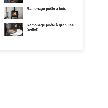
Ramonage poêle à bois
Ramonage poêle à granulés
(pellet)