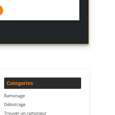
Categories
Ramonage
Débistrage
Trouver un ramoneur