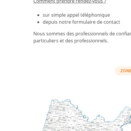
Comment prendre rendez-vous ?
sur simple appel téléphonique
depuis notre formulaire de contact
Nous sommes des professionnels de confianc
particuliers et des professionnels.
ZONE