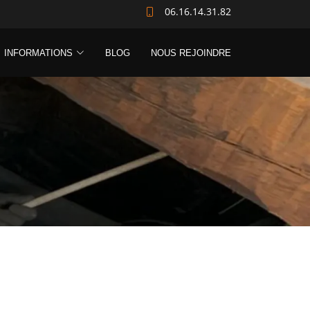
06.16.14.31.82
INFORMATIONS
BLOG
NOUS REJOINDRE