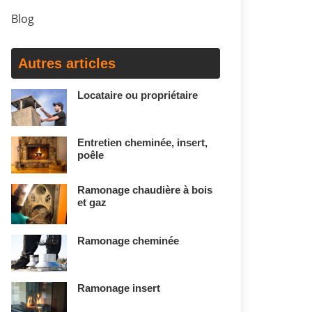
Blog
Autres articles
Locataire ou propriétaire
Entretien cheminée, insert,
poêle
Ramonage chaudière à bois
et gaz
Ramonage cheminée
Ramonage insert