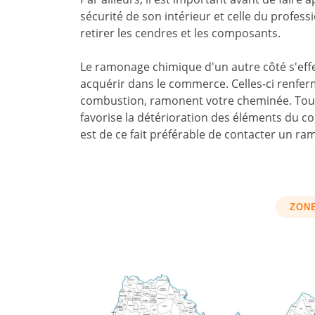
sécurité de son intérieur et celle du profess
retirer les cendres et les composants.
Le ramonage chimique d'un autre côté s'ef
acquérir dans le commerce. Celles-ci renfe
combustion, ramonent votre cheminée. Toute
favorise la détérioration des éléments du co
est de ce fait préférable de contacter un 
ZONE