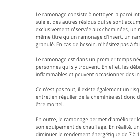
Le ramonage consiste à nettoyer la paroi in
suie et des autres résidus qui se sont accum
exclusivement réservée aux cheminées, un
même titre qu'un ramonage d'insert, un ra
granulé. En cas de besoin, n'hésitez pas à fa
Le ramonage est dans un premier temps néce
personnes qui s'y trouvent. En effet, les d
inflammables et peuvent occasionner des in
Ce n'est pas tout, il existe également un r
entretien régulier de la cheminée est donc 
être mortel.
En outre, le ramonage permet d'améliorer 
son équipement de chauffage. En réalité, une
diminuer le rendement énergétique de 7 à 1