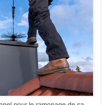
onnel pour le ramonage de sa