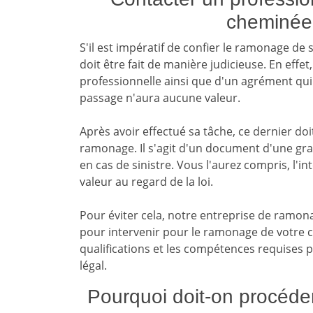
cheminée 
S'il est impératif de confier le ramonage de
doit être fait de manière judicieuse. En effe
professionnelle ainsi que d'un agrément qui 
passage n'aura aucune valeur.
Après avoir effectué sa tâche, ce dernier doi
ramonage. Il s'agit d'un document d'une g
en cas de sinistre. Vous l'aurez compris, l'
valeur au regard de la loi.
Pour éviter cela, notre entreprise de ramon
pour intervenir pour le ramonage de votre 
qualifications et les compétences requises p
légal.
Pourquoi doit-on procéd