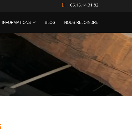
06.16.14.31.82
INFORMATIONS
BLOG
NOUS REJOINDRE
s