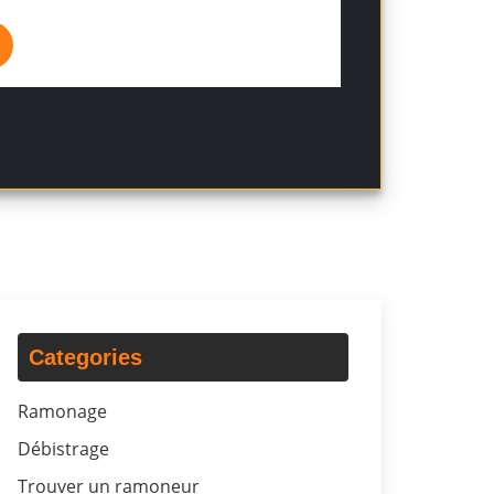
Categories
Ramonage
Débistrage
Trouver un ramoneur