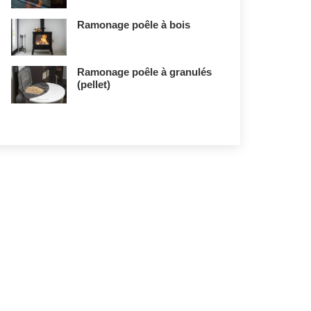
Ramonage poêle à bois
Ramonage poêle à granulés
(pellet)