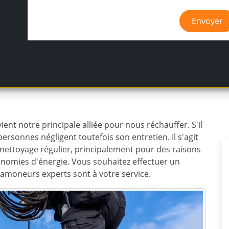
Envoyer
ent notre principale alliée pour nous réchauffer. S'il
ersonnes négligent toutefois son entretien. Il s'agit
nettoyage régulier, principalement pour des raisons
conomies d'énergie. Vous souhaitez effectuer un
amoneurs experts sont à votre service.