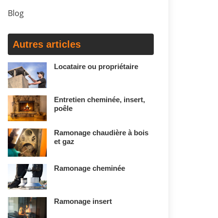
Blog
Autres articles
Locataire ou propriétaire
Entretien cheminée, insert,
poêle
Ramonage chaudière à bois
et gaz
Ramonage cheminée
Ramonage insert