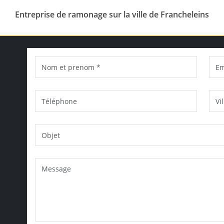
Entreprise de ramonage sur la ville de Francheleins