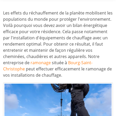
Les effets du réchauffement de la planète mobilisent les
populations du monde pour protéger l'environnement.
Voilà pourquoi vous devez avoir un bilan énergétique
efficace pour votre résidence. Cela passe notamment
par l'installation d'équipements de chauffage avec un
rendement optimal. Pour obtenir ce résultat, il faut
entretenir et maintenir de façon régulière vos
cheminées, chaudières et autres appareils. Notre
entreprise de
ramonage
située à
Bourg-Saint-
Christophe
peut effectuer efficacement le ramonage de
vos installations de chauffage.