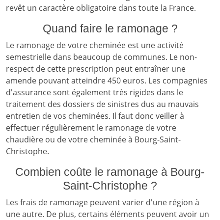
revêt un caractère obligatoire dans toute la France.
Quand faire le ramonage ?
Le ramonage de votre cheminée est une activité
semestrielle dans beaucoup de communes. Le non-
respect de cette prescription peut entraîner une
amende pouvant atteindre 450 euros. Les compagnies
d'assurance sont également très rigides dans le
traitement des dossiers de sinistres dus au mauvais
entretien de vos cheminées. Il faut donc veiller à
effectuer régulièrement le ramonage de votre
chaudière ou de votre cheminée à Bourg-Saint-
Christophe.
Combien coûte le ramonage à Bourg-
Saint-Christophe ?
Les frais de ramonage peuvent varier d'une région à
une autre. De plus, certains éléments peuvent avoir un