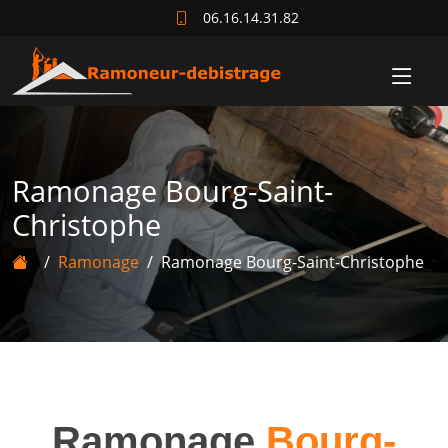
06.16.14.31.82
Ramonage Bourg-Saint-
Christophe
Ramonage
Ramonage Bourg-Saint-Christophe
Ramonage
Bourg-