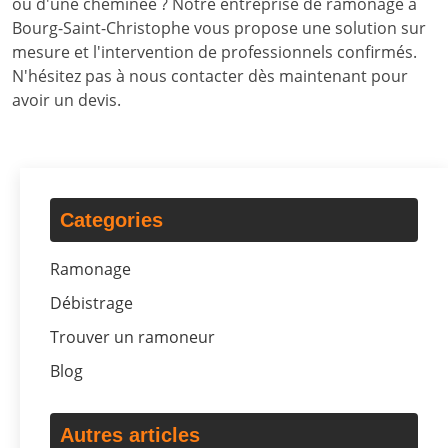
ou d'une cheminée ? Notre entreprise de ramonage à
Bourg-Saint-Christophe vous propose une solution sur
mesure et l'intervention de professionnels confirmés.
N'hésitez pas à nous contacter dès maintenant pour
avoir un devis.
Categories
Ramonage
Débistrage
Trouver un ramoneur
Blog
Autres articles