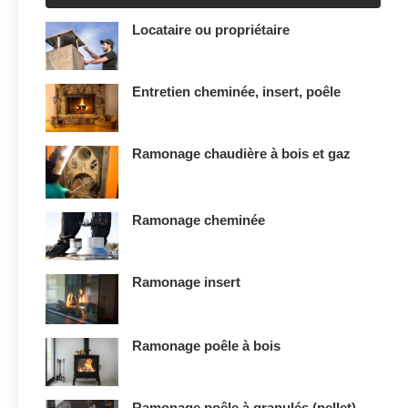
Locataire ou propriétaire
Entretien cheminée, insert, poêle
Ramonage chaudière à bois et gaz
Ramonage cheminée
Ramonage insert
Ramonage poêle à bois
Ramonage poêle à granulés (pellet)