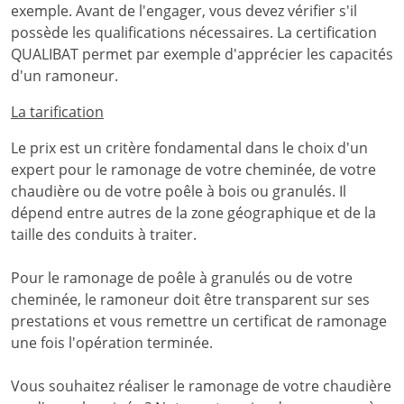
exemple. Avant de l'engager, vous devez vérifier s'il
possède les qualifications nécessaires. La certification
QUALIBAT permet par exemple d'apprécier les capacités
d'un ramoneur.
La tarification
Le prix est un critère fondamental dans le choix d'un
expert pour le ramonage de votre cheminée, de votre
chaudière ou de votre poêle à bois ou granulés. Il
dépend entre autres de la zone géographique et de la
taille des conduits à traiter.
Pour le ramonage de poêle à granulés ou de votre
cheminée, le ramoneur doit être transparent sur ses
prestations et vous remettre un certificat de ramonage
une fois l'opération terminée.
Vous souhaitez réaliser le ramonage de votre chaudière