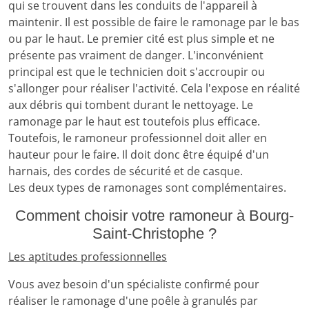
qui se trouvent dans les conduits de l'appareil à
maintenir. Il est possible de faire le ramonage par le bas
ou par le haut. Le premier cité est plus simple et ne
présente pas vraiment de danger. L'inconvénient
principal est que le technicien doit s'accroupir ou
s'allonger pour réaliser l'activité. Cela l'expose en réalité
aux débris qui tombent durant le nettoyage. Le
ramonage par le haut est toutefois plus efficace.
Toutefois, le ramoneur professionnel doit aller en
hauteur pour le faire. Il doit donc être équipé d'un
harnais, des cordes de sécurité et de casque.
Les deux types de ramonages sont complémentaires.
Comment choisir votre ramoneur à Bourg-
Saint-Christophe ?
Les aptitudes professionnelles
Vous avez besoin d'un spécialiste confirmé pour
réaliser le ramonage d'une poêle à granulés par