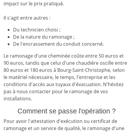
impact sur le prix pratiqué.
Il s'agit entre autres :
Du technicien choisi ;
De la nature du ramonage ;
De l'encrassement du conduit concerné.
Le ramonage d'une cheminée coûte entre 50 euros et
90 euros, tandis que celui d'une chaudière oscille entre
80 euros et 180 euros à Bourg-Saint-Christophe, selon
le matériel nécessaire, le temps, l'entreprise et les
conditions d'accès aux tuyaux d'évacuation. N'hésitez
pas à nous contacter pour le ramonage de vos
installations.
Comment se passe l'opération ?
Pour avoir l'attestation d'exécution ou certificat de
ramonage et un service de qualité, le ramonage d'une