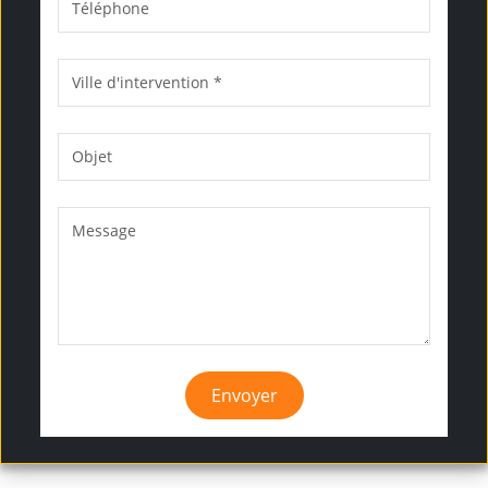
Envoyer