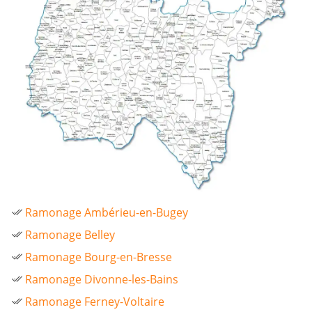
Ramonage Ambérieu-en-Bugey
Ramonage Belley
Ramonage Bourg-en-Bresse
Ramonage Divonne-les-Bains
Ramonage Ferney-Voltaire