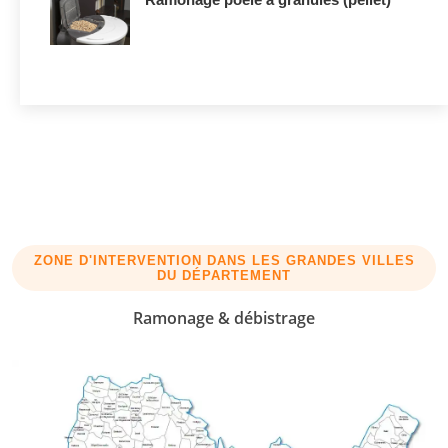
ZONE D'INTERVENTION DANS LES GRANDES VILLES
DU DÉPARTEMENT
Ramonage & débistrage