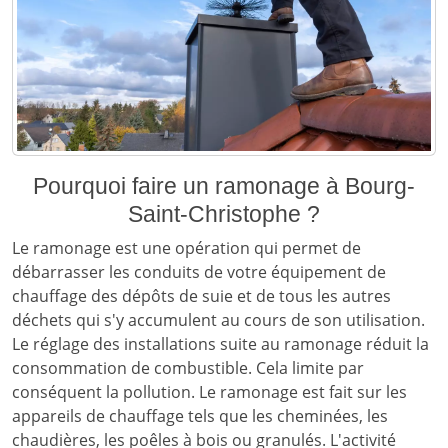
Pourquoi faire un ramonage à Bourg-
Saint-Christophe ?
Le ramonage est une opération qui permet de
débarrasser les conduits de votre équipement de
chauffage des dépôts de suie et de tous les autres
déchets qui s'y accumulent au cours de son utilisation.
Le réglage des installations suite au ramonage réduit la
consommation de combustible. Cela limite par
conséquent la pollution. Le ramonage est fait sur les
appareils de chauffage tels que les cheminées, les
chaudières, les poêles à bois ou granulés. L'activité