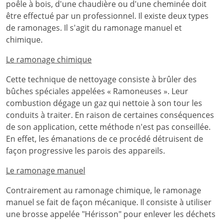
poêle à bois, d'une chaudière ou d'une cheminée doit
être effectué par un professionnel. Il existe deux types
de ramonages. Il s'agit du ramonage manuel et
chimique.
Le ramonage chimique
Cette technique de nettoyage consiste à brûler des
bûches spéciales appelées « Ramoneuses ». Leur
combustion dégage un gaz qui nettoie à son tour les
conduits à traiter. En raison de certaines conséquences
de son application, cette méthode n'est pas conseillée.
En effet, les émanations de ce procédé détruisent de
façon progressive les parois des appareils.
Le ramonage manuel
Contrairement au ramonage chimique, le ramonage
manuel se fait de façon mécanique. Il consiste à utiliser
une brosse appelée "Hérisson" pour enlever les déchets