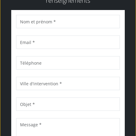
renseignements