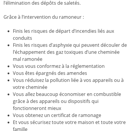
l’élimination des dépôts de saletés.
Grâce à l’intervention du ramoneur :
Finis les risques de départ d’incendies liés aux
conduits
Finis les risques d’asphyxie qui peuvent découler de
l’échappement des gaz toxiques d’une cheminée
mal ramonée
Vous vous conformez à la réglementation
Vous êtes épargnés des amendes
Vous réduisez la pollution liée à vos appareils ou à
votre cheminée
Vous allez beaucoup économiser en combustible
grâce à des appareils ou dispositifs qui
fonctionneront mieux
Vous obtenez un certificat de ramonage
Et vous sécurisez toute votre maison et toute votre
famille