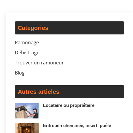
Categories
Ramonage
Débistrage
Trouver un ramoneur
Blog
Autres articles
Locataire ou propriétaire
Entretien cheminée, insert, poêle