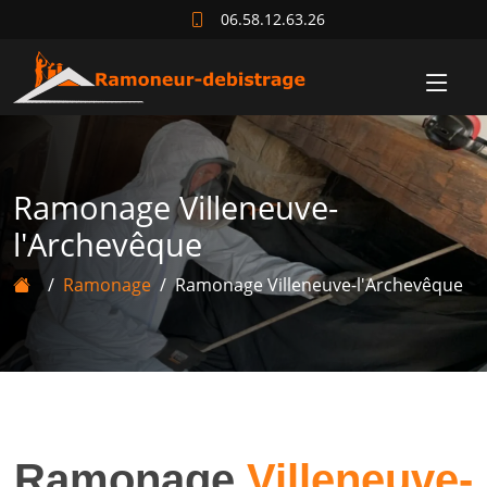
06.58.12.63.26
Ramonage Villeneuve-
l'Archevêque
Ramonage
Ramonage Villeneuve-l'Archevêque
Ramonage
Villeneuve-