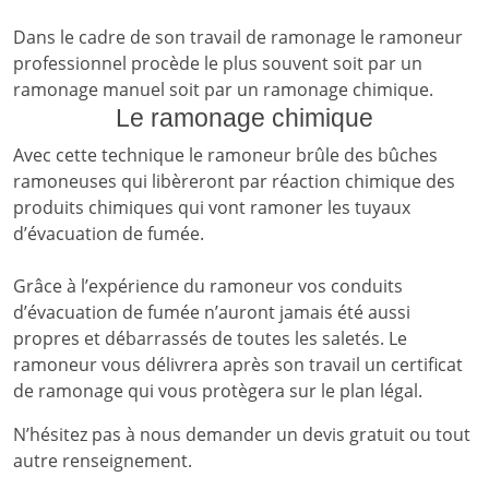
Dans le cadre de son travail de ramonage le ramoneur
professionnel procède le plus souvent soit par un
ramonage manuel soit par un ramonage chimique.
Le ramonage chimique
Avec cette technique le ramoneur brûle des bûches
ramoneuses qui libèreront par réaction chimique des
produits chimiques qui vont ramoner les tuyaux
d’évacuation de fumée.
Grâce à l’expérience du ramoneur vos conduits
d’évacuation de fumée n’auront jamais été aussi
propres et débarrassés de toutes les saletés. Le
ramoneur vous délivrera après son travail un certificat
de ramonage qui vous protègera sur le plan légal.
N’hésitez pas à nous demander un devis gratuit ou tout
autre renseignement.