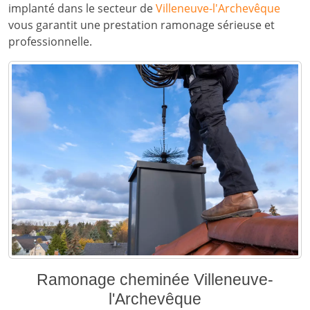
implanté dans le secteur de
Villeneuve-l'Archevêque
vous garantit une prestation ramonage sérieuse et
professionnelle.
Ramonage cheminée Villeneuve-
l'Archevêque