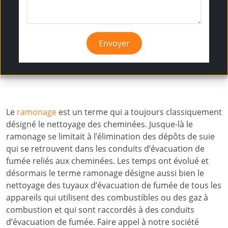
Envoyer
Le
ramonage
est un terme qui a toujours classiquement
désigné le nettoyage des cheminées. Jusque-là le
ramonage se limitait à l’élimination des dépôts de suie
qui se retrouvent dans les conduits d’évacuation de
fumée reliés aux cheminées. Les temps ont évolué et
désormais le terme ramonage désigne aussi bien le
nettoyage des tuyaux d’évacuation de fumée de tous les
appareils qui utilisent des combustibles ou des gaz à
combustion et qui sont raccordés à des conduits
d’évacuation de fumée. Faire appel à notre société