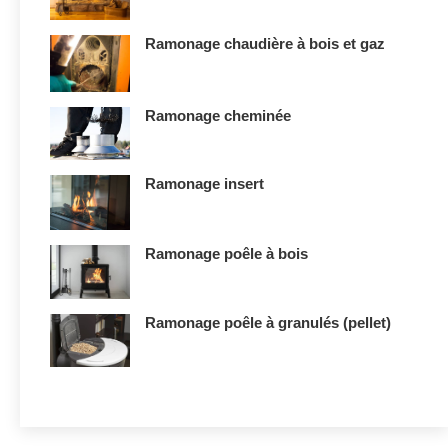
Ramonage chaudière à bois et gaz
Ramonage cheminée
Ramonage insert
Ramonage poêle à bois
Ramonage poêle à granulés (pellet)