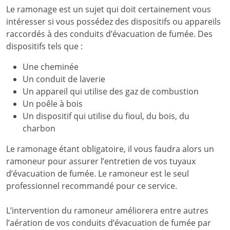
Le ramonage est un sujet qui doit certainement vous
intéresser si vous possédez des dispositifs ou appareils
raccordés à des conduits d’évacuation de fumée. Des
dispositifs tels que :
Une cheminée
Un conduit de laverie
Un appareil qui utilise des gaz de combustion
Un poêle à bois
Un dispositif qui utilise du fioul, du bois, du
charbon
Le ramonage étant obligatoire, il vous faudra alors un
ramoneur pour assurer l’entretien de vos tuyaux
d’évacuation de fumée. Le ramoneur est le seul
professionnel recommandé pour ce service.
L’intervention du ramoneur améliorera entre autres
l’aération de vos conduits d’évacuation de fumée par