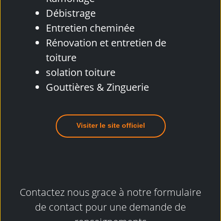
Débistrage
Entretien cheminée
Rénovation et entretien de
toiture
solation toiture
Gouttières & Zinguerie
Visiter le site officiel
Contactez nous grace à notre formulaire
de contact pour une demande de