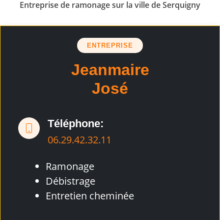
Entreprise de ramonage sur la ville de Serquigny
ENTREPRISE
Jeanmaire
José
Téléphone:
06.29.42.32.11
Ramonage
Débistrage
Entretien cheminée