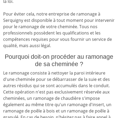
la loi.
Pour éviter cela, notre entreprise de ramonage à
Serquigny est disponible à tout moment pour intervenir
pour le ramonage de votre cheminée. Tous nos
professionnels possèdent les qualifications et les
compétences requises pour vous fournir un service de
qualité, mais aussi légal.
Pourquoi doit-on procéder au ramonage
de sa cheminée ?
Le ramonage consiste à nettoyer la paroi intérieure
d'une cheminée pour se débarrasser de la suie et des
autres résidus qui se sont accumulés dans le conduit.
Cette opération n'est pas exclusivement réservée aux
cheminées, un ramonage de chaudière s'impose
également au même titre qu'un ramonage d'insert, un
ramonage de poêle à bois et un ramonage de poêle à
granulé. En cas de besoin, n'hésitez pas à faire appel à