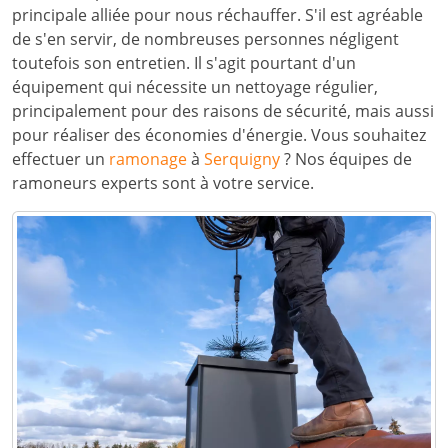
principale alliée pour nous réchauffer. S'il est agréable
de s'en servir, de nombreuses personnes négligent
toutefois son entretien. Il s'agit pourtant d'un
équipement qui nécessite un nettoyage régulier,
principalement pour des raisons de sécurité, mais aussi
pour réaliser des économies d'énergie. Vous souhaitez
effectuer un
ramonage
à
Serquigny
? Nos équipes de
ramoneurs experts sont à votre service.