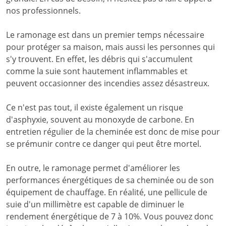
nos professionnels.
Le ramonage est dans un premier temps nécessaire
pour protéger sa maison, mais aussi les personnes qui
s'y trouvent. En effet, les débris qui s'accumulent
comme la suie sont hautement inflammables et
peuvent occasionner des incendies assez désastreux.
Ce n'est pas tout, il existe également un risque
d'asphyxie, souvent au monoxyde de carbone. En
entretien régulier de la cheminée est donc de mise pour
se prémunir contre ce danger qui peut être mortel.
En outre, le ramonage permet d'améliorer les
performances énergétiques de sa cheminée ou de son
équipement de chauffage. En réalité, une pellicule de
suie d'un millimètre est capable de diminuer le
rendement énergétique de 7 à 10%. Vous pouvez donc