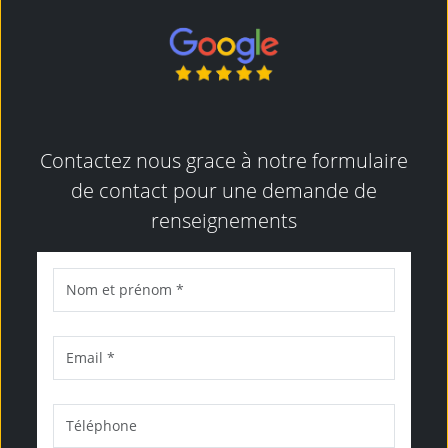
Contactez nous grace à notre formulaire
de contact pour une demande de
renseignements