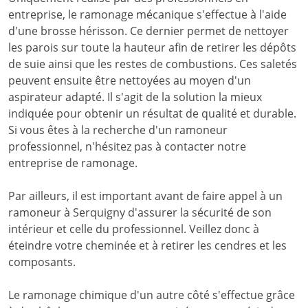
entreprise, le ramonage mécanique s'effectue à l'aide
d'une brosse hérisson. Ce dernier permet de nettoyer
les parois sur toute la hauteur afin de retirer les dépôts
de suie ainsi que les restes de combustions. Ces saletés
peuvent ensuite être nettoyées au moyen d'un
aspirateur adapté. Il s'agit de la solution la mieux
indiquée pour obtenir un résultat de qualité et durable.
Si vous êtes à la recherche d'un ramoneur
professionnel, n'hésitez pas à contacter notre
entreprise de ramonage.
Par ailleurs, il est important avant de faire appel à un
ramoneur à Serquigny d'assurer la sécurité de son
intérieur et celle du professionnel. Veillez donc à
éteindre votre cheminée et à retirer les cendres et les
composants.
Le ramonage chimique d'un autre côté s'effectue grâce