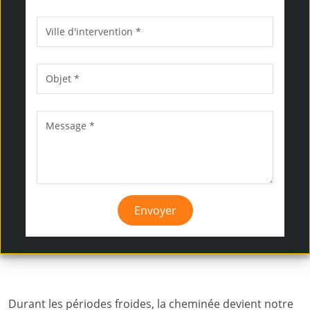
Envoyer
Durant les périodes froides, la cheminée devient notre