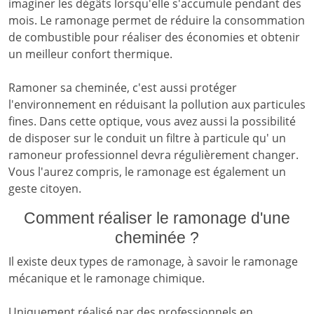
imaginer les dégâts lorsqu'elle s'accumule pendant des
mois. Le ramonage permet de réduire la consommation
de combustible pour réaliser des économies et obtenir
un meilleur confort thermique.
Ramoner sa cheminée, c'est aussi protéger
l'environnement en réduisant la pollution aux particules
fines. Dans cette optique, vous avez aussi la possibilité
de disposer sur le conduit un filtre à particule qu' un
ramoneur professionnel devra régulièrement changer.
Vous l'aurez compris, le ramonage est également un
geste citoyen.
Comment réaliser le ramonage d'une
cheminée ?
Il existe deux types de ramonage, à savoir le ramonage
mécanique et le ramonage chimique.
Uniquement réalisé par des professionnels en