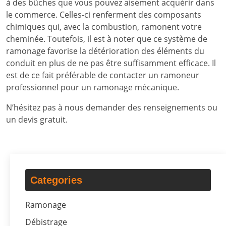
à des bûches que vous pouvez aisément acquérir dans
le commerce. Celles-ci renferment des composants
chimiques qui, avec la combustion, ramonent votre
cheminée. Toutefois, il est à noter que ce système de
ramonage favorise la détérioration des éléments du
conduit en plus de ne pas être suffisamment efficace. Il
est de ce fait préférable de contacter un ramoneur
professionnel pour un ramonage mécanique.
N’hésitez pas à nous demander des renseignements ou
un devis gratuit.
Categories
Ramonage
Débistrage