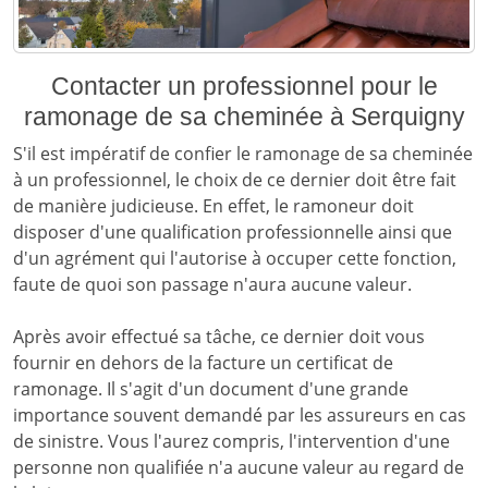
Contacter un professionnel pour le
ramonage de sa cheminée à Serquigny
S'il est impératif de confier le ramonage de sa cheminée
à un professionnel, le choix de ce dernier doit être fait
de manière judicieuse. En effet, le ramoneur doit
disposer d'une qualification professionnelle ainsi que
d'un agrément qui l'autorise à occuper cette fonction,
faute de quoi son passage n'aura aucune valeur.
Après avoir effectué sa tâche, ce dernier doit vous
fournir en dehors de la facture un certificat de
ramonage. Il s'agit d'un document d'une grande
importance souvent demandé par les assureurs en cas
de sinistre. Vous l'aurez compris, l'intervention d'une
personne non qualifiée n'a aucune valeur au regard de