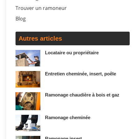
Trouver un ramoneur
Blog
Autres articles
Locataire ou propriétaire
Entretien cheminée, insert, poêle
Ramonage chaudière à bois et gaz
Ramonage cheminée
Ramonage insert