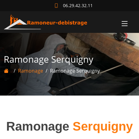
06.29.42.32.11
Ramonage Serquigny
Ramonage
Ramonage Serquigny
Ramonage
Serquigny