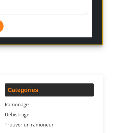
Categories
Ramonage
Débistrage
Trouver un ramoneur