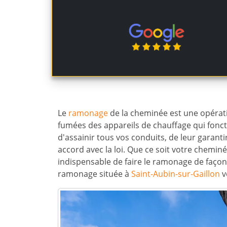
Le
ramonage
de la cheminée est une opérat
fumées des appareils de chauffage qui fonct
d'assainir tous vos conduits, de leur garant
accord avec la loi. Que ce soit votre cheminé
indispensable de faire le ramonage de façon 
ramonage située à
Saint-Aubin-sur-Gaillon
v