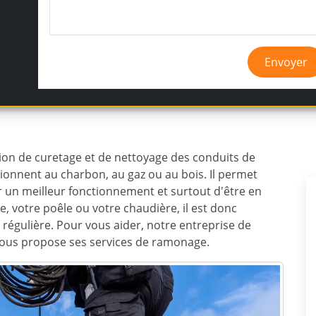
Envoyer
ion de curetage et de nettoyage des conduits de
ionnent au charbon, au gaz ou au bois. Il permet
ir un meilleur fonctionnement et surtout d'être en
e, votre poêle ou votre chaudière, il est donc
régulière. Pour vous aider, notre entreprise de
ous propose ses services de ramonage.