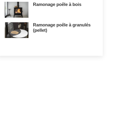
Ramonage poêle à bois
Ramonage poêle à granulés
(pellet)