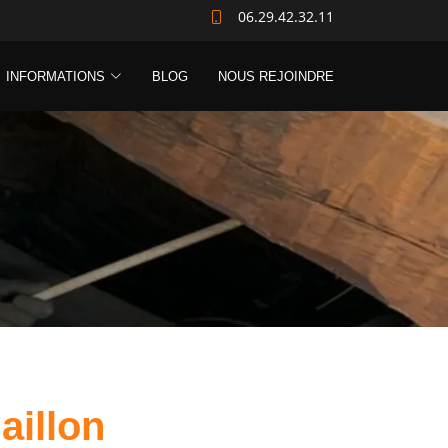
06.29.42.32.11
INFORMATIONS
BLOG
NOUS REJOINDRE
aillon