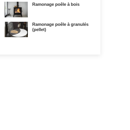
Ramonage poêle à bois
Ramonage poêle à granulés
(pellet)