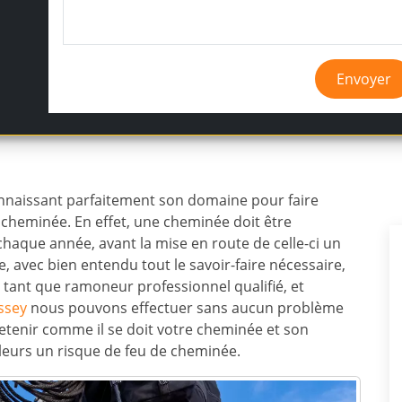
Envoyer
nnaissant parfaitement son domaine pour faire
 cheminée. En effet, une cheminée doit être
chaque année, avant la mise en route de celle-ci un
, avec bien entendu tout le savoir-faire nécessaire,
 tant que ramoneur professionnel qualifié, et
ssey
nous pouvons effectuer sans aucun problème
retenir comme il se doit votre cheminée et son
lleurs un risque de feu de cheminée.