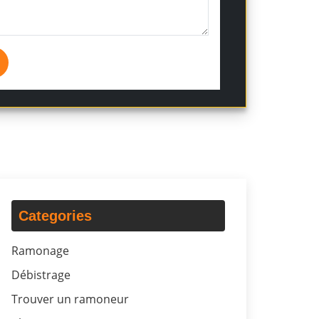
Categories
Ramonage
Débistrage
Trouver un ramoneur