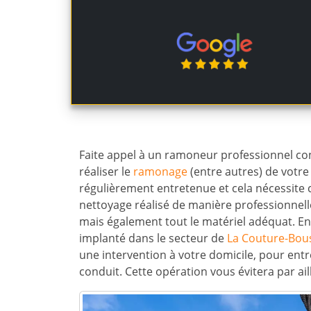
Faite appel à un ramoneur professionnel co
réaliser le
ramonage
(entre autres) de votre
régulièrement entretenue et cela nécessite 
nettoyage réalisé de manière professionnelle
mais également tout le matériel adéquat. En
implanté dans le secteur de
La Couture-Bou
une intervention à votre domicile, pour ent
conduit. Cette opération vous évitera par ai