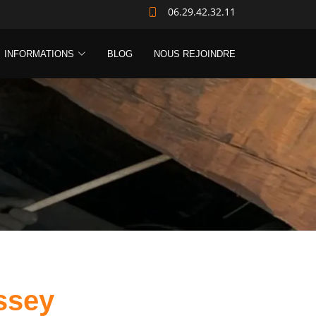
06.29.42.32.11
INFORMATIONS
BLOG
NOUS REJOINDRE
ssey