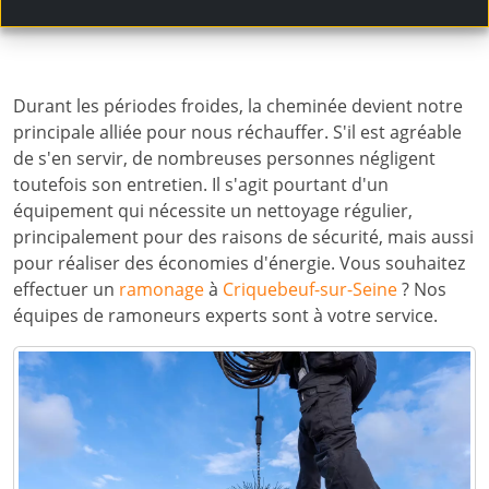
Durant les périodes froides, la cheminée devient notre
principale alliée pour nous réchauffer. S'il est agréable
de s'en servir, de nombreuses personnes négligent
toutefois son entretien. Il s'agit pourtant d'un
équipement qui nécessite un nettoyage régulier,
principalement pour des raisons de sécurité, mais aussi
pour réaliser des économies d'énergie. Vous souhaitez
effectuer un
ramonage
à
Criquebeuf-sur-Seine
? Nos
équipes de ramoneurs experts sont à votre service.