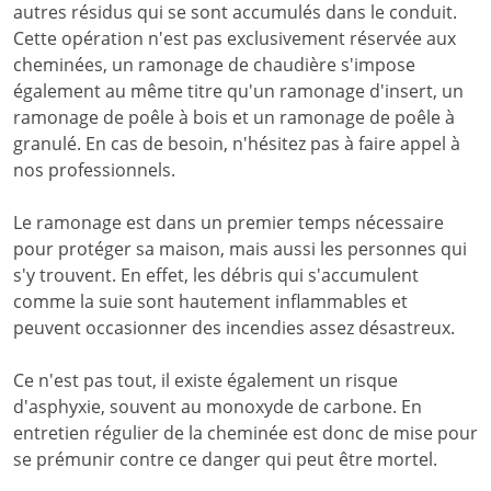
autres résidus qui se sont accumulés dans le conduit.
Cette opération n'est pas exclusivement réservée aux
cheminées, un ramonage de chaudière s'impose
également au même titre qu'un ramonage d'insert, un
ramonage de poêle à bois et un ramonage de poêle à
granulé. En cas de besoin, n'hésitez pas à faire appel à
nos professionnels.
Le ramonage est dans un premier temps nécessaire
pour protéger sa maison, mais aussi les personnes qui
s'y trouvent. En effet, les débris qui s'accumulent
comme la suie sont hautement inflammables et
peuvent occasionner des incendies assez désastreux.
Ce n'est pas tout, il existe également un risque
d'asphyxie, souvent au monoxyde de carbone. En
entretien régulier de la cheminée est donc de mise pour
se prémunir contre ce danger qui peut être mortel.