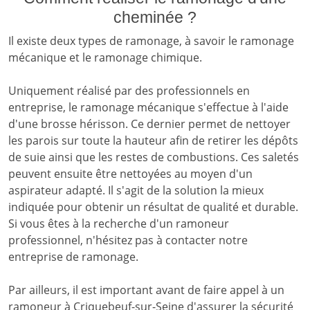
cheminée ?
Il existe deux types de ramonage, à savoir le ramonage
mécanique et le ramonage chimique.
Uniquement réalisé par des professionnels en
entreprise, le ramonage mécanique s'effectue à l'aide
d'une brosse hérisson. Ce dernier permet de nettoyer
les parois sur toute la hauteur afin de retirer les dépôts
de suie ainsi que les restes de combustions. Ces saletés
peuvent ensuite être nettoyées au moyen d'un
aspirateur adapté. Il s'agit de la solution la mieux
indiquée pour obtenir un résultat de qualité et durable.
Si vous êtes à la recherche d'un ramoneur
professionnel, n'hésitez pas à contacter notre
entreprise de ramonage.
Par ailleurs, il est important avant de faire appel à un
ramoneur à Criquebeuf-sur-Seine d'assurer la sécurité