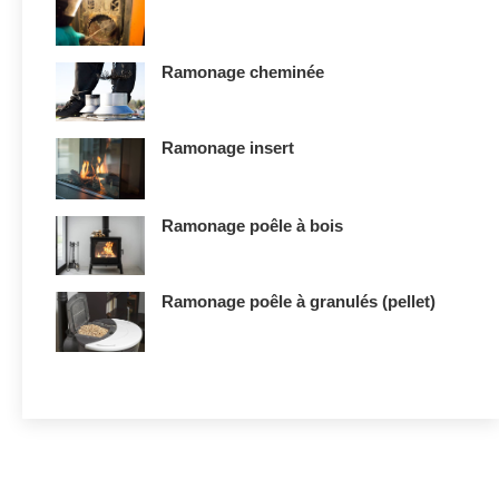
Ramonage cheminée
Ramonage insert
Ramonage poêle à bois
Ramonage poêle à granulés (pellet)