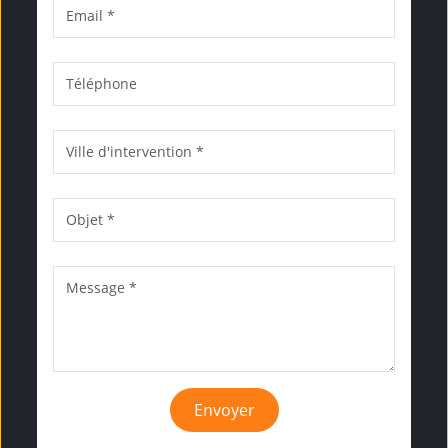
Envoyer