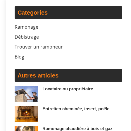
Categories
Ramonage
Débistrage
Trouver un ramoneur
Blog
Autres articles
Locataire ou propriétaire
Entretien cheminée, insert, poêle
Ramonage chaudière à bois et gaz