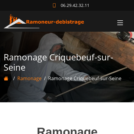
06.29.42.32.11
Ramonage Criquebeuf-sur-
Seine
Ramonage
Ramonage Criquebeuf-sur-Seine
Ramonage