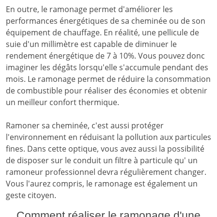
En outre, le ramonage permet d'améliorer les
performances énergétiques de sa cheminée ou de son
équipement de chauffage. En réalité, une pellicule de
suie d'un millimètre est capable de diminuer le
rendement énergétique de 7 à 10%. Vous pouvez donc
imaginer les dégâts lorsqu'elle s'accumule pendant des
mois. Le ramonage permet de réduire la consommation
de combustible pour réaliser des économies et obtenir
un meilleur confort thermique.
Ramoner sa cheminée, c'est aussi protéger
l'environnement en réduisant la pollution aux particules
fines. Dans cette optique, vous avez aussi la possibilité
de disposer sur le conduit un filtre à particule qu' un
ramoneur professionnel devra régulièrement changer.
Vous l'aurez compris, le ramonage est également un
geste citoyen.
Comment réaliser le ramonage d'une