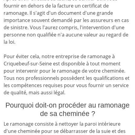
fournir en dehors de la facture un certificat de
ramonage. Il s'agit d'un document d'une grande
importance souvent demandé par les assureurs en cas
de sinistre. Vous l'aurez compris, l'intervention d'une
personne non qualifiée n'a aucune valeur au regard de
la loi.
Pour éviter cela, notre entreprise de ramonage à
Criquebeuf-sur-Seine est disponible à tout moment
pour intervenir pour le ramonage de votre cheminée.
Tous nos professionnels possèdent les qualifications et
les compétences requises pour vous fournir un service
de qualité, mais aussi légal.
Pourquoi doit-on procéder au ramonage
de sa cheminée ?
Le ramonage consiste à nettoyer la paroi intérieure
d'une cheminée pour se débarrasser de la suie et des