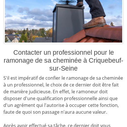
Contacter un professionnel pour le
ramonage de sa cheminée à Criquebeuf-
sur-Seine
S'il est impératif de confier le ramonage de sa cheminée
à un professionnel, le choix de ce dernier doit être fait
de manière judicieuse. En effet, le ramoneur doit
disposer d'une qualification professionnelle ainsi que
d'un agrément qui l'autorise à occuper cette fonction,
faute de quoi son passage n'aura aucune valeur.
Après avoir effectué sa tâche, ce dernier doit vous