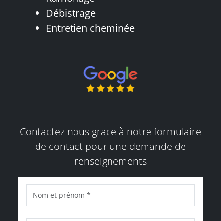
Débistrage
Entretien cheminée
Contactez nous grace à notre formulaire
de contact pour une demande de
renseignements