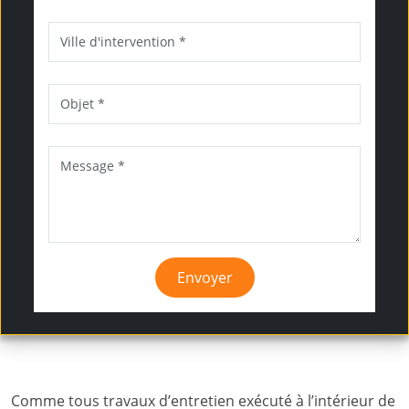
Envoyer
Comme tous travaux d’entretien exécuté à l’intérieur de