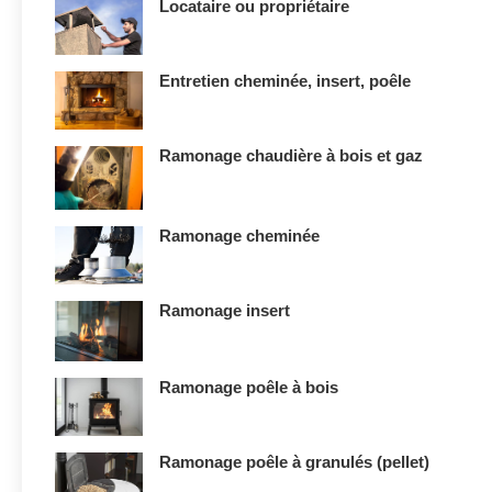
Locataire ou propriétaire
Entretien cheminée, insert, poêle
Ramonage chaudière à bois et gaz
Ramonage cheminée
Ramonage insert
Ramonage poêle à bois
Ramonage poêle à granulés (pellet)