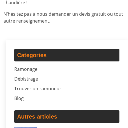
chaudière !
N’hésitez pas à nous demander un devis gratuit ou tout
autre renseignement.
Categories
Ramonage
Débistrage
Trouver un ramoneur
Blog
Autres articles