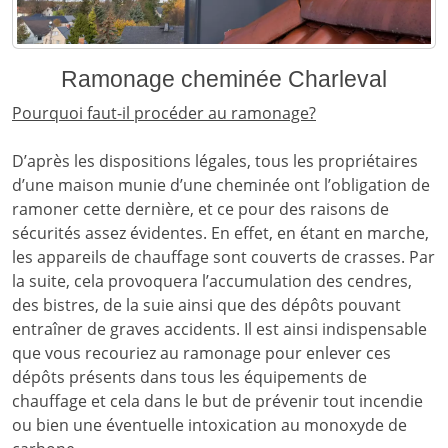
Ramonage cheminée Charleval
Pourquoi faut-il procéder au ramonage?
D’après les dispositions légales, tous les propriétaires
d’une maison munie d’une cheminée ont l’obligation de
ramoner cette dernière, et ce pour des raisons de
sécurités assez évidentes. En effet, en étant en marche,
les appareils de chauffage sont couverts de crasses. Par
la suite, cela provoquera l’accumulation des cendres,
des bistres, de la suie ainsi que des dépôts pouvant
entraîner de graves accidents. Il est ainsi indispensable
que vous recouriez au ramonage pour enlever ces
dépôts présents dans tous les équipements de
chauffage et cela dans le but de prévenir tout incendie
ou bien une éventuelle intoxication au monoxyde de