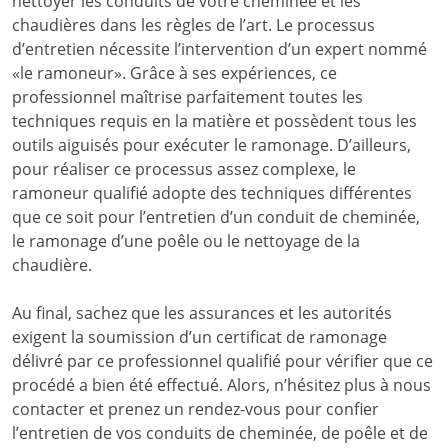
nettoyer les conduits de votre cheminée et les
chaudières dans les règles de l’art. Le processus
d’entretien nécessite l’intervention d’un expert nommé
«le ramoneur». Grâce à ses expériences, ce
professionnel maîtrise parfaitement toutes les
techniques requis en la matière et possèdent tous les
outils aiguisés pour exécuter le ramonage. D’ailleurs,
pour réaliser ce processus assez complexe, le
ramoneur qualifié adopte des techniques différentes
que ce soit pour l’entretien d’un conduit de cheminée,
le ramonage d’une poêle ou le nettoyage de la
chaudière.
Au final, sachez que les assurances et les autorités
exigent la soumission d’un certificat de ramonage
délivré par ce professionnel qualifié pour vérifier que ce
procédé a bien été effectué. Alors, n’hésitez plus à nous
contacter et prenez un rendez-vous pour confier
l’entretien de vos conduits de cheminée, de poêle et de