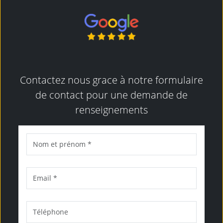
Contactez nous grace à notre formulaire
de contact pour une demande de
renseignements