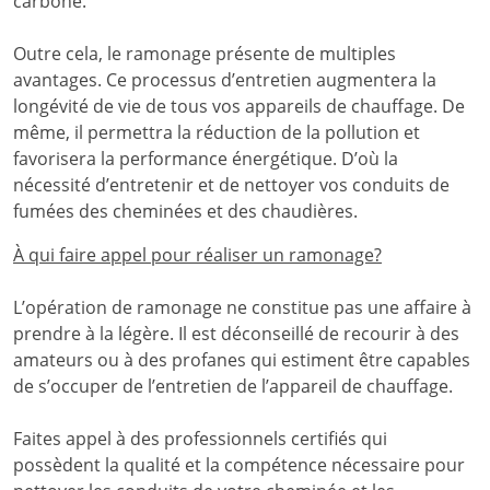
carbone.
Outre cela, le ramonage présente de multiples
avantages. Ce processus d’entretien augmentera la
longévité de vie de tous vos appareils de chauffage. De
même, il permettra la réduction de la pollution et
favorisera la performance énergétique. D’où la
nécessité d’entretenir et de nettoyer vos conduits de
fumées des cheminées et des chaudières.
À qui faire appel pour réaliser un ramonage?
L’opération de ramonage ne constitue pas une affaire à
prendre à la légère. Il est déconseillé de recourir à des
amateurs ou à des profanes qui estiment être capables
de s’occuper de l’entretien de l’appareil de chauffage.
Faites appel à des professionnels certifiés qui
possèdent la qualité et la compétence nécessaire pour