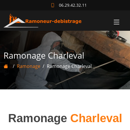
06.29.42.32.11
Ramonage Charleval
Ramonage
Ramonage Charleval
Ramonage
Charleval