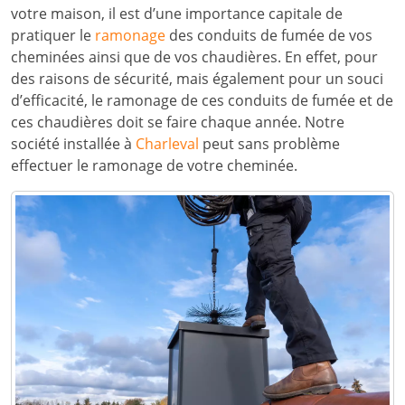
votre maison, il est d’une importance capitale de
pratiquer le
ramonage
des conduits de fumée de vos
cheminées ainsi que de vos chaudières. En effet, pour
des raisons de sécurité, mais également pour un souci
d’efficacité, le ramonage de ces conduits de fumée et de
ces chaudières doit se faire chaque année. Notre
société installée à
Charleval
peut sans problème
effectuer le ramonage de votre cheminée.