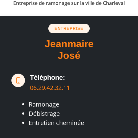
Entreprise de ramonage sur la ville de Charleval
ENTREPRISE
Jeanmaire
José
Téléphone:
06.29.42.32.11
Ramonage
Débistrage
Entretien cheminée