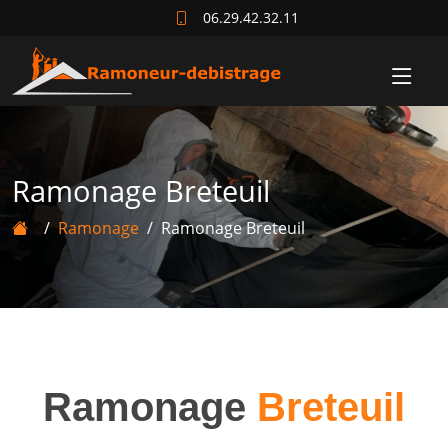
06.29.42.32.11
Ramonage Breteuil
Ramonage
Ramonage Breteuil
Ramonage
Breteuil