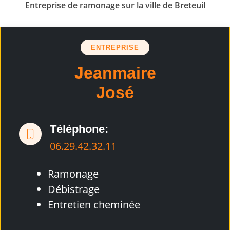
Entreprise de ramonage sur la ville de Breteuil
ENTREPRISE
Jeanmaire
José
Téléphone:
06.29.42.32.11
Ramonage
Débistrage
Entretien cheminée