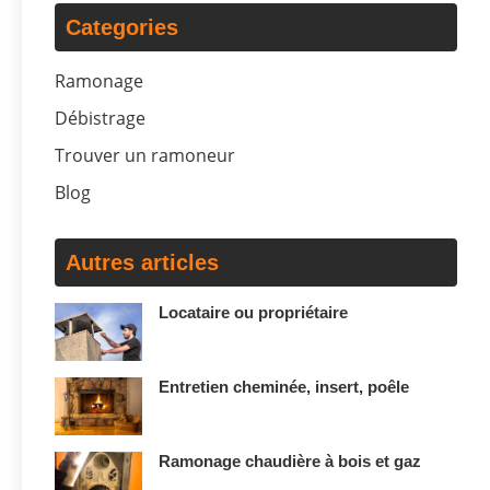
Categories
Ramonage
Débistrage
Trouver un ramoneur
Blog
Autres articles
Locataire ou propriétaire
Entretien cheminée, insert, poêle
Ramonage chaudière à bois et gaz