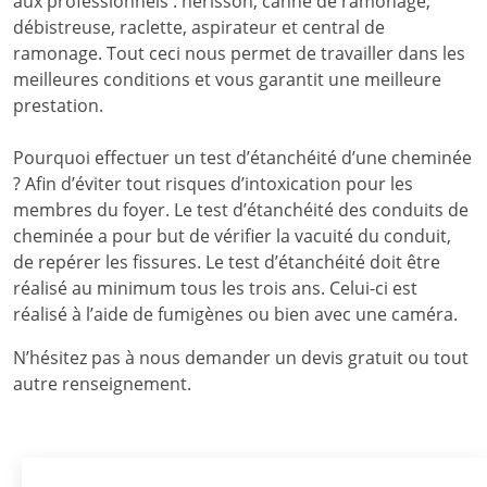
aux professionnels : hérisson, canne de ramonage,
débistreuse, raclette, aspirateur et central de
ramonage. Tout ceci nous permet de travailler dans les
meilleures conditions et vous garantit une meilleure
prestation.
Pourquoi effectuer un test d’étanchéité d’une cheminée
? Afin d’éviter tout risques d’intoxication pour les
membres du foyer. Le test d’étanchéité des conduits de
cheminée a pour but de vérifier la vacuité du conduit,
de repérer les fissures. Le test d’étanchéité doit être
réalisé au minimum tous les trois ans. Celui-ci est
réalisé à l’aide de fumigènes ou bien avec une caméra.
N’hésitez pas à nous demander un devis gratuit ou tout
autre renseignement.