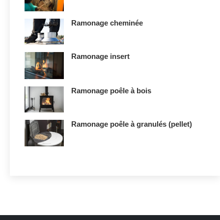
Ramonage cheminée
Ramonage insert
Ramonage poêle à bois
Ramonage poêle à granulés (pellet)