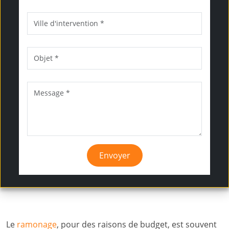
Envoyer
Le
ramonage
, pour des raisons de budget, est souvent