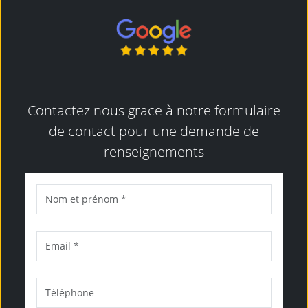
Contactez nous grace à notre formulaire
de contact pour une demande de
renseignements