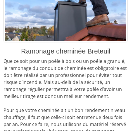
Ramonage cheminée Breteuil
Que ce soit pour un poêle à bois ou un poêle a granulé,
le ramonage du conduit de cheminée est obligatoire est
doit être réalisé par un professionnel pour éviter tout
risque d’incendie. Mais au-delà de la sécurité, un
ramonage régulier permettra à votre poêle d’avoir un
meilleur tirage est donc un meilleur rendement.
Pour que votre cheminée ait un bon rendement niveau
chauffage, il faut que celle-ci soit entretenue deux fois
par an. Pour ce faire, nous utilisons du matériel réservé