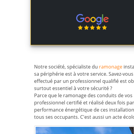
Notre société, spécialiste du
ramonage
insta
sa périphérie est à votre service. Savez-vou
effectué par un professionnel qualifié est ob
surtout essentiel à votre sécurité ?
Parce que le ramonage des conduits de vos i
professionnel certifié et réalisé deux fois 
performance énergétique de ces installations
tous ses occupants. C'est aussi un acte écolo