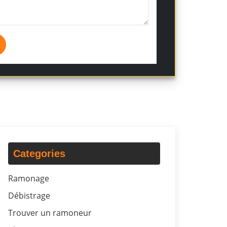
Categories
Ramonage
Débistrage
Trouver un ramoneur