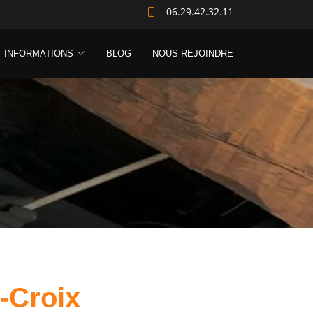
06.29.42.32.11
INFORMATIONS
BLOG
NOUS REJOINDRE
-Croix