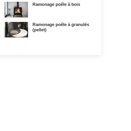
Ramonage poêle à bois
Ramonage poêle à granulés
(pellet)