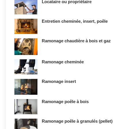
Locataire ou propriétaire
Entretien cheminée, insert, poêle
Ramonage chaudière à bois et gaz
Ramonage cheminée
Ramonage insert
Ramonage poêle à bois
Ramonage poêle à granulés (pellet)