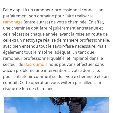
Faite appel à un ramoneur professionnel connaissant
parfaitement son domaine pour faire réaliser le
ramonage
(entre autres) de votre cheminée. En effet,
une cheminée doit être régulièrement entretenue et
cela nécessite chaque année, avant la mise en route de
celle-ci un nettoyage réalisé de manière professionnelle,
avec bien entendu tout le savoir-faire nécessaire, mais
également tout le matériel adéquat. En tant que
ramoneur professionnel qualifié, et implanté dans le
secteur de
Bosroumois
nous pouvons effectuer sans
aucun problème une intervention à votre domicile,
pour entretenir comme il se doit votre cheminée et son
conduit. Cette opération vous évitera par ailleurs un
risque de feu de cheminée.