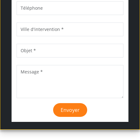
Envoyer