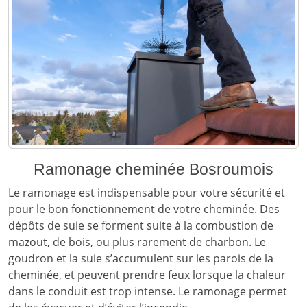
Ramonage cheminée Bosroumois
Le ramonage est indispensable pour votre sécurité et
pour le bon fonctionnement de votre cheminée. Des
dépôts de suie se forment suite à la combustion de
mazout, de bois, ou plus rarement de charbon. Le
goudron et la suie s’accumulent sur les parois de la
cheminée, et peuvent prendre feux lorsque la chaleur
dans le conduit est trop intense. Le ramonage permet