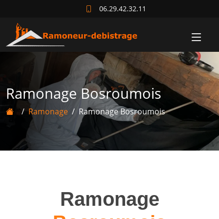
06.29.42.32.11
Ramonage Bosroumois
Ramonage
Ramonage Bosroumois
Ramonage