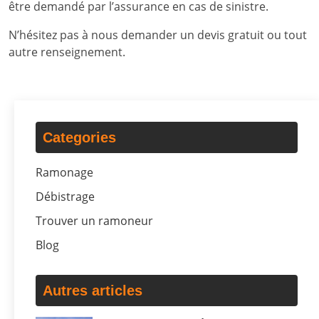
être demandé par l’assurance en cas de sinistre.
N’hésitez pas à nous demander un devis gratuit ou tout
autre renseignement.
Categories
Ramonage
Débistrage
Trouver un ramoneur
Blog
Autres articles