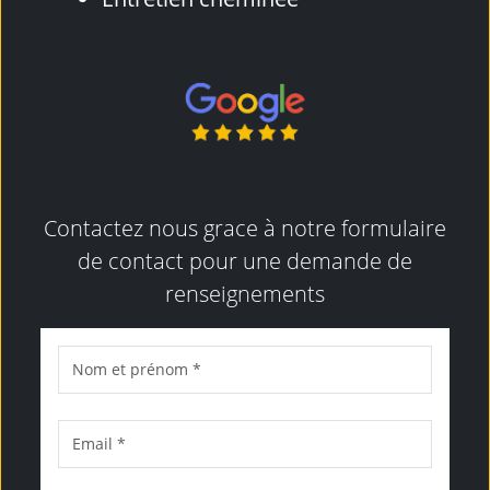
Contactez nous grace à notre formulaire
de contact pour une demande de
renseignements