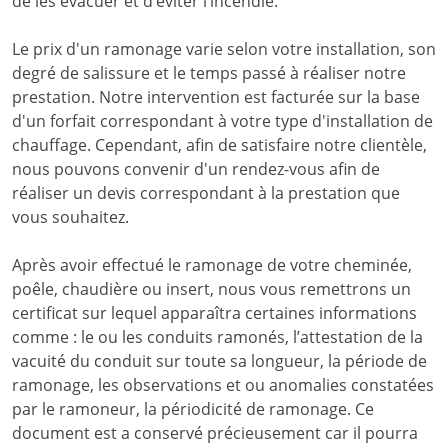
de les évacuer et d’éviter l’incendie.
Le prix d'un ramonage varie selon votre installation, son
degré de salissure et le temps passé à réaliser notre
prestation. Notre intervention est facturée sur la base
d'un forfait correspondant à votre type d'installation de
chauffage. Cependant, afin de satisfaire notre clientèle,
nous pouvons convenir d'un rendez-vous afin de
réaliser un devis correspondant à la prestation que
vous souhaitez.
Après avoir effectué le ramonage de votre cheminée,
poêle, chaudière ou insert, nous vous remettrons un
certificat sur lequel apparaîtra certaines informations
comme : le ou les conduits ramonés, l’attestation de la
vacuité du conduit sur toute sa longueur, la période de
ramonage, les observations et ou anomalies constatées
par le ramoneur, la périodicité de ramonage. Ce
document est a conservé précieusement car il pourra