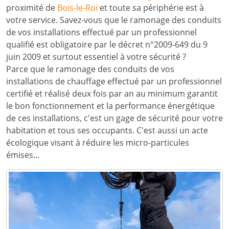
proximité de
Bois-le-Roi
et toute sa périphérie est à
votre service. Savez-vous que le ramonage des conduits
de vos installations effectué par un professionnel
qualifié est obligatoire par le décret n°2009-649 du 9
juin 2009 et surtout essentiel à votre sécurité ?
Parce que le ramonage des conduits de vos
installations de chauffage effectué par un professionnel
certifié et réalisé deux fois par an au minimum garantit
le bon fonctionnement et la performance énergétique
de ces installations, c'est un gage de sécurité pour votre
habitation et tous ses occupants. C'est aussi un acte
écologique visant à réduire les micro-particules
émises...