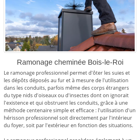
Ramonage cheminée Bois-le-Roi
Le ramonage professionnel permet d'ôter les suies et
les dépôts déposés au fur et à mesure de l'utilisation
dans les conduits, parfois même des corps étrangers
du type nids d'oiseaux ou d'insectes dont on ignorait
l'existence et qui obstruent les conduits, grâce à une
méthode centenaire simple et efficace : l'utilisation d'un
hérisson professionnel soit directement par l'intérieur
du foyer, soit par l'extérieur en fonction des situations.