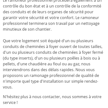
Le ramoneur professionnel procèdera également à un
contrôle du bon état et à un contrôle de la conformité
des conduits et de leurs organes de sécurité pour
garantir votre sécurité et votre confort. Le ramoneur
professionnel terminera son travail par un nettoyage
minutieux de son chantier.
Que votre logement soit équipé d'un ou plusieurs
conduits de cheminées à foyer ouvert de toutes tailles,
d'un ou plusieurs conduits de cheminées à foyer fermé
(du type inserts), d'un ou plusieurs poêles à bois ou à
pellets, d'une chaudière au fioul ou au gaz, nous
interviendrons dans des délais rapides. Nous vous
proposons un ramonage professionnel de qualité de
n'importe quel type d'installation sur simple rendez-
vous.
N'hésitez plus à nous contacter, nous sommes à votre
service !