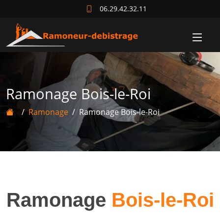
06.29.42.32.11
Ramonage Bois-le-Roi
Ramonage
Ramonage Bois-le-Roi
Ramonage
Bois-le-Roi