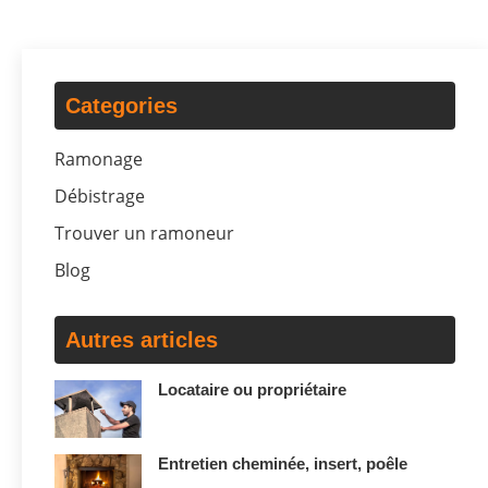
Categories
Ramonage
Débistrage
Trouver un ramoneur
Blog
Autres articles
Locataire ou propriétaire
Entretien cheminée, insert, poêle