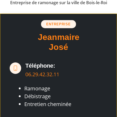
Entreprise de ramonage sur la ville de Bois-le-Roi
ENTREPRISE
Jeanmaire
José
Téléphone:
06.29.42.32.11
Ramonage
Débistrage
Entretien cheminée