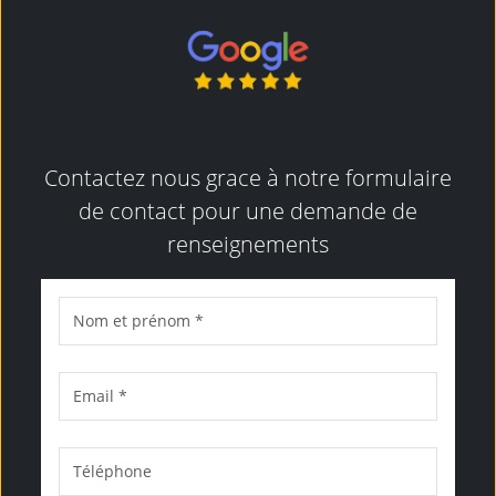
Contactez nous grace à notre formulaire
de contact pour une demande de
renseignements