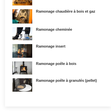
Ramonage chaudière à bois et gaz
Ramonage cheminée
Ramonage insert
Ramonage poêle à bois
Ramonage poêle à granulés (pellet)