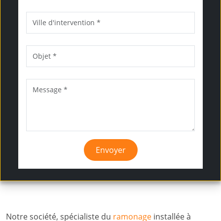
Envoyer
Notre société, spécialiste du
ramonage
installée à