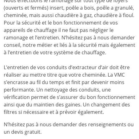
Nous effectuons le ramonage sur tout type de foyers
(ouverts et fermés) insert, poêle a bois, poêle a granulé,
cheminée, mais aussi chaudière à gaz, chaudière à fioul.
Pour la sécurité et le bon fonctionnement de vos
appareils de chauffage il ne faut pas négliger le
ramonage et l’entretien. N’hésitez pas à nous demander
conseil, notre métier et liés à la sécurité mais également
à l’entretien de votre système de chauffage.
L’entretien de vos conduits d’extracteur d’air doit être
réaliser au mettre titre que votre cheminée. La VMC
s’encrasse au fil du temps et finit par devenir moins
performante. Un nettoyage des conduits, une
vérification permet de s’assurer du bon fonctionnement
ainsi que du maintien des gaines. Un changement des
filtres si nécessaire et à prévoir également.
N’hésitez pas à nous demander des renseignements ou
un devis gratuit.