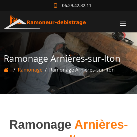
06.29.42.32.11
Ramonage Arnières-sur-Iton
Ramonage
Ramonage Arnières-sur-Iton
Ramonage
Arnières-