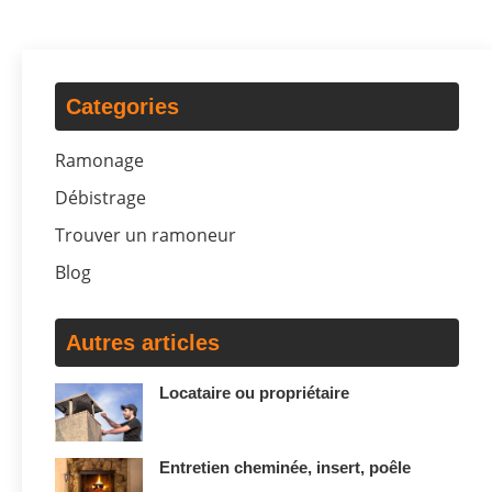
Categories
Ramonage
Débistrage
Trouver un ramoneur
Blog
Autres articles
Locataire ou propriétaire
Entretien cheminée, insert, poêle