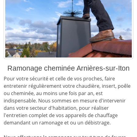
Ramonage cheminée Arnières-sur-Iton
Pour votre sécurité et celle de vos proches, faire
entretenir régulièrement votre chaudière, insert, poêle
ou cheminée, au moins une fois par an, est
indispensable. Nous sommes en mesure d'intervenir
dans votre secteur d'habitation, pour réaliser
l'entretien complet de vos appareils de chauffage
demandant un ramonage et ou un débistrage.