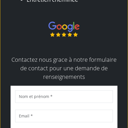
Contactez nous grace à notre formulaire
de contact pour une demande de
renseignements