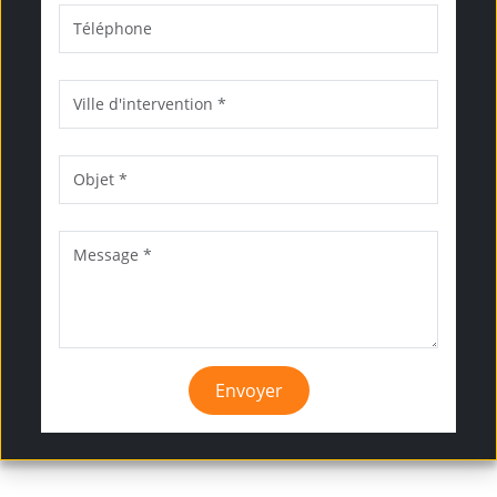
Envoyer