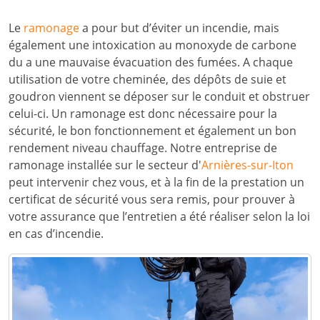
Le
ramonage
a pour but d’éviter un incendie, mais
également une intoxication au monoxyde de carbone
du a une mauvaise évacuation des fumées. A chaque
utilisation de votre cheminée, des dépôts de suie et
goudron viennent se déposer sur le conduit et obstruer
celui-ci. Un ramonage est donc nécessaire pour la
sécurité, le bon fonctionnement et également un bon
rendement niveau chauffage. Notre entreprise de
ramonage installée sur le secteur d'
Arnières-sur-Iton
peut intervenir chez vous, et à la fin de la prestation un
certificat de sécurité vous sera remis, pour prouver à
votre assurance que l’entretien a été réaliser selon la loi
en cas d’incendie.