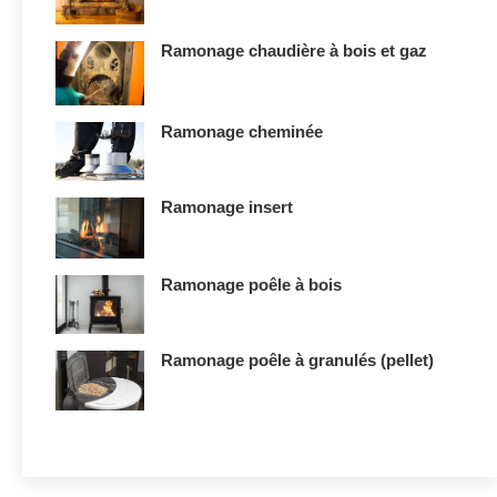
Ramonage chaudière à bois et gaz
Ramonage cheminée
Ramonage insert
Ramonage poêle à bois
Ramonage poêle à granulés (pellet)