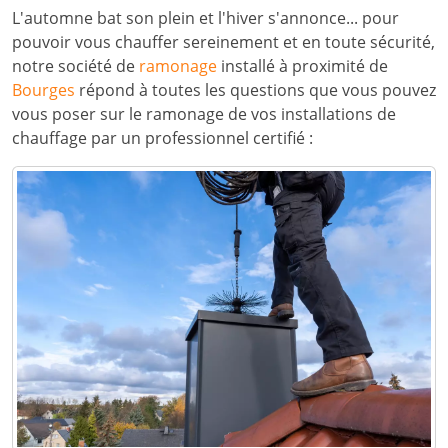
L'automne bat son plein et l'hiver s'annonce... pour
pouvoir vous chauffer sereinement et en toute sécurité,
notre société de
ramonage
installé à proximité de
Bourges
répond à toutes les questions que vous pouvez
vous poser sur le ramonage de vos installations de
chauffage par un professionnel certifié :