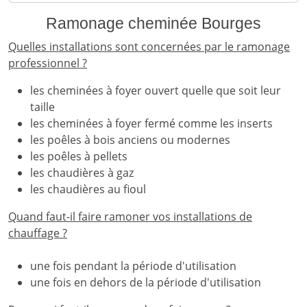
Ramonage cheminée Bourges
Quelles installations sont concernées par le ramonage
professionnel ?
les cheminées à foyer ouvert quelle que soit leur
taille
les cheminées à foyer fermé comme les inserts
les poêles à bois anciens ou modernes
les poêles à pellets
les chaudières à gaz
les chaudières au fioul
Quand faut-il faire ramoner vos installations de
chauffage ?
une fois pendant la période d'utilisation
une fois en dehors de la période d'utilisation