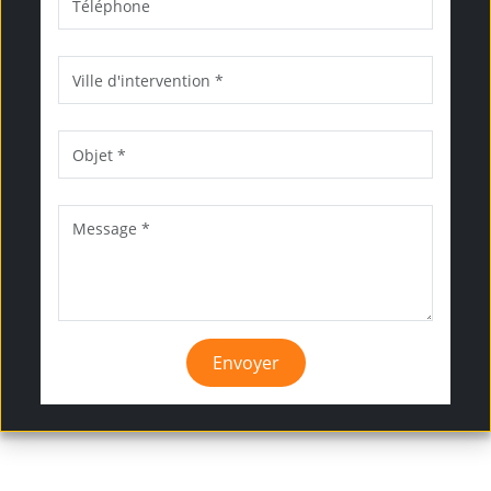
Envoyer