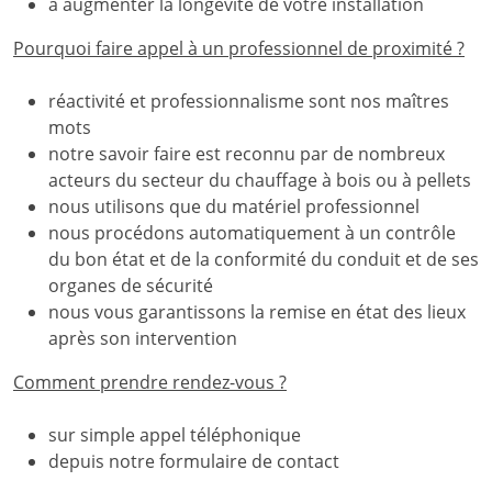
à augmenter la longévité de votre installation
Pourquoi faire appel à un professionnel de proximité ?
réactivité et professionnalisme sont nos maîtres
mots
notre savoir faire est reconnu par de nombreux
acteurs du secteur du chauffage à bois ou à pellets
nous utilisons que du matériel professionnel
nous procédons automatiquement à un contrôle
du bon état et de la conformité du conduit et de ses
organes de sécurité
nous vous garantissons la remise en état des lieux
après son intervention
Comment prendre rendez-vous ?
sur simple appel téléphonique
depuis notre formulaire de contact