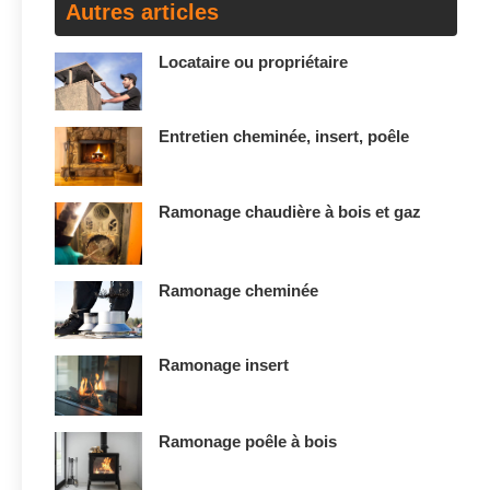
Autres articles
Locataire ou propriétaire
Entretien cheminée, insert, poêle
Ramonage chaudière à bois et gaz
Ramonage cheminée
Ramonage insert
Ramonage poêle à bois