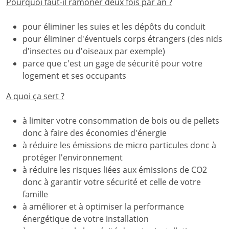
Pourquoi faut-il ramoner deux fois par an ?
pour éliminer les suies et les dépôts du conduit
pour éliminer d'éventuels corps étrangers (des nids
d'insectes ou d'oiseaux par exemple)
parce que c'est un gage de sécurité pour votre
logement et ses occupants
A quoi ça sert ?
à limiter votre consommation de bois ou de pellets
donc à faire des économies d'énergie
à réduire les émissions de micro particules donc à
protéger l'environnement
à réduire les risques liées aux émissions de CO2
donc à garantir votre sécurité et celle de votre
famille
à améliorer et à optimiser la performance
énergétique de votre installation