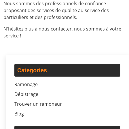
Nous sommes des professionnels de confiance
proposant des services de qualité au service des
particuliers et des professionnels.
N'hésitez plus à nous contacter, nous sommes à votre
service !
Categories
Ramonage
Débistrage
Trouver un ramoneur
Blog