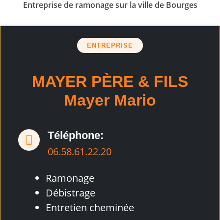
Entreprise de ramonage sur la ville de Bourges
ENTREPRISE
MAYER PÈRE & FILS
Mayer Mario
Téléphone:
06.58.61.22.20
Ramonage
Débistrage
Entretien cheminée