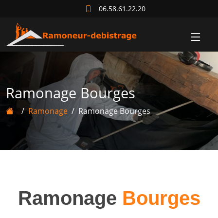
06.58.61.22.20
Ramonage Bourges
Ramonage
Ramonage Bourges
Ramonage
Bourges