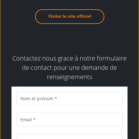
Visiter le site officiel
Contactez nous grace à notre formulaire
de contact pour une demande de
renseignements