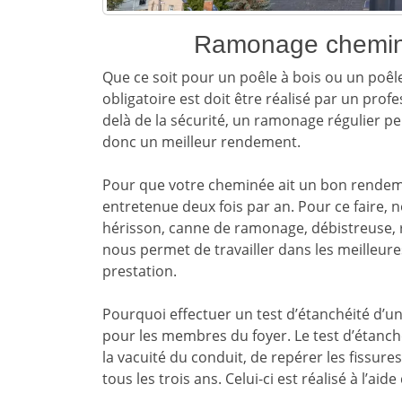
Ramonage chemin
Que ce soit pour un poêle à bois ou un poêl
obligatoire est doit être réalisé par un prof
delà de la sécurité, un ramonage régulier pe
donc un meilleur rendement.
Pour que votre cheminée ait un bon rendement
entretenue deux fois par an. Pour ce faire, 
hérisson, canne de ramonage, débistreuse, r
nous permet de travailler dans les meilleure
prestation.
Pourquoi effectuer un test d’étanchéité d’un
pour les membres du foyer. Le test d’étanch
la vacuité du conduit, de repérer les fissure
tous les trois ans. Celui-ci est réalisé à l’a