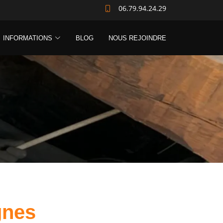
06.79.94.24.29
INFORMATIONS
BLOG
NOUS REJOINDRE
gnes