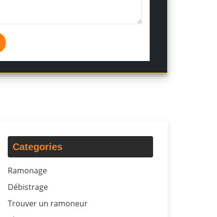
Categories
Ramonage
Débistrage
Trouver un ramoneur