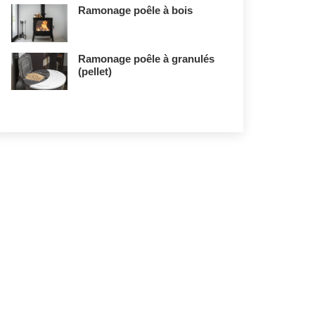
Ramonage poêle à bois
Ramonage poêle à granulés
(pellet)