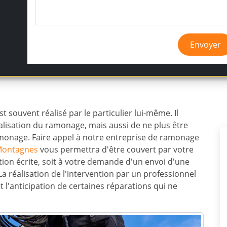
Envoyer
t souvent réalisé par le particulier lui-même. Il
alisation du ramonage, mais aussi de ne plus être
amonage. Faire appel à notre entreprise de ramonage
Montagnes
vous permettra d'être couvert par votre
ation écrite, soit à votre demande d'un envoi d'une
La réalisation de l'intervention par un professionnel
 l'anticipation de certaines réparations qui ne