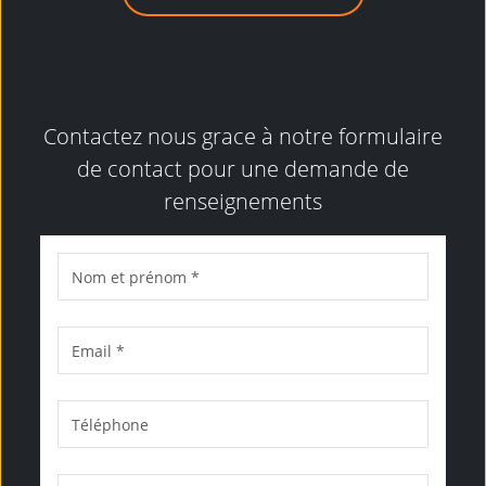
Contactez nous grace à notre formulaire
de contact pour une demande de
renseignements