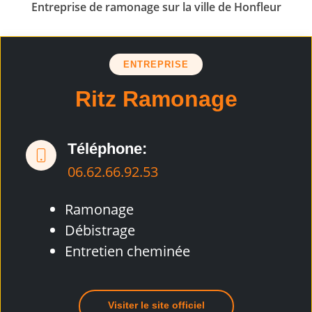
Entreprise de ramonage sur la ville de Honfleur
ENTREPRISE
Ritz Ramonage
Téléphone:
06.62.66.92.53
Ramonage
Débistrage
Entretien cheminée
Visiter le site officiel