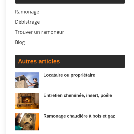
Ramonage
Débistrage
Trouver un ramoneur
Blog
Autres articles
Locataire ou propriétaire
Entretien cheminée, insert, poêle
Ramonage chaudière à bois et gaz