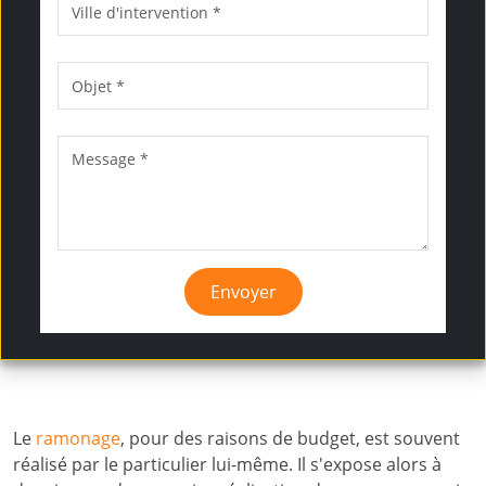
Envoyer
Le
ramonage
, pour des raisons de budget, est souvent
réalisé par le particulier lui-même. Il s'expose alors à