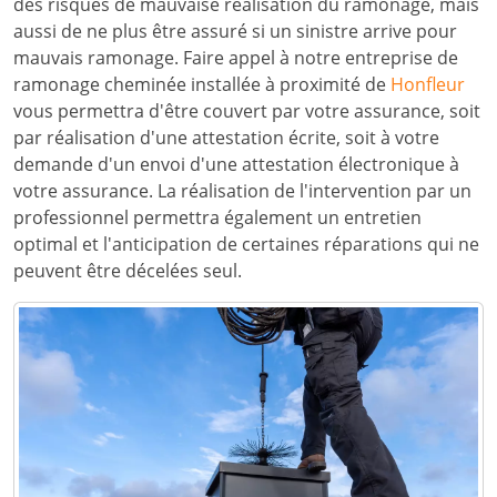
des risques de mauvaise réalisation du ramonage, mais
aussi de ne plus être assuré si un sinistre arrive pour
mauvais ramonage. Faire appel à notre entreprise de
ramonage cheminée installée à proximité de
Honfleur
vous permettra d'être couvert par votre assurance, soit
par réalisation d'une attestation écrite, soit à votre
demande d'un envoi d'une attestation électronique à
votre assurance. La réalisation de l'intervention par un
professionnel permettra également un entretien
optimal et l'anticipation de certaines réparations qui ne
peuvent être décelées seul.