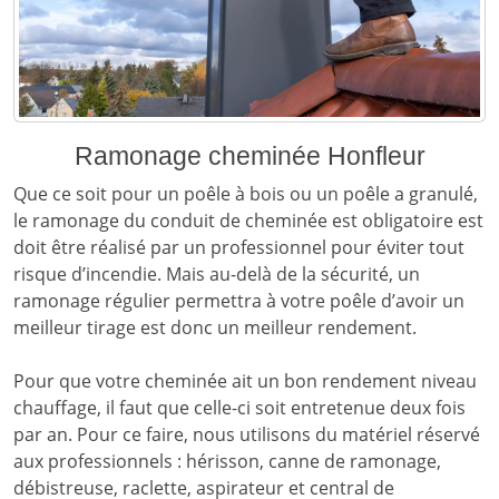
Ramonage cheminée Honfleur
Que ce soit pour un poêle à bois ou un poêle a granulé,
le ramonage du conduit de cheminée est obligatoire est
doit être réalisé par un professionnel pour éviter tout
risque d’incendie. Mais au-delà de la sécurité, un
ramonage régulier permettra à votre poêle d’avoir un
meilleur tirage est donc un meilleur rendement.
Pour que votre cheminée ait un bon rendement niveau
chauffage, il faut que celle-ci soit entretenue deux fois
par an. Pour ce faire, nous utilisons du matériel réservé
aux professionnels : hérisson, canne de ramonage,
débistreuse, raclette, aspirateur et central de