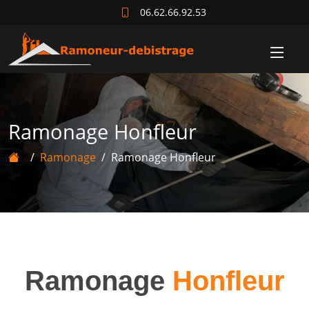
06.62.66.92.53
Ramonage Honfleur
Ramonage
Ramonage Honfleur
Ramonage
Honfleur