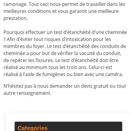
ramonage. Tout ceci nous permet de travailler dans les
meilleures conditions et vous garantit une meilleure
prestation.
Pourquoi effectuer un test d’étanchéité d’une cheminée
? Afin d’éviter tout risques d’intoxication pour les
membres du foyer. Le test d’étanchéité des conduits de
cheminée a pour but de vérifier la vacuité du conduit,
de repérer les fissures. Le test d’étanchéité doit être
réalisé au minimum tous les trois ans. Celui-ci est
réalisé à l’aide de fumigènes ou bien avec une caméra.
N’hésitez pas à nous demander un devis gratuit ou tout
autre renseignement.
Categories