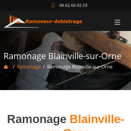
06.62.66.92.53
Ramonage Blainville-sur-Orne
Ramonage
Ramonage Blainville-sur-Orne
Ramonage
Blainville-