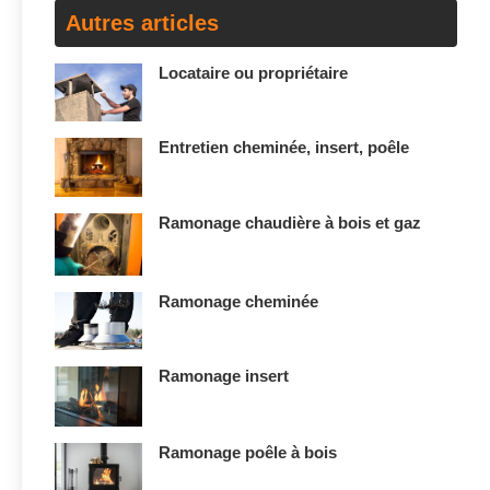
Autres articles
Locataire ou propriétaire
Entretien cheminée, insert, poêle
Ramonage chaudière à bois et gaz
Ramonage cheminée
Ramonage insert
Ramonage poêle à bois