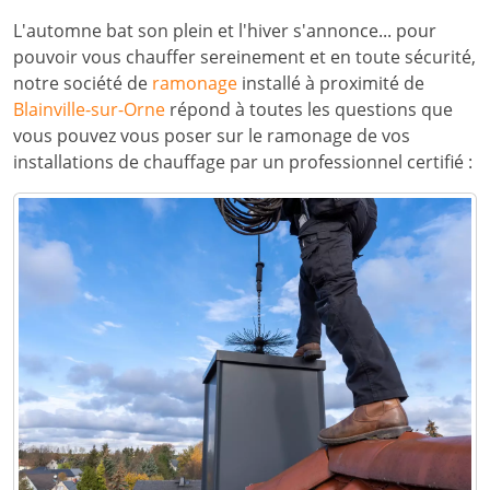
L'automne bat son plein et l'hiver s'annonce... pour
pouvoir vous chauffer sereinement et en toute sécurité,
notre société de
ramonage
installé à proximité de
Blainville-sur-Orne
répond à toutes les questions que
vous pouvez vous poser sur le ramonage de vos
installations de chauffage par un professionnel certifié :