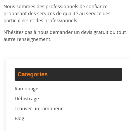
Nous sommes des professionnels de confiance
proposant des services de qualité au service des
particuliers et des professionnels.
N’hésitez pas à nous demander un devis gratuit ou tout
autre renseignement.
Categories
Ramonage
Débistrage
Trouver un ramoneur
Blog