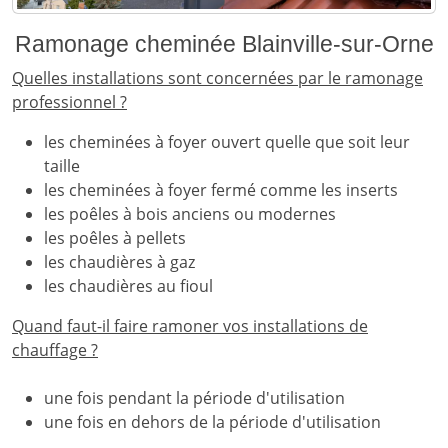
Ramonage cheminée Blainville-sur-Orne
Quelles installations sont concernées par le ramonage
professionnel ?
les cheminées à foyer ouvert quelle que soit leur
taille
les cheminées à foyer fermé comme les inserts
les poêles à bois anciens ou modernes
les poêles à pellets
les chaudières à gaz
les chaudières au fioul
Quand faut-il faire ramoner vos installations de
chauffage ?
une fois pendant la période d'utilisation
une fois en dehors de la période d'utilisation