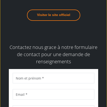
Visiter le site officiel
Contactez nous grace à notre formulaire
de contact pour une demande de
renseignements