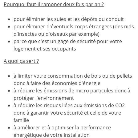
Pourquoi faut-il ramoner deux fois par an ?
pour éliminer les suies et les dépôts du conduit
pour éliminer d'éventuels corps étrangers (des nids
d'insectes ou d'oiseaux par exemple)
parce que c'est un gage de sécurité pour votre
logement et ses occupants
A quoi ça sert ?
à limiter votre consommation de bois ou de pellets
donc à faire des économies d'énergie
à réduire les émissions de micro particules donc à
protéger l'environnement
à réduire les risques liées aux émissions de CO2
donc à garantir votre sécurité et celle de votre
famille
à améliorer et à optimiser la performance
énergétique de votre installation