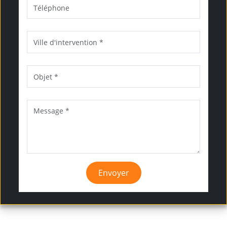
Envoyer