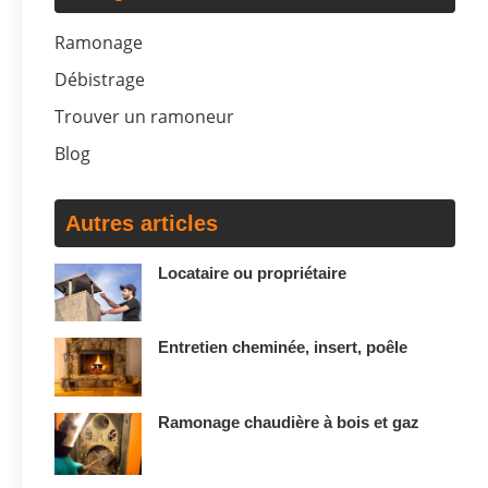
Ramonage
Débistrage
Trouver un ramoneur
Blog
Autres articles
Locataire ou propriétaire
Entretien cheminée, insert, poêle
Ramonage chaudière à bois et gaz