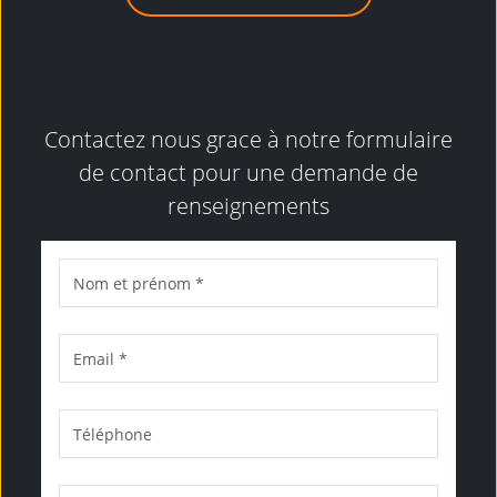
Contactez nous grace à notre formulaire
de contact pour une demande de
renseignements