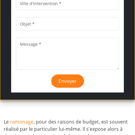
Envoyer
Le
ramonage
, pour des raisons de budget, est souvent
réalisé par le particulier lui-même. Il s'expose alors à