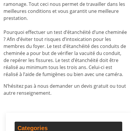
ramonage. Tout ceci nous permet de travailler dans les
meilleures conditions et vous garantit une meilleure
prestation.
Pourquoi effectuer un test d’étanchéité d’une cheminée
? Afin d’éviter tout risques d’intoxication pour les
membres du foyer. Le test d’étanchéité des conduits de
cheminée a pour but de vérifier la vacuité du conduit,
de repérer les fissures. Le test d’étanchéité doit être
réalisé au minimum tous les trois ans. Celui-ci est
réalisé à l’aide de fumigènes ou bien avec une caméra.
N’hésitez pas à nous demander un devis gratuit ou tout
autre renseignement.
Categories