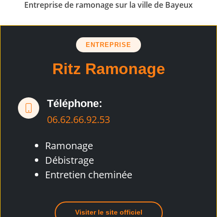
Entreprise de ramonage sur la ville de Bayeux
ENTREPRISE
Ritz Ramonage
Téléphone:
06.62.66.92.53
Ramonage
Débistrage
Entretien cheminée
Visiter le site officiel