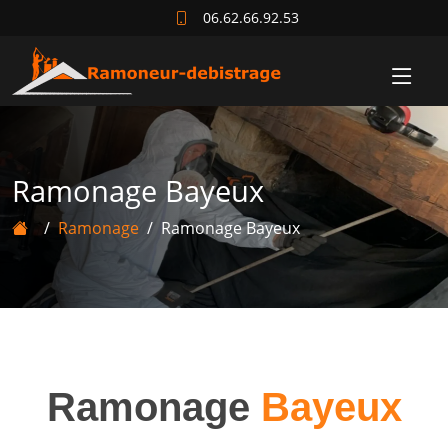
06.62.66.92.53
Ramonage Bayeux
Ramonage
Ramonage Bayeux
Ramonage
Bayeux