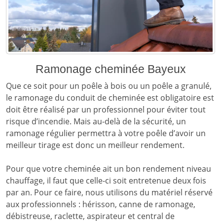
Ramonage cheminée Bayeux
Que ce soit pour un poêle à bois ou un poêle a granulé,
le ramonage du conduit de cheminée est obligatoire est
doit être réalisé par un professionnel pour éviter tout
risque d’incendie. Mais au-delà de la sécurité, un
ramonage régulier permettra à votre poêle d’avoir un
meilleur tirage est donc un meilleur rendement.
Pour que votre cheminée ait un bon rendement niveau
chauffage, il faut que celle-ci soit entretenue deux fois
par an. Pour ce faire, nous utilisons du matériel réservé
aux professionnels : hérisson, canne de ramonage,
débistreuse, raclette, aspirateur et central de