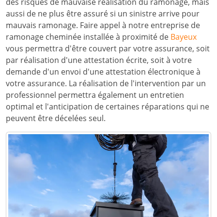
des risques de mauvaise réalisation du ramonage, mais
aussi de ne plus être assuré si un sinistre arrive pour
mauvais ramonage. Faire appel à notre entreprise de
ramonage cheminée installée à proximité de
Bayeux
vous permettra d'être couvert par votre assurance, soit
par réalisation d'une attestation écrite, soit à votre
demande d'un envoi d'une attestation électronique à
votre assurance. La réalisation de l'intervention par un
professionnel permettra également un entretien
optimal et l'anticipation de certaines réparations qui ne
peuvent être décelées seul.