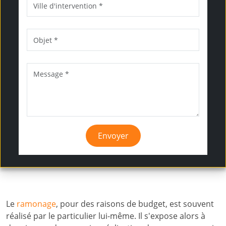
Envoyer
Le
ramonage
, pour des raisons de budget, est souvent
réalisé par le particulier lui-même. Il s'expose alors à