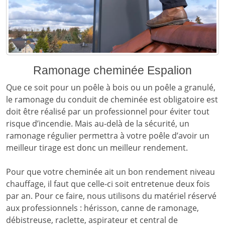
Ramonage cheminée Espalion
Que ce soit pour un poêle à bois ou un poêle a granulé,
le ramonage du conduit de cheminée est obligatoire est
doit être réalisé par un professionnel pour éviter tout
risque d’incendie. Mais au-delà de la sécurité, un
ramonage régulier permettra à votre poêle d’avoir un
meilleur tirage est donc un meilleur rendement.
Pour que votre cheminée ait un bon rendement niveau
chauffage, il faut que celle-ci soit entretenue deux fois
par an. Pour ce faire, nous utilisons du matériel réservé
aux professionnels : hérisson, canne de ramonage,
débistreuse, raclette, aspirateur et central de