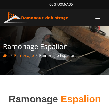
06.37.09.67.35
Ramonage Espalion
Ramonage
Ramonage Espalion
Ramonage
Espalion