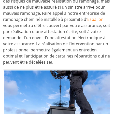
des risques de mauvaise réalisation du ramonage, mais
aussi de ne plus être assuré si un sinistre arrive pour
mauvais ramonage. Faire appel à notre entreprise de
ramonage cheminée installée à proximité d'
Espalion
vous permettra d'être couvert par votre assurance, soit
par réalisation d'une attestation écrite, soit à votre
demande d'un envoi d'une attestation électronique à
votre assurance. La réalisation de l'intervention par un
professionnel permettra également un entretien
optimal et l'anticipation de certaines réparations qui ne
peuvent être décelées seul.