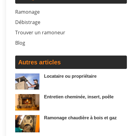
Ramonage
Débistrage
Trouver un ramoneur
Blog
Autres articles
Locataire ou propriétaire
Entretien cheminée, insert, poêle
Ramonage chaudière à bois et gaz