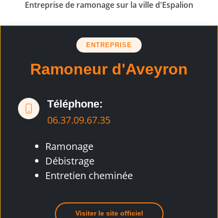
Entreprise de ramonage sur la ville d'Espalion
ENTREPRISE
Ramoneur d'Aveyron
Téléphone:
06.37.09.67.35
Ramonage
Débistrage
Entretien cheminée
Visiter le site officiel