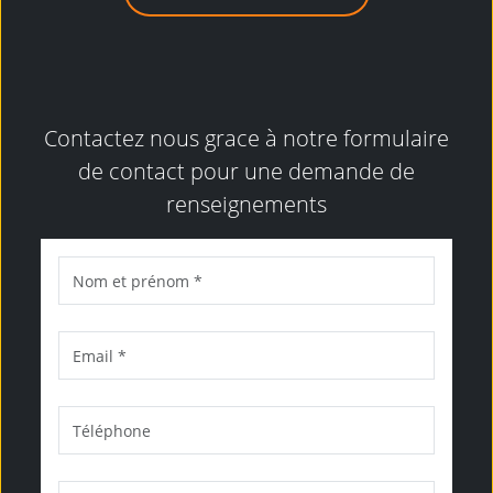
Contactez nous grace à notre formulaire
de contact pour une demande de
renseignements