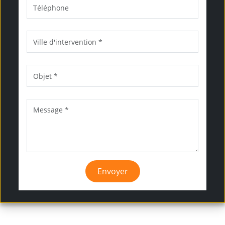
Envoyer