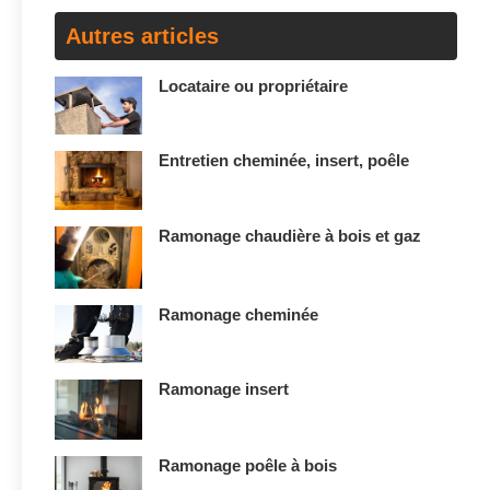
Autres articles
Locataire ou propriétaire
Entretien cheminée, insert, poêle
Ramonage chaudière à bois et gaz
Ramonage cheminée
Ramonage insert
Ramonage poêle à bois