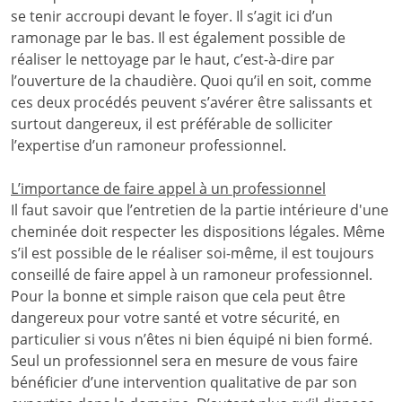
se tenir accroupi devant le foyer. Il s’agit ici d’un
ramonage par le bas. Il est également possible de
réaliser le nettoyage par le haut, c’est-à-dire par
l’ouverture de la chaudière. Quoi qu’il en soit, comme
ces deux procédés peuvent s’avérer être salissants et
surtout dangereux, il est préférable de solliciter
l’expertise d’un ramoneur professionnel.
L’importance de faire appel à un professionnel
Il faut savoir que l’entretien de la partie intérieure d'une
cheminée doit respecter les dispositions légales. Même
s’il est possible de le réaliser soi-même, il est toujours
conseillé de faire appel à un ramoneur professionnel.
Pour la bonne et simple raison que cela peut être
dangereux pour votre santé et votre sécurité, en
particulier si vous n’êtes ni bien équipé ni bien formé.
Seul un professionnel sera en mesure de vous faire
bénéficier d’une intervention qualitative de par son