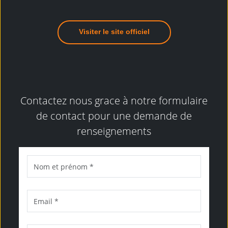
Visiter le site officiel
Contactez nous grace à notre formulaire
de contact pour une demande de
renseignements