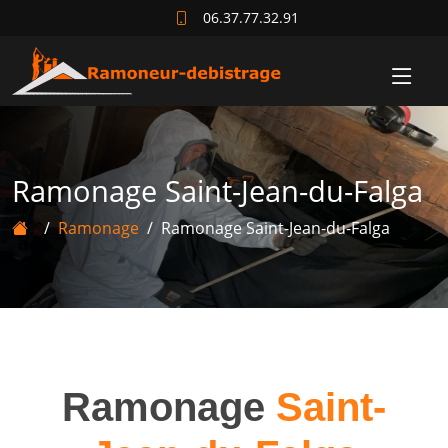
06.37.77.32.91
Ramonage Saint-Jean-du-Falga
Ramonage
Ramonage Saint-Jean-du-Falga
Ramonage
Saint-