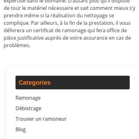
expertise dans le domaine. D’autant plus qu’il dispose
de tout le matériel nécessaire et sait comment mieux s’y
prendre même si la réalisation du nettoyage se
complique. Par ailleurs, à la fin de la prestation, il vous
délivrera un certificat de ramonage qui fera office de
pièce justificative auprès de votre assurance en cas de
problèmes.
Categories
Ramonage
Débistrage
Trouver un ramoneur
Blog