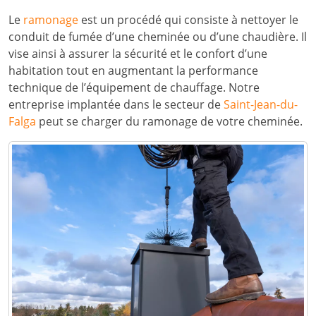
Le
ramonage
est un procédé qui consiste à nettoyer le
conduit de fumée d’une cheminée ou d’une chaudière. Il
vise ainsi à assurer la sécurité et le confort d’une
habitation tout en augmentant la performance
technique de l’équipement de chauffage. Notre
entreprise implantée dans le secteur de
Saint-Jean-du-
Falga
peut se charger du ramonage de votre cheminée.