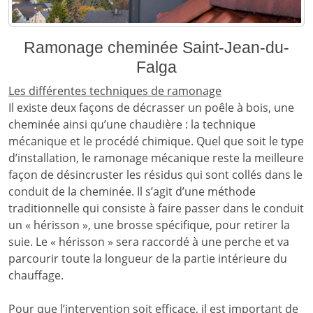
Ramonage cheminée Saint-Jean-du-
Falga
Les différentes techniques de ramonage
Il existe deux façons de décrasser un poêle à bois, une
cheminée ainsi qu’une chaudière : la technique
mécanique et le procédé chimique. Quel que soit le type
d’installation, le ramonage mécanique reste la meilleure
façon de désincruster les résidus qui sont collés dans le
conduit de la cheminée. Il s’agit d’une méthode
traditionnelle qui consiste à faire passer dans le conduit
un « hérisson », une brosse spécifique, pour retirer la
suie. Le « hérisson » sera raccordé à une perche et va
parcourir toute la longueur de la partie intérieure du
chauffage.
Pour que l’intervention soit efficace, il est important de