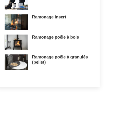
Ramonage insert
Ramonage poêle à bois
Ramonage poêle à granulés
(pellet)