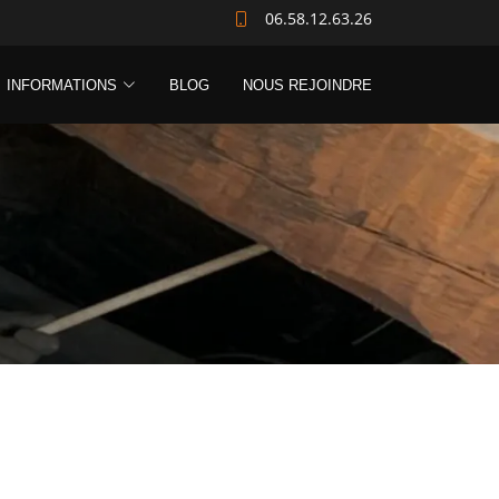
06.58.12.63.26
INFORMATIONS
BLOG
NOUS REJOINDRE