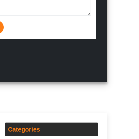
Categories