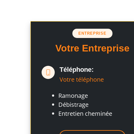
ENTREPRISE
Votre Entreprise
Téléphone:
Votre téléphone
Ramonage
Débistrage
Entretien cheminée