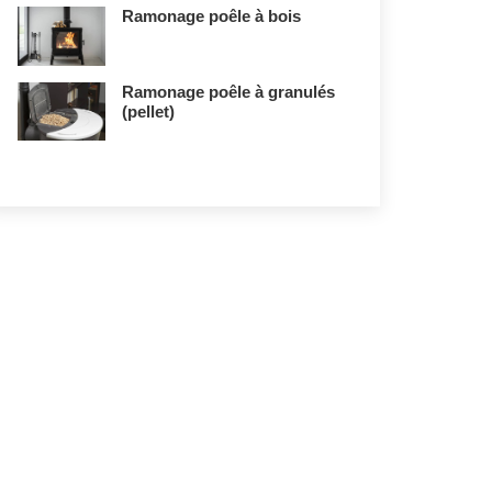
Ramonage poêle à bois
Ramonage poêle à granulés
(pellet)