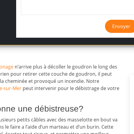
Envoyer
onage
n’arrive plus à décoller le goudron le long des
 rien pour retirer cette couche de goudron, il peut
 la cheminée et provoqué un incendie. Notre
e-sur-Mer
peut intervenir pour le débistrage de votre
nne une débistreuse?
lusieurs petits câbles avec des masselotte en bout va
 le faire a l’aide d’un marteau et d’un burin. Cette