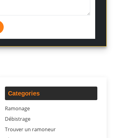
Categories
Ramonage
Débistrage
Trouver un ramoneur