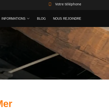
Votre téléphone
INFORMATIONS
BLOG
NOUS REJOINDRE
Mer