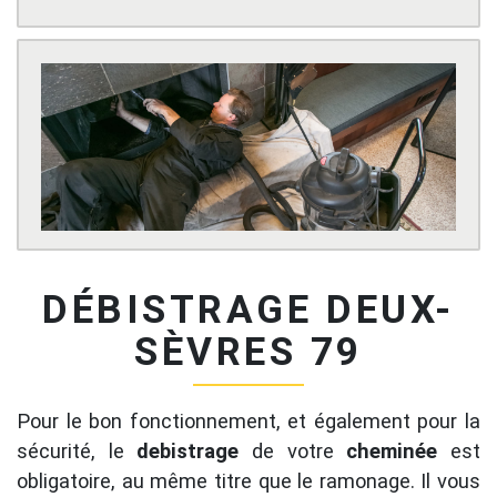
DÉBISTRAGE DEUX-
SÈVRES 79
Pour le bon fonctionnement, et également pour la
sécurité, le
debistrage
de votre
cheminée
est
obligatoire, au même titre que le ramonage. Il vous