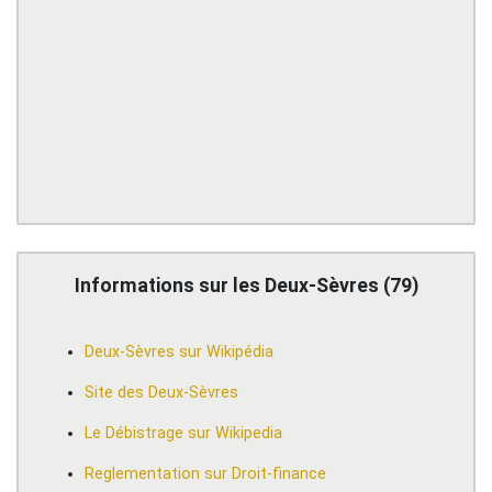
Informations sur les Deux-Sèvres (79)
Deux-Sèvres sur Wikipédia
Site des Deux-Sèvres
Le Débistrage sur Wikipedia
Reglementation sur Droit-finance