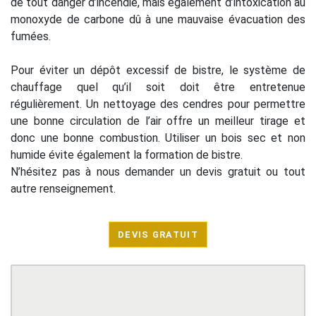
de tout danger d’incendie, mais également d’intoxication au
monoxyde de carbone dû à une mauvaise évacuation des
fumées.
Pour éviter un dépôt excessif de bistre, le système de
chauffage quel qu’il soit doit être entretenue
régulièrement. Un nettoyage des cendres pour permettre
une bonne circulation de l’air offre un meilleur tirage et
donc une bonne combustion. Utiliser un bois sec et non
humide évite également la formation de bistre.
N’hésitez pas à nous demander un devis gratuit ou tout
autre renseignement.
DEVIS GRATUIT