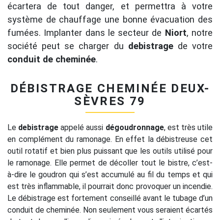
écartera de tout danger, et permettra à votre
système de chauffage une bonne évacuation des
fumées. Implanter dans le secteur de
Niort
, notre
société peut se charger du
debistrage
de votre
conduit de cheminée
.
DÉBISTRAGE CHEMINÉE DEUX-
SÈVRES 79
Le
debistrage
appelé aussi
dégoudronnage
, est très utile
en complément du ramonage. En effet la débistreuse cet
outil rotatif et bien plus puissant que les outils utilisé pour
le ramonage. Elle permet de décoller tout le bistre, c’est-
à-dire le goudron qui s’est accumulé au fil du temps et qui
est très inflammable, il pourrait donc provoquer un incendie.
Le débistrage est fortement conseillé avant le tubage d’un
conduit de cheminée. Non seulement vous seraient écartés