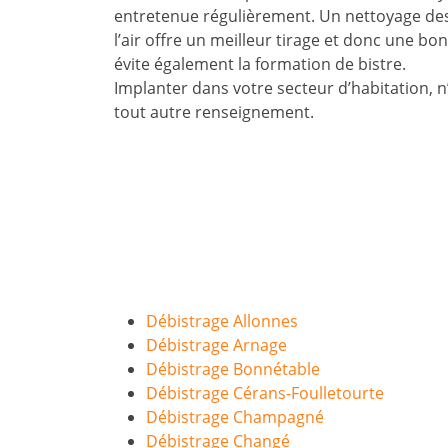
entretenue régulièrement. Un nettoyage de
l’air offre un meilleur tirage et donc une b
évite également la formation de bistre.
Implanter dans votre secteur d’habitation, 
tout autre renseignement.
Débistrage Allonnes
Débistrage Arnage
Débistrage Bonnétable
Débistrage Cérans-Foulletourte
Débistrage Champagné
Débistrage Changé