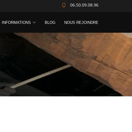
06.50.09.08.96
INFORMATIONS
BLOG
NOUS REJOINDRE