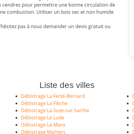
s cendres pour permettre une bonne circulation de
onne combustion. Utiliser un bois sec et non humide
n’hésitez pas à nous demander un devis gratuit ou
Liste des villes
Débistrage La Ferté-Bernard
Débistrage La Flèche
Débistrage La Suze-sur-Sarthe
Débistrage Le Lude
Débistrage Le Mans
Débistrage Mamers