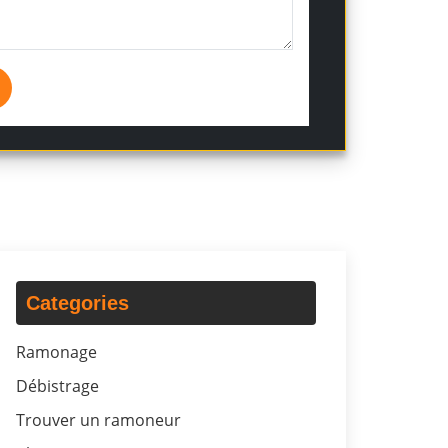
Categories
Ramonage
Débistrage
Trouver un ramoneur