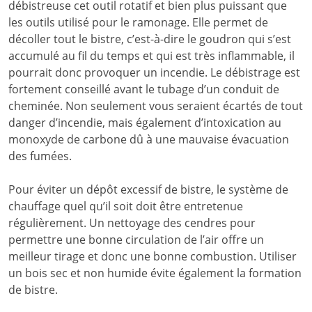
débistreuse cet outil rotatif et bien plus puissant que
les outils utilisé pour le ramonage. Elle permet de
décoller tout le bistre, c’est-à-dire le goudron qui s’est
accumulé au fil du temps et qui est très inflammable, il
pourrait donc provoquer un incendie. Le débistrage est
fortement conseillé avant le tubage d’un conduit de
cheminée. Non seulement vous seraient écartés de tout
danger d’incendie, mais également d’intoxication au
monoxyde de carbone dû à une mauvaise évacuation
des fumées.
Pour éviter un dépôt excessif de bistre, le système de
chauffage quel qu’il soit doit être entretenue
régulièrement. Un nettoyage des cendres pour
permettre une bonne circulation de l’air offre un
meilleur tirage et donc une bonne combustion. Utiliser
un bois sec et non humide évite également la formation
de bistre.