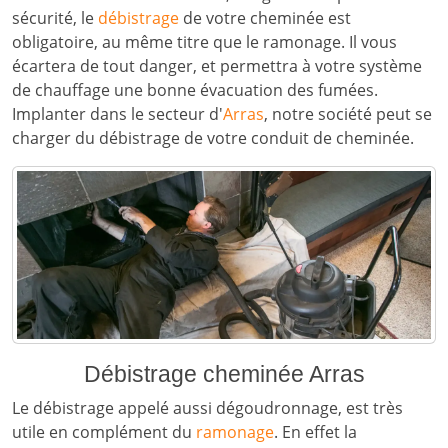
sécurité, le
débistrage
de votre cheminée est
obligatoire, au même titre que le ramonage. Il vous
écartera de tout danger, et permettra à votre système
de chauffage une bonne évacuation des fumées.
Implanter dans le secteur d'
Arras
, notre société peut se
charger du débistrage de votre conduit de cheminée.
Débistrage cheminée Arras
Le débistrage appelé aussi dégoudronnage, est très
utile en complément du
ramonage
. En effet la