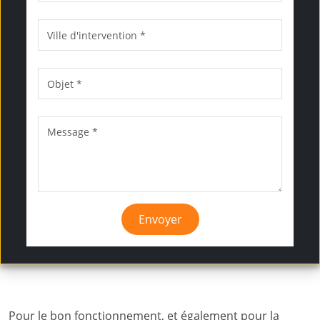
Envoyer
Pour le bon fonctionnement, et également pour la