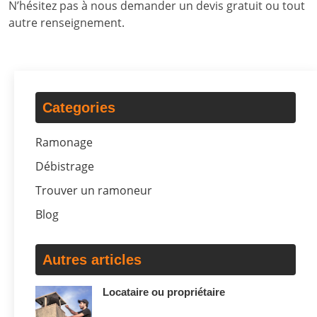
N’hésitez pas à nous demander un devis gratuit ou tout
autre renseignement.
Categories
Ramonage
Débistrage
Trouver un ramoneur
Blog
Autres articles
Locataire ou propriétaire