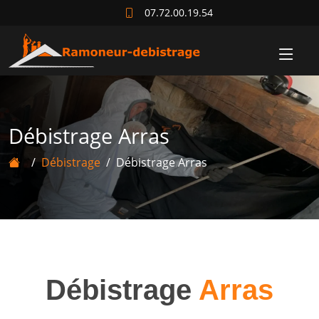
07.72.00.19.54
Débistrage Arras
Débistrage
Débistrage Arras
Débistrage
Arras