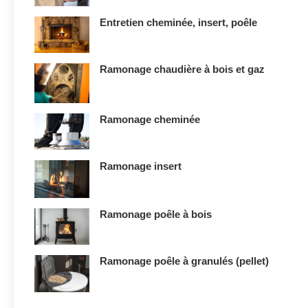
Entretien cheminée, insert, poêle
Ramonage chaudière à bois et gaz
Ramonage cheminée
Ramonage insert
Ramonage poêle à bois
Ramonage poêle à granulés (pellet)