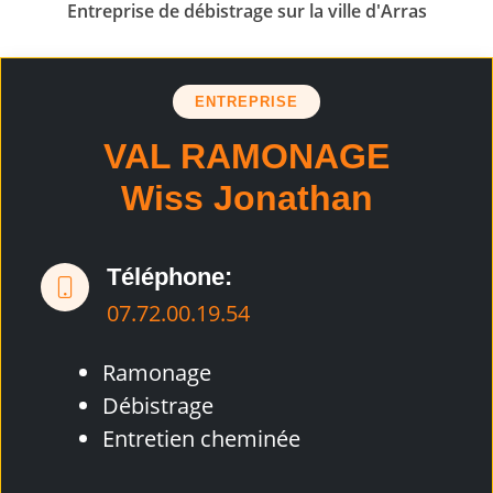
Entreprise de débistrage sur la ville d'Arras
ENTREPRISE
VAL RAMONAGE
Wiss Jonathan
Téléphone:
07.72.00.19.54
Ramonage
Débistrage
Entretien cheminée