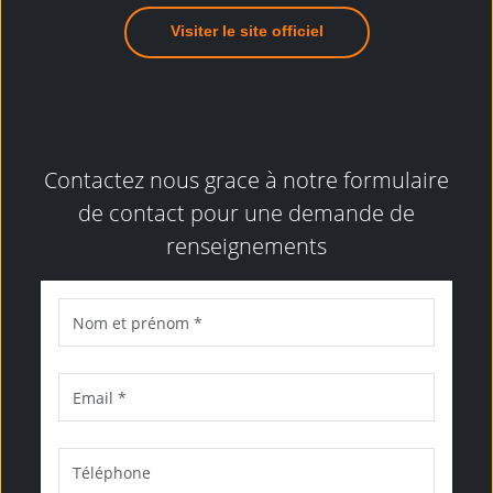
Visiter le site officiel
Contactez nous grace à notre formulaire
de contact pour une demande de
renseignements