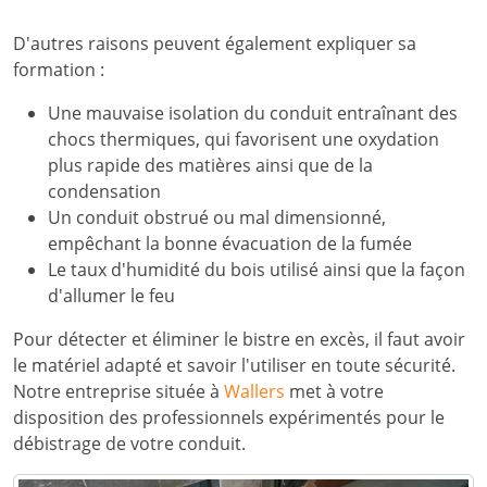
D'autres raisons peuvent également expliquer sa
formation :
Une mauvaise isolation du conduit entraînant des
chocs thermiques, qui favorisent une oxydation
plus rapide des matières ainsi que de la
condensation
Un conduit obstrué ou mal dimensionné,
empêchant la bonne évacuation de la fumée
Le taux d'humidité du bois utilisé ainsi que la façon
d'allumer le feu
Pour détecter et éliminer le bistre en excès, il faut avoir
le matériel adapté et savoir l'utiliser en toute sécurité.
Notre entreprise située à
Wallers
met à votre
disposition des professionnels expérimentés pour le
débistrage de votre conduit.