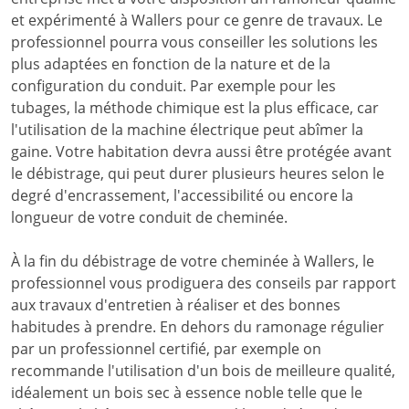
et expérimenté à Wallers pour ce genre de travaux. Le
professionnel pourra vous conseiller les solutions les
plus adaptées en fonction de la nature et de la
configuration du conduit. Par exemple pour les
tubages, la méthode chimique est la plus efficace, car
l'utilisation de la machine électrique peut abîmer la
gaine. Votre habitation devra aussi être protégée avant
le débistrage, qui peut durer plusieurs heures selon le
degré d'encrassement, l'accessibilité ou encore la
longueur de votre conduit de cheminée.
À la fin du débistrage de votre cheminée à Wallers, le
professionnel vous prodiguera des conseils par rapport
aux travaux d'entretien à réaliser et des bonnes
habitudes à prendre. En dehors du ramonage régulier
par un professionnel certifié, par exemple on
recommande l'utilisation d'un bois de meilleure qualité,
idéalement un bois sec à essence noble telle que le