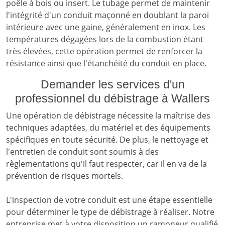
poêle à bois ou insert. Le tubage permet de maintenir
l'intégrité d'un conduit maçonné en doublant la paroi
intérieure avec une gaine, généralement en inox. Les
températures dégagées lors de la combustion étant
très élevées, cette opération permet de renforcer la
résistance ainsi que l'étanchéité du conduit en place.
Demander les services d'un
professionnel du débistrage à Wallers
Une opération de débistrage nécessite la maîtrise des
techniques adaptées, du matériel et des équipements
spécifiques en toute sécurité. De plus, le nettoyage et
l'entretien de conduit sont soumis à des
règlementations qu'il faut respecter, car il en va de la
prévention de risques mortels.
L'inspection de votre conduit est une étape essentielle
pour déterminer le type de débistrage à réaliser. Notre
entreprise met à votre disposition un ramoneur qualifié