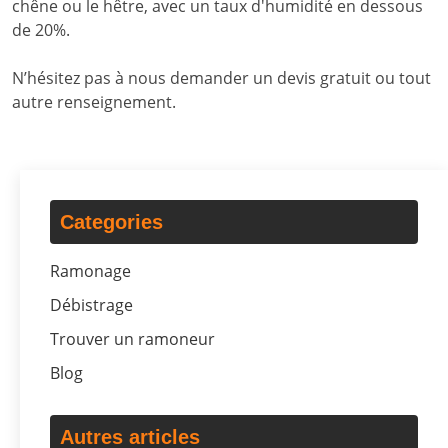
chêne ou le hêtre, avec un taux d'humidité en dessous
de 20%.
N’hésitez pas à nous demander un devis gratuit ou tout
autre renseignement.
Categories
Ramonage
Débistrage
Trouver un ramoneur
Blog
Autres articles