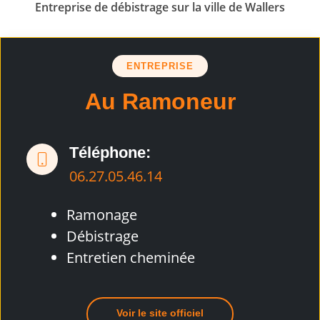
Entreprise de débistrage sur la ville de Wallers
ENTREPRISE
Au Ramoneur
Téléphone:
06.27.05.46.14
Ramonage
Débistrage
Entretien cheminée
Voir le site officiel