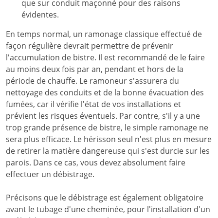
que sur conduit maçonné pour des raisons
évidentes.
En temps normal, un ramonage classique effectué de
façon régulière devrait permettre de prévenir
l'accumulation de bistre. Il est recommandé de le faire
au moins deux fois par an, pendant et hors de la
période de chauffe. Le ramoneur s'assurera du
nettoyage des conduits et de la bonne évacuation des
fumées, car il vérifie l'état de vos installations et
prévient les risques éventuels. Par contre, s'il y a une
trop grande présence de bistre, le simple ramonage ne
sera plus efficace. Le hérisson seul n'est plus en mesure
de retirer la matière dangereuse qui s'est durcie sur les
parois. Dans ce cas, vous devez absolument faire
effectuer un débistrage.
Précisons que le débistrage est également obligatoire
avant le tubage d'une cheminée, pour l'installation d'un