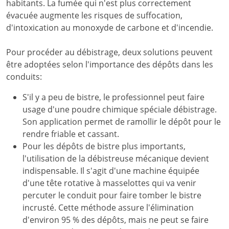
habitants. La fumée qui n'est plus correctement
évacuée augmente les risques de suffocation,
d'intoxication au monoxyde de carbone et d'incendie.
Pour procéder au débistrage, deux solutions peuvent
être adoptées selon l'importance des dépôts dans les
conduits:
S'il y a peu de bistre, le professionnel peut faire
usage d'une poudre chimique spéciale débistrage.
Son application permet de ramollir le dépôt pour le
rendre friable et cassant.
Pour les dépôts de bistre plus importants,
l'utilisation de la débistreuse mécanique devient
indispensable. Il s'agit d'une machine équipée
d'une tête rotative à masselottes qui va venir
percuter le conduit pour faire tomber le bistre
incrusté. Cette méthode assure l'élimination
d'environ 95 % des dépôts, mais ne peut se faire