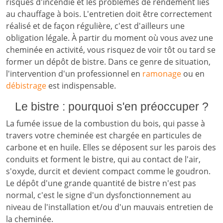
risques d'incendie et les problèmes de rendement liés
au chauffage à bois. L'entretien doit être correctement
réalisé et de façon régulière, c'est d'ailleurs une
obligation légale. À partir du moment où vous avez une
cheminée en activité, vous risquez de voir tôt ou tard se
former un dépôt de bistre. Dans ce genre de situation,
l'intervention d'un professionnel en
ramonage
ou en
débistrage
est indispensable.
Le bistre : pourquoi s'en préoccuper ?
La fumée issue de la combustion du bois, qui passe à
travers votre cheminée est chargée en particules de
carbone et en huile. Elles se déposent sur les parois des
conduits et forment le bistre, qui au contact de l'air,
s'oxyde, durcit et devient compact comme le goudron.
Le dépôt d'une grande quantité de bistre n'est pas
normal, c'est le signe d'un dysfonctionnement au
niveau de l'installation et/ou d'un mauvais entretien de
la cheminée.