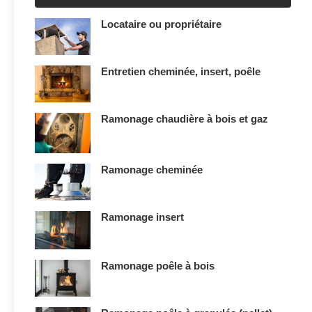
Locataire ou propriétaire
Entretien cheminée, insert, poêle
Ramonage chaudière à bois et gaz
Ramonage cheminée
Ramonage insert
Ramonage poêle à bois