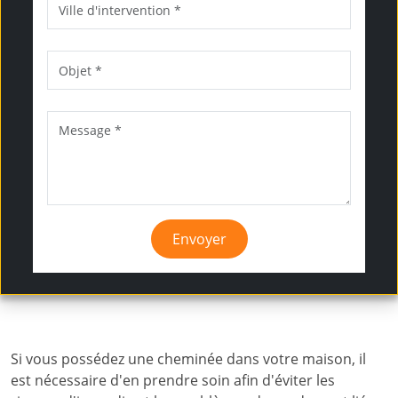
Envoyer
Si vous possédez une cheminée dans votre maison, il
est nécessaire d'en prendre soin afin d'éviter les