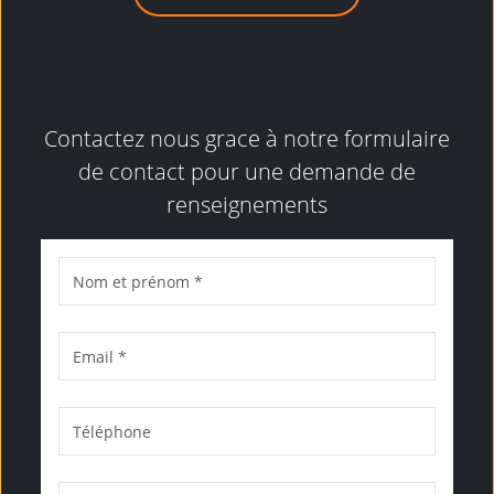
Contactez nous grace à notre formulaire
de contact pour une demande de
renseignements