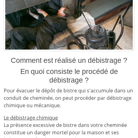
Comment est réalisé un débistrage ?
En quoi consiste le procédé de
débistrage ?
Pour évacuer le dépôt de bistre qui s'accumule dans un
conduit de cheminée, on peut procéder par débistrage
chimique ou mécanique.
Le débistrage chimique
La présence excessive de bistre dans votre cheminée
constitue un danger mortel pour la maison et ses