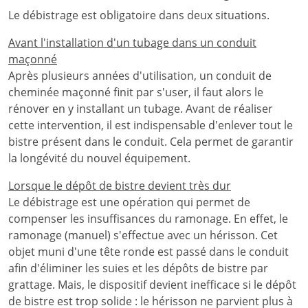
Le débistrage est obligatoire dans deux situations.
Avant l'installation d'un tubage dans un conduit
maçonné
Après plusieurs années d'utilisation, un conduit de
cheminée maçonné finit par s'user, il faut alors le
rénover en y installant un tubage. Avant de réaliser
cette intervention, il est indispensable d'enlever tout le
bistre présent dans le conduit. Cela permet de garantir
la longévité du nouvel équipement.
Lorsque le dépôt de bistre devient très dur
Le débistrage est une opération qui permet de
compenser les insuffisances du ramonage. En effet, le
ramonage (manuel) s'effectue avec un hérisson. Cet
objet muni d'une tête ronde est passé dans le conduit
afin d'éliminer les suies et les dépôts de bistre par
grattage. Mais, le dispositif devient inefficace si le dépôt
de bistre est trop solide : le hérisson ne parvient plus à