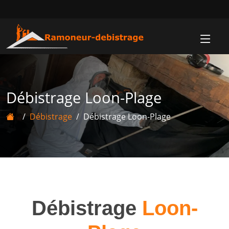
Débistrage Loon-Plage
Débistrage
Débistrage Loon-Plage
Débistrage
Loon-