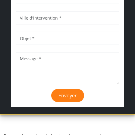
Envoyer