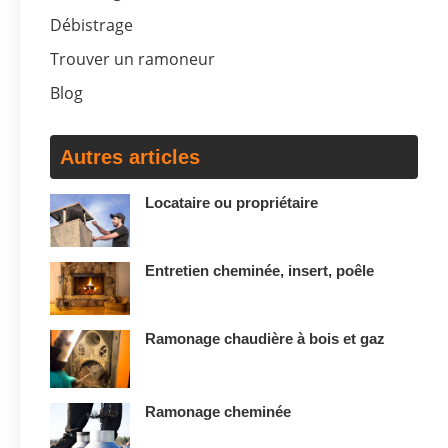
Débistrage
Trouver un ramoneur
Blog
Autres articles
Locataire ou propriétaire
Entretien cheminée, insert, poêle
Ramonage chaudière à bois et gaz
Ramonage cheminée