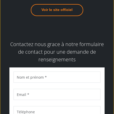
Voir le site officiel
Contactez nous grace à notre formulaire
de contact pour une demande de
renseignements