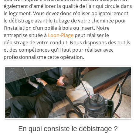
également d'améliorer la qualité de l'air qui circule dans
le logement. Vous devez donc réaliser obligatoirement
le débistrage avant le tubage de votre cheminée pour
l'installation d'un poêle à bois ou insert. Notre
entreprise située à
Loon-Plage
peut réaliser le
débistrage de votre conduit. Nous disposons des outils
et des compétences qu'il faut pour réaliser avec
professionnalisme cette opération.
En quoi consiste le débistrage ?