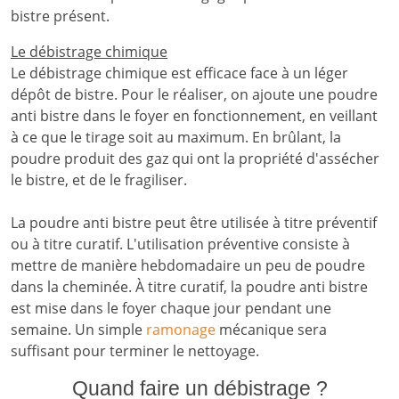
bistre présent.
Le débistrage chimique
Le débistrage chimique est efficace face à un léger
dépôt de bistre. Pour le réaliser, on ajoute une poudre
anti bistre dans le foyer en fonctionnement, en veillant
à ce que le tirage soit au maximum. En brûlant, la
poudre produit des gaz qui ont la propriété d'assécher
le bistre, et de le fragiliser.
La poudre anti bistre peut être utilisée à titre préventif
ou à titre curatif. L'utilisation préventive consiste à
mettre de manière hebdomadaire un peu de poudre
dans la cheminée. À titre curatif, la poudre anti bistre
est mise dans le foyer chaque jour pendant une
semaine. Un simple
ramonage
mécanique sera
suffisant pour terminer le nettoyage.
Quand faire un débistrage ?