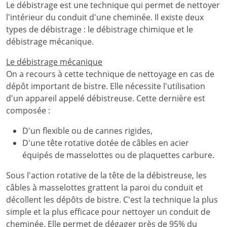
Le débistrage est une technique qui permet de nettoyer
l'intérieur du conduit d'une cheminée. Il existe deux
types de débistrage : le débistrage chimique et le
débistrage mécanique.
Le débistrage mécanique
On a recours à cette technique de nettoyage en cas de
dépôt important de bistre. Elle nécessite l'utilisation
d'un appareil appelé débistreuse. Cette dernière est
composée :
D'un flexible ou de cannes rigides,
D'une tête rotative dotée de câbles en acier
équipés de masselottes ou de plaquettes carbure.
Sous l'action rotative de la tête de la débistreuse, les
câbles à masselottes grattent la paroi du conduit et
décollent les dépôts de bistre. C'est la technique la plus
simple et la plus efficace pour nettoyer un conduit de
cheminée. Elle permet de dégager près de 95% du