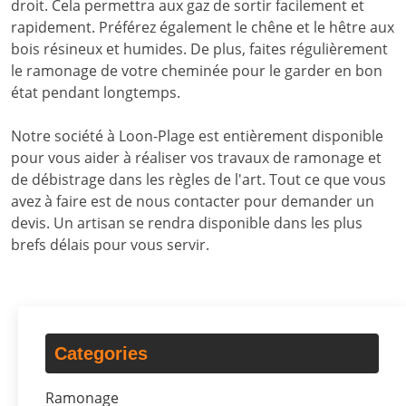
droit. Cela permettra aux gaz de sortir facilement et
rapidement. Préférez également le chêne et le hêtre aux
bois résineux et humides. De plus, faites régulièrement
le ramonage de votre cheminée pour le garder en bon
état pendant longtemps.
Notre société à Loon-Plage est entièrement disponible
pour vous aider à réaliser vos travaux de ramonage et
de débistrage dans les règles de l'art. Tout ce que vous
avez à faire est de nous contacter pour demander un
devis. Un artisan se rendra disponible dans les plus
brefs délais pour vous servir.
Categories
Ramonage