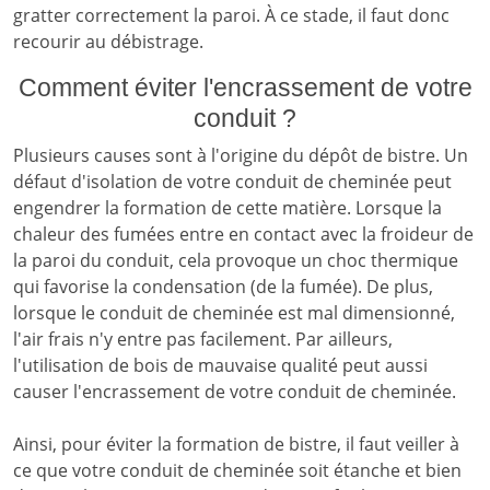
gratter correctement la paroi. À ce stade, il faut donc
recourir au débistrage.
Comment éviter l'encrassement de votre
conduit ?
Plusieurs causes sont à l'origine du dépôt de bistre. Un
défaut d'isolation de votre conduit de cheminée peut
engendrer la formation de cette matière. Lorsque la
chaleur des fumées entre en contact avec la froideur de
la paroi du conduit, cela provoque un choc thermique
qui favorise la condensation (de la fumée). De plus,
lorsque le conduit de cheminée est mal dimensionné,
l'air frais n'y entre pas facilement. Par ailleurs,
l'utilisation de bois de mauvaise qualité peut aussi
causer l'encrassement de votre conduit de cheminée.
Ainsi, pour éviter la formation de bistre, il faut veiller à
ce que votre conduit de cheminée soit étanche et bien