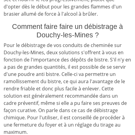
d'opter dès le début pour les grandes flammes d'un
brasier allumé de force à l'alcool à brûler.
Comment faire faire un débistrage à
Douchy-les-Mines ?
Pour le débistrage de vos conduits de cheminée sur
Douchy-les-Mines, deux solutions s'offrent à vous en
fonction de l'importance des dépôts de bistre. S'il n'y en
a pas de grandes quantités, il est possible de se servir
d'une poudre anti bistre. Celle-ci va permettre un
ramollissement du bistre, ce qui aura l'avantage de le
rendre friable et donc plus facile à enlever. Cette
solution est généralement recommandée dans un
cadre préventif, même si elle a pu faire ses preuves de
façon curative. On parle dans ce cas de débistrage
chimique. Pour l'utiliser, il est conseillé de procéder à
une fermeture du foyer et à un réglage du tirage au
maximum.