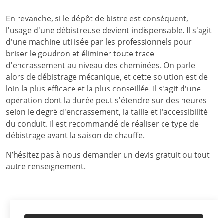
En revanche, si le dépôt de bistre est conséquent,
l'usage d'une débistreuse devient indispensable. Il s'agit
d'une machine utilisée par les professionnels pour
briser le goudron et éliminer toute trace
d'encrassement au niveau des cheminées. On parle
alors de débistrage mécanique, et cette solution est de
loin la plus efficace et la plus conseillée. Il s'agit d'une
opération dont la durée peut s'étendre sur des heures
selon le degré d'encrassement, la taille et l'accessibilité
du conduit. Il est recommandé de réaliser ce type de
débistrage avant la saison de chauffe.
N’hésitez pas à nous demander un devis gratuit ou tout
autre renseignement.