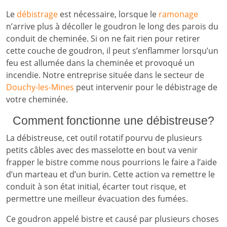
Le
débistrage
est nécessaire, lorsque le
ramonage
n’arrive plus à décoller le goudron le long des parois du
conduit de cheminée. Si on ne fait rien pour retirer
cette couche de goudron, il peut s’enflammer lorsqu’un
feu est allumée dans la cheminée et provoqué un
incendie. Notre entreprise située dans le secteur de
Douchy-les-Mines
peut intervenir pour le débistrage de
votre cheminée.
Comment fonctionne une débistreuse?
La débistreuse, cet outil rotatif pourvu de plusieurs
petits câbles avec des masselotte en bout va venir
frapper le bistre comme nous pourrions le faire a l’aide
d’un marteau et d’un burin. Cette action va remettre le
conduit à son état initial, écarter tout risque, et
permettre une meilleur évacuation des fumées.
Ce goudron appelé bistre et causé par plusieurs choses