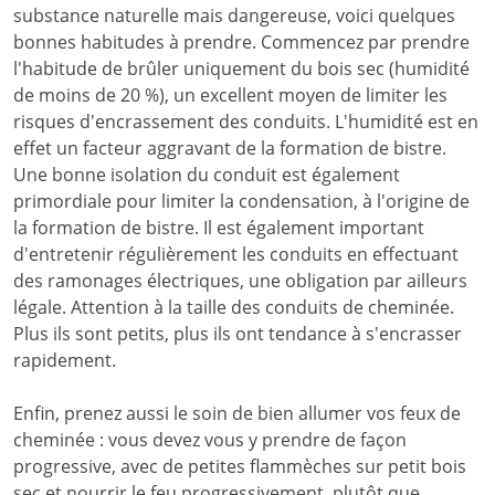
substance naturelle mais dangereuse, voici quelques
bonnes habitudes à prendre. Commencez par prendre
l'habitude de brûler uniquement du bois sec (humidité
de moins de 20 %), un excellent moyen de limiter les
risques d'encrassement des conduits. L'humidité est en
effet un facteur aggravant de la formation de bistre.
Une bonne isolation du conduit est également
primordiale pour limiter la condensation, à l'origine de
la formation de bistre. Il est également important
d'entretenir régulièrement les conduits en effectuant
des ramonages électriques, une obligation par ailleurs
légale. Attention à la taille des conduits de cheminée.
Plus ils sont petits, plus ils ont tendance à s'encrasser
rapidement.
Enfin, prenez aussi le soin de bien allumer vos feux de
cheminée : vous devez vous y prendre de façon
progressive, avec de petites flammèches sur petit bois
sec et nourrir le feu progressivement, plutôt que