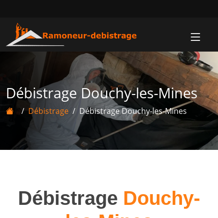
Débistrage Douchy-les-Mines
Débistrage
Débistrage Douchy-les-Mines
Débistrage
Douchy-