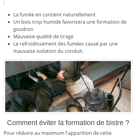
:
La fumée en contient naturellement
Un bois trop humide favorisera une formation de
goudron
Mauvaise qualité de tirage
Le refroidissement des fumées causé par une
mauvaise isolation du conduit.
Comment éviter la formation de bistre ?
Pour réduire au maximum l'apparition de cette