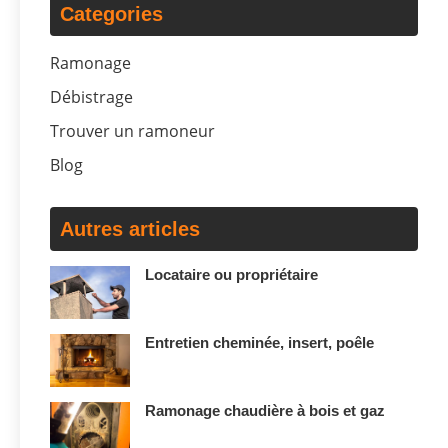
Categories
Ramonage
Débistrage
Trouver un ramoneur
Blog
Autres articles
Locataire ou propriétaire
Entretien cheminée, insert, poêle
Ramonage chaudière à bois et gaz