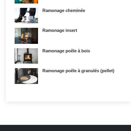
Ramonage cheminée
Ramonage insert
Ramonage poêle à bois
Ramonage poêle à granulés (pellet)