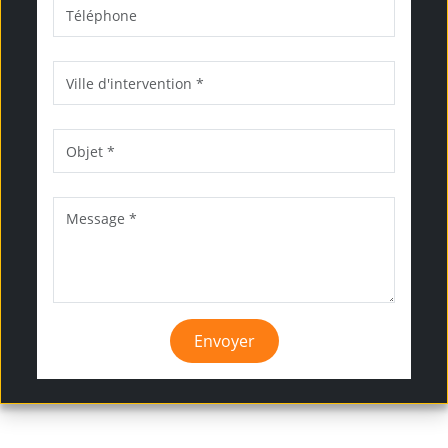
Envoyer