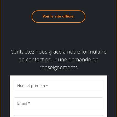
Voir le site officiel
Contactez nous grace à notre formulaire
de contact pour une demande de
renseignements