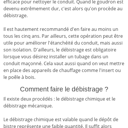
efficace pour nettoyer le conduit. Quand le goudron est
devenu extrêmement dur, c'est alors qu'on procède au
débistrage.
Il est hautement recommandé d'en faire au moins un
tous les cinq ans. Par ailleurs, cette opération peut être
utile pour améliorer l'étanchéité du conduit, mais aussi
son isolation. D'ailleurs, le débistrage est obligatoire
lorsque vous désirez installer un tubage dans un
conduit maçonné. Cela vaut aussi quand on veut mettre
en place des appareils de chauffage comme l'insert ou
le poêle à bois.
Comment faire le débistrage ?
Il existe deux procédés : le débistrage chimique et le
débistrage mécanique.
Le débistrage chimique est valable quand le dépôt de
bistre représente une faible quantité. Il suffit alors