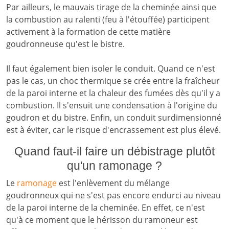
Par ailleurs, le mauvais tirage de la cheminée ainsi que
la combustion au ralenti (feu à l'étouffée) participent
activement à la formation de cette matière
goudronneuse qu'est le bistre.
Il faut également bien isoler le conduit. Quand ce n'est
pas le cas, un choc thermique se crée entre la fraîcheur
de la paroi interne et la chaleur des fumées dès qu'il y a
combustion. Il s'ensuit une condensation à l'origine du
goudron et du bistre. Enfin, un conduit surdimensionné
est à éviter, car le risque d'encrassement est plus élevé.
Quand faut-il faire un débistrage plutôt
qu'un ramonage ?
Le
ramonage
est l'enlèvement du mélange
goudronneux qui ne s'est pas encore endurci au niveau
de la paroi interne de la cheminée. En effet, ce n'est
qu'à ce moment que le hérisson du ramoneur est