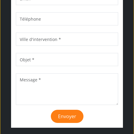
Envoyer