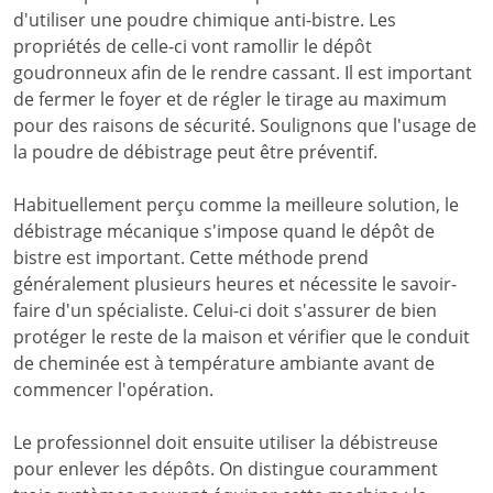
d'utiliser une poudre chimique anti-bistre. Les
propriétés de celle-ci vont ramollir le dépôt
goudronneux afin de le rendre cassant. Il est important
de fermer le foyer et de régler le tirage au maximum
pour des raisons de sécurité. Soulignons que l'usage de
la poudre de débistrage peut être préventif.
Habituellement perçu comme la meilleure solution, le
débistrage mécanique s'impose quand le dépôt de
bistre est important. Cette méthode prend
généralement plusieurs heures et nécessite le savoir-
faire d'un spécialiste. Celui-ci doit s'assurer de bien
protéger le reste de la maison et vérifier que le conduit
de cheminée est à température ambiante avant de
commencer l'opération.
Le professionnel doit ensuite utiliser la débistreuse
pour enlever les dépôts. On distingue couramment