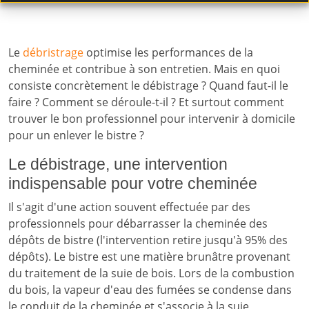
Le
débristrage
optimise les performances de la
cheminée et contribue à son entretien. Mais en quoi
consiste concrètement le débistrage ? Quand faut-il le
faire ? Comment se déroule-t-il ? Et surtout comment
trouver le bon professionnel pour intervenir à domicile
pour un enlever le bistre ?
Le débistrage, une intervention
indispensable pour votre cheminée
Il s'agit d'une action souvent effectuée par des
professionnels pour débarrasser la cheminée des
dépôts de bistre (l'intervention retire jusqu'à 95% des
dépôts). Le bistre est une matière brunâtre provenant
du traitement de la suie de bois. Lors de la combustion
du bois, la vapeur d'eau des fumées se condense dans
le conduit de la cheminée et s'associe à la suie