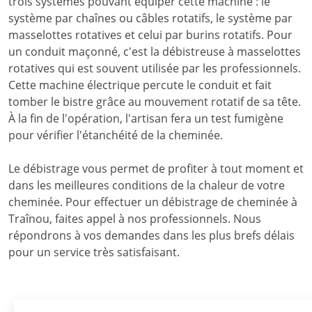
trois systèmes pouvant équiper cette machine : le
système par chaînes ou câbles rotatifs, le système par
masselottes rotatives et celui par burins rotatifs. Pour
un conduit maçonné, c'est la débistreuse à masselottes
rotatives qui est souvent utilisée par les professionnels.
Cette machine électrique percute le conduit et fait
tomber le bistre grâce au mouvement rotatif de sa tête.
À la fin de l'opération, l'artisan fera un test fumigène
pour vérifier l'étanchéité de la cheminée.
Le débistrage vous permet de profiter à tout moment et
dans les meilleures conditions de la chaleur de votre
cheminée. Pour effectuer un débistrage de cheminée à
Traînou, faites appel à nos professionnels. Nous
répondrons à vos demandes dans les plus brefs délais
pour un service très satisfaisant.