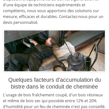
d'une équipe de techniciens expérimentés et
compétents, nous vous apportons des solutions sur
mesure, efficaces et durables. Contactez-nous pour un
devis personnalisé.
Quelques facteurs d'accumulation du
bistre dans le conduit de cheminée
L'usage de bois fraîchement coupé, d'un bois résineux
et même de bois sec qui possède entre 12% et 20%
d'humidité pour un feu de cheminée n'est pas conseillé.