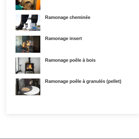
Ramonage cheminée
Ramonage insert
Ramonage poêle à bois
Ramonage poêle à granulés (pellet)