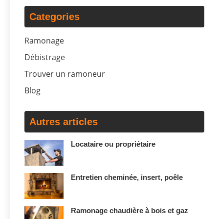
Categories
Ramonage
Débistrage
Trouver un ramoneur
Blog
Autres articles
Locataire ou propriétaire
Entretien cheminée, insert, poêle
Ramonage chaudière à bois et gaz