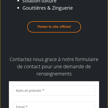
solation toiture
Gouttières & Zinguerie
Visiter le site officiel
Contactez nous grace à notre formulaire
de contact pour une demande de
renseignements