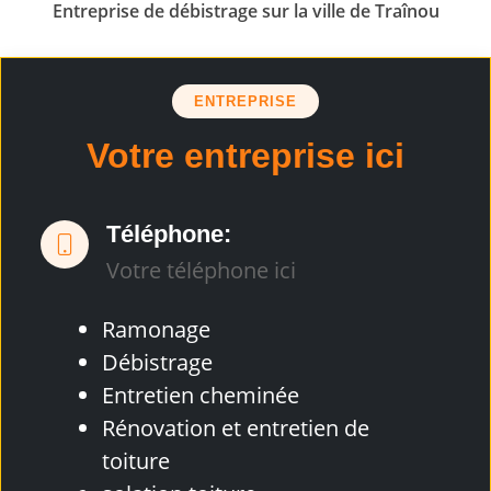
Entreprise de débistrage sur la ville de Traînou
ENTREPRISE
Votre entreprise ici
Téléphone:
Votre téléphone ici
Ramonage
Débistrage
Entretien cheminée
Rénovation et entretien de
toiture