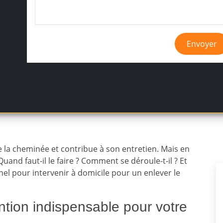
Envoyer
 la cheminée et contribue à son entretien. Mais en
and faut-il le faire ? Comment se déroule-t-il ? Et
l pour intervenir à domicile pour un enlever le
ntion indispensable pour votre