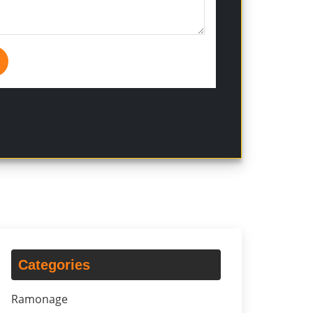
Categories
Ramonage