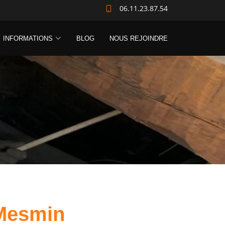
06.11.23.87.54
INFORMATIONS
BLOG
NOUS REJOINDRE
-Mesmin