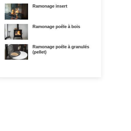
Ramonage insert
Ramonage poêle à bois
Ramonage poêle à granulés
(pellet)