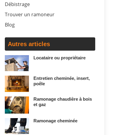
Débistrage
Trouver un ramoneur
Blog
Autres articles
Locataire ou propriétaire
Entretien cheminée, insert,
poêle
Ramonage chaudière à bois
et gaz
Ramonage cheminée