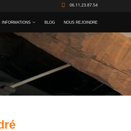
06.11.23.87.54
INFORMATIONS
BLOG
NOUS REJOINDRE
dré