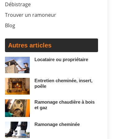
Débistrage
Trouver un ramoneur
Blog
Autres articles
Locataire ou propriétaire
Entretien cheminée, insert,
poêle
Ramonage chaudière à bois
et gaz
Ramonage cheminée