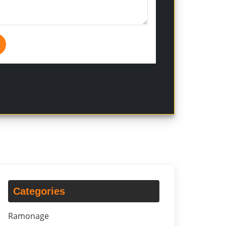
Categories
Ramonage