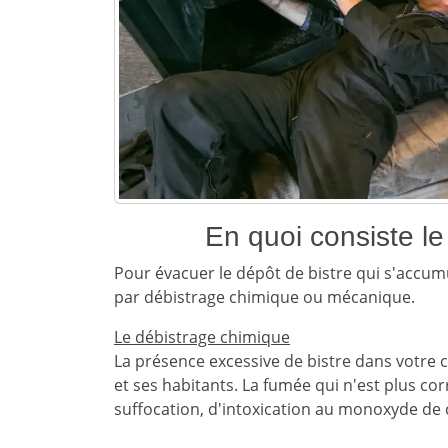
En quoi consiste l
Pour évacuer le dépôt de bistre qui s'accu
par débistrage chimique ou mécanique.
Le débistrage chimique
La présence excessive de bistre dans votre
et ses habitants. La fumée qui n'est plus c
suffocation, d'intoxication au monoxyde de 