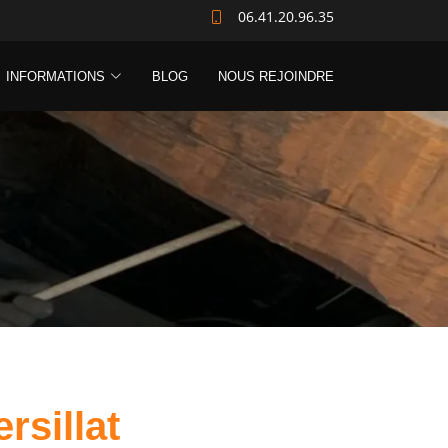
06.41.20.96.35
INFORMATIONS
BLOG
NOUS REJOINDRE
rsillat