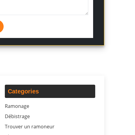
Categories
Ramonage
Débistrage
Trouver un ramoneur