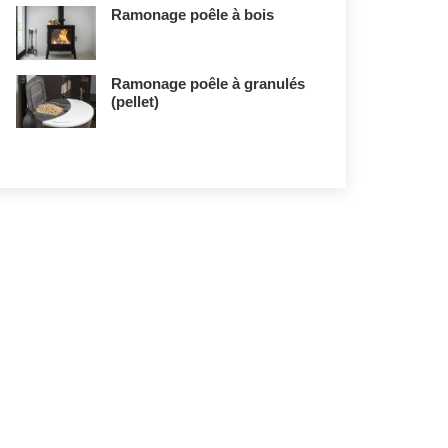
Ramonage poêle à bois
Ramonage poêle à granulés
(pellet)