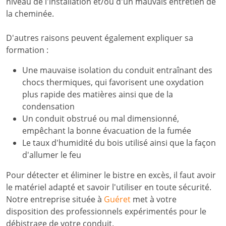
niveau de l'installation et/ou d'un mauvais entretien de
la cheminée.
D'autres raisons peuvent également expliquer sa
formation :
Une mauvaise isolation du conduit entraînant des
chocs thermiques, qui favorisent une oxydation
plus rapide des matières ainsi que de la
condensation
Un conduit obstrué ou mal dimensionné,
empêchant la bonne évacuation de la fumée
Le taux d'humidité du bois utilisé ainsi que la façon
d'allumer le feu
Pour détecter et éliminer le bistre en excès, il faut avoir
le matériel adapté et savoir l'utiliser en toute sécurité.
Notre entreprise située à
Guéret
met à votre
disposition des professionnels expérimentés pour le
débistrage de votre conduit.