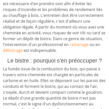
est nécessaire d'en prendre soin afin d'éviter les
risques d'incendie et les problèmes de rendement liés
au chauffage à bois. L'entretien doit être correctement
réalisé et de façon régulière, c'est d'ailleurs une
obligation légale. À partir du moment où vous avez une
cheminée en activité, vous risquez de voir tôt ou tard se
former un dépôt de bistre. Dans ce genre de situation,
l'intervention d'un professionnel en
ramonage
ou en
débistrage
est indispensable.
Le bistre : pourquoi s'en préoccuper ?
La fumée issue de la combustion du bois, qui passe à
travers votre cheminée est chargée en particules de
carbone et en huile. Elles se déposent sur les parois des
conduits et forment le bistre, qui au contact de l'air,
s'oxyde, durcit et devient compact comme le goudron.
Le dépôt d'une grande quantité de bistre n'est pas
normal, c'est le signe d'un dysfonctionnement au