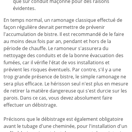
que sur conduit maçonné pour des raisons
évidentes.
En temps normal, un ramonage classique effectué de
façon régulière devrait permettre de prévenir
l'accumulation de bistre. Il est recommandé de le faire
au moins deux fois par an, pendant et hors de la
période de chauffe. Le ramoneur s'assurera du
nettoyage des conduits et de la bonne évacuation des
fumées, car il vérifie l'état de vos installations et
prévient les risques éventuels. Par contre, s'il y a une
trop grande présence de bistre, le simple ramonage ne
sera plus efficace. Le hérisson seul n'est plus en mesure
de retirer la matière dangereuse qui s'est durcie sur les
parois. Dans ce cas, vous devez absolument faire
effectuer un débistrage.
Précisons que le débistrage est également obligatoire
avant le tubage d'une cheminée, pour l'installation d'un