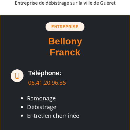
Entreprise de débistrage sur la ville de Guéret
ENTREPRISE
Bellony
Franck
Téléphone:
06.41.20.96.35
Ramonage
Débistrage
Entretien cheminée