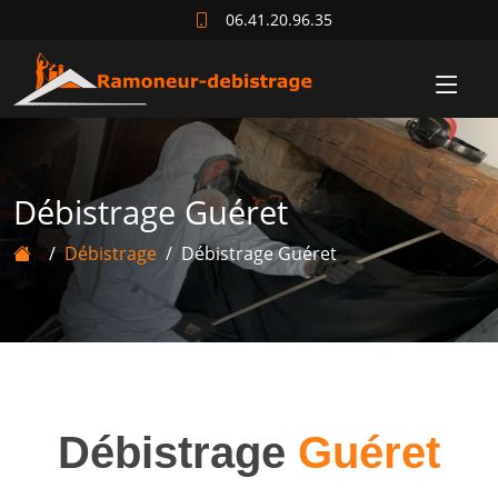
06.41.20.96.35
Débistrage Guéret
Débistrage
Débistrage Guéret
Débistrage
Guéret