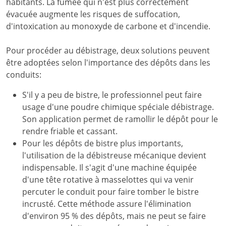
habitants. La fumée qui n'est plus correctement
évacuée augmente les risques de suffocation,
d'intoxication au monoxyde de carbone et d'incendie.
Pour procéder au débistrage, deux solutions peuvent
être adoptées selon l'importance des dépôts dans les
conduits:
S'il y a peu de bistre, le professionnel peut faire
usage d'une poudre chimique spéciale débistrage.
Son application permet de ramollir le dépôt pour le
rendre friable et cassant.
Pour les dépôts de bistre plus importants,
l'utilisation de la débistreuse mécanique devient
indispensable. Il s'agit d'une machine équipée
d'une tête rotative à masselottes qui va venir
percuter le conduit pour faire tomber le bistre
incrusté. Cette méthode assure l'élimination
d'environ 95 % des dépôts, mais ne peut se faire