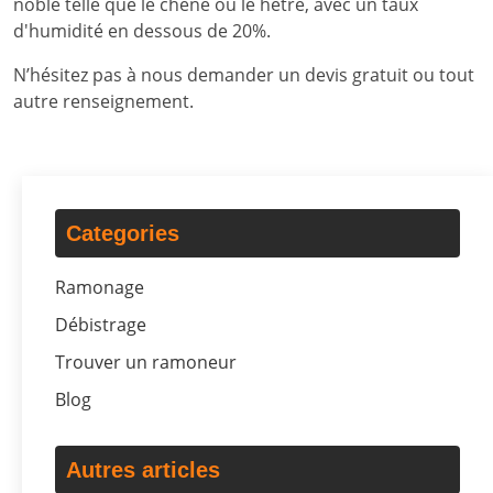
noble telle que le chêne ou le hêtre, avec un taux
d'humidité en dessous de 20%.
N’hésitez pas à nous demander un devis gratuit ou tout
autre renseignement.
Categories
Ramonage
Débistrage
Trouver un ramoneur
Blog
Autres articles