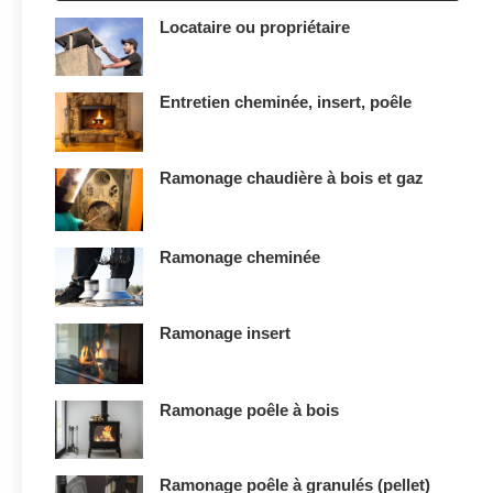
Locataire ou propriétaire
Entretien cheminée, insert, poêle
Ramonage chaudière à bois et gaz
Ramonage cheminée
Ramonage insert
Ramonage poêle à bois
Ramonage poêle à granulés (pellet)