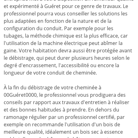
et expérimenté à Guéret pour ce genre de travaux. Le
professionnel pourra vous conseiller les solutions les
plus adaptées en fonction de la nature et de la
configuration du conduit. Par exemple pour les
tubages, la méthode chimique est la plus efficace, car
l'utilisation de la machine électrique peut abîmer la
gaine. Votre habitation devra aussi être protégée avant
le débistrage, qui peut durer plusieurs heures selon le
degré d'encrassement, l'accessibilité ou encore la
longueur de votre conduit de cheminée.
À la fin du débistrage de votre cheminée à
00Guéret0000, le professionnel vous prodiguera des
conseils par rapport aux travaux d'entretien à réaliser
et des bonnes habitudes à prendre. En dehors du
ramonage régulier par un professionnel certifié, par
exemple on recommande l'utilisation d'un bois de
meilleure qualité, idéalement un bois sec à essence