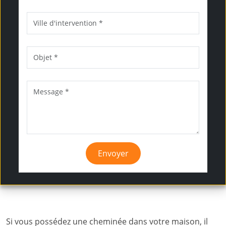
Envoyer
Si vous possédez une cheminée dans votre maison, il