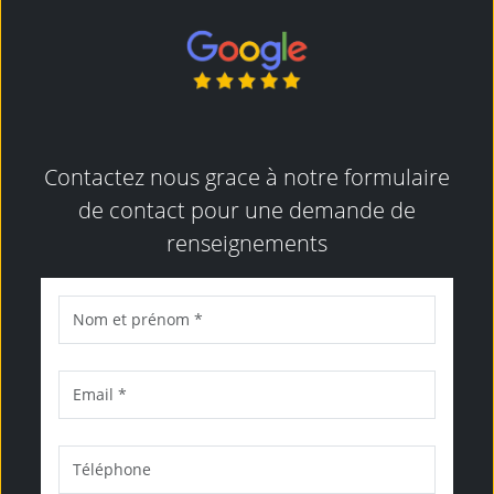
Contactez nous grace à notre formulaire
de contact pour une demande de
renseignements