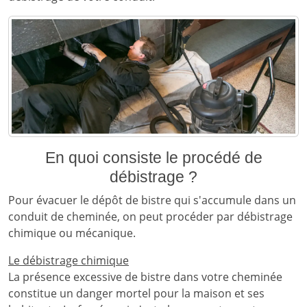
En quoi consiste le procédé de
débistrage ?
Pour évacuer le dépôt de bistre qui s'accumule dans un
conduit de cheminée, on peut procéder par débistrage
chimique ou mécanique.
Le débistrage chimique
La présence excessive de bistre dans votre cheminée
constitue un danger mortel pour la maison et ses