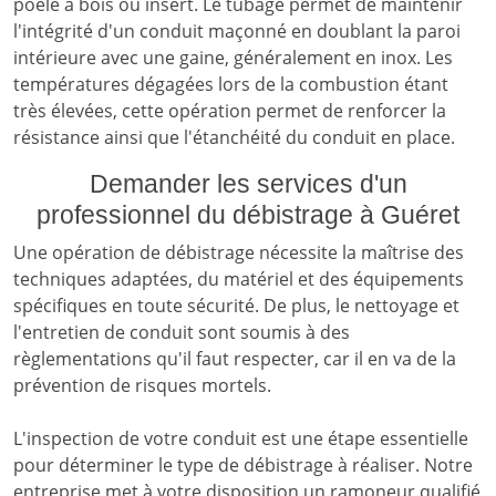
poêle à bois ou insert. Le tubage permet de maintenir
l'intégrité d'un conduit maçonné en doublant la paroi
intérieure avec une gaine, généralement en inox. Les
températures dégagées lors de la combustion étant
très élevées, cette opération permet de renforcer la
résistance ainsi que l'étanchéité du conduit en place.
Demander les services d'un
professionnel du débistrage à Guéret
Une opération de débistrage nécessite la maîtrise des
techniques adaptées, du matériel et des équipements
spécifiques en toute sécurité. De plus, le nettoyage et
l'entretien de conduit sont soumis à des
règlementations qu'il faut respecter, car il en va de la
prévention de risques mortels.
L'inspection de votre conduit est une étape essentielle
pour déterminer le type de débistrage à réaliser. Notre
entreprise met à votre disposition un ramoneur qualifié