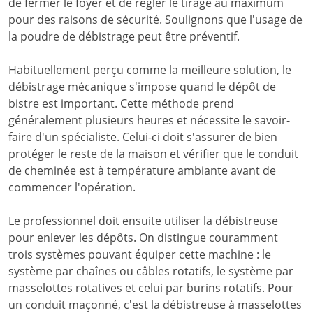
de fermer le foyer et de régler le tirage au maximum
pour des raisons de sécurité. Soulignons que l'usage de
la poudre de débistrage peut être préventif.
Habituellement perçu comme la meilleure solution, le
débistrage mécanique s'impose quand le dépôt de
bistre est important. Cette méthode prend
généralement plusieurs heures et nécessite le savoir-
faire d'un spécialiste. Celui-ci doit s'assurer de bien
protéger le reste de la maison et vérifier que le conduit
de cheminée est à température ambiante avant de
commencer l'opération.
Le professionnel doit ensuite utiliser la débistreuse
pour enlever les dépôts. On distingue couramment
trois systèmes pouvant équiper cette machine : le
système par chaînes ou câbles rotatifs, le système par
masselottes rotatives et celui par burins rotatifs. Pour
un conduit maçonné, c'est la débistreuse à masselottes