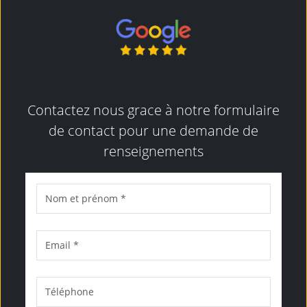
Contactez nous grace à notre formulaire
de contact pour une demande de
renseignements