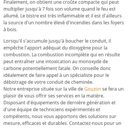
Finalement, on obtient une croûte compacte qui peut
multiplier jusqu'à 7 fois son volume quand le feu est
allumé. Le bistre est très inflammable et il est d'ailleurs
la source d'un nombre élevé d'incendies dans les foyers
à bois.
Lorsqu'il s'accumule jusqu'à boucher le conduit, il
empêche l'apport adéquat du dioxygène pour la
combustion. La combustion incomplète qui en résulte
peut entraîner une intoxication au monoxyde de
carbone potentiellement fatale. On conseille donc
idéalement de faire appel à un spécialiste pour le
débistrage de votre conduit de cheminée.
Notre entreprise située sur la ville de
Gouzon
se fera un
plaisir de vous offrir ses services en la matière.
Disposant d'équipements de dernière génération et
d'une équipe de techniciens expérimentés et
compétents, nous vous apportons des solutions sur
mesure, efficaces et durables. Contactez-nous pour un