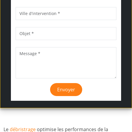
Envoyer
Le
débristrage
optimise les performances de la