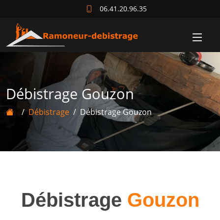
06.41.20.96.35
Débistrage Gouzon
Débistrage
Débistrage Gouzon
Débistrage
Gouzon