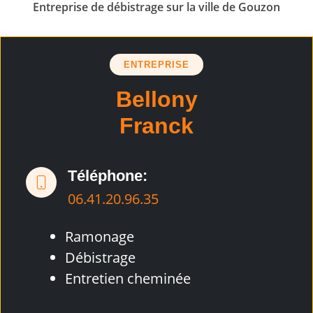
Entreprise de débistrage sur la ville de Gouzon
ENTREPRISE
Bellony
Franck
Téléphone:
06.41.20.96.35
Ramonage
Débistrage
Entretien cheminée