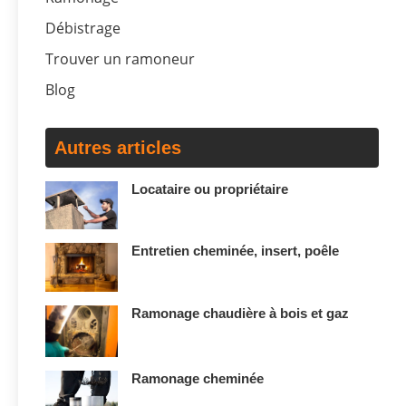
Débistrage
Trouver un ramoneur
Blog
Autres articles
Locataire ou propriétaire
Entretien cheminée, insert, poêle
Ramonage chaudière à bois et gaz
Ramonage cheminée