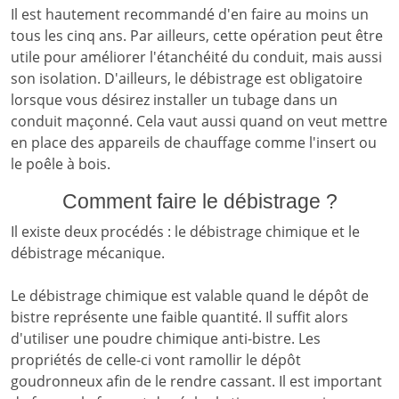
Il est hautement recommandé d'en faire au moins un
tous les cinq ans. Par ailleurs, cette opération peut être
utile pour améliorer l'étanchéité du conduit, mais aussi
son isolation. D'ailleurs, le débistrage est obligatoire
lorsque vous désirez installer un tubage dans un
conduit maçonné. Cela vaut aussi quand on veut mettre
en place des appareils de chauffage comme l'insert ou
le poêle à bois.
Comment faire le débistrage ?
Il existe deux procédés : le débistrage chimique et le
débistrage mécanique.
Le débistrage chimique est valable quand le dépôt de
bistre représente une faible quantité. Il suffit alors
d'utiliser une poudre chimique anti-bistre. Les
propriétés de celle-ci vont ramollir le dépôt
goudronneux afin de le rendre cassant. Il est important