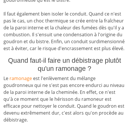
goudronneuse qu'est le bistre.
Il faut également bien isoler le conduit. Quand ce n'est
pas le cas, un choc thermique se crée entre la fraîcheur
de la paroi interne et la chaleur des fumées dès qu'il y a
combustion. Il s'ensuit une condensation à l'origine du
goudron et du bistre. Enfin, un conduit surdimensionné
est à éviter, car le risque d'encrassement est plus élevé.
Quand faut-il faire un débistrage plutôt
qu'un ramonage ?
Le
ramonage
est l'enlèvement du mélange
goudronneux qui ne s'est pas encore endurci au niveau
de la paroi interne de la cheminée. En effet, ce n'est
qu'à ce moment que le hérisson du ramoneur est
efficace pour nettoyer le conduit. Quand le goudron est
devenu extrêmement dur, c'est alors qu'on procède au
débistrage.