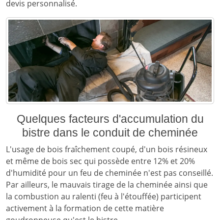
devis personnalisé.
Quelques facteurs d'accumulation du
bistre dans le conduit de cheminée
L'usage de bois fraîchement coupé, d'un bois résineux
et même de bois sec qui possède entre 12% et 20%
d'humidité pour un feu de cheminée n'est pas conseillé.
Par ailleurs, le mauvais tirage de la cheminée ainsi que
la combustion au ralenti (feu à l'étouffée) participent
activement à la formation de cette matière