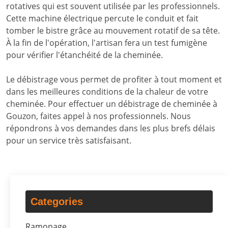
rotatives qui est souvent utilisée par les professionnels.
Cette machine électrique percute le conduit et fait
tomber le bistre grâce au mouvement rotatif de sa tête.
À la fin de l'opération, l'artisan fera un test fumigène
pour vérifier l'étanchéité de la cheminée.
Le débistrage vous permet de profiter à tout moment et
dans les meilleures conditions de la chaleur de votre
cheminée. Pour effectuer un débistrage de cheminée à
Gouzon, faites appel à nos professionnels. Nous
répondrons à vos demandes dans les plus brefs délais
pour un service très satisfaisant.
Categories
Ramonage