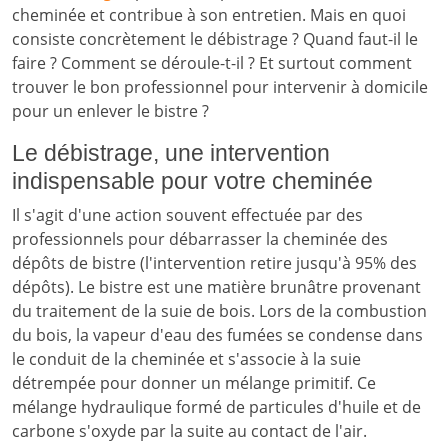
cheminée et contribue à son entretien. Mais en quoi
consiste concrètement le débistrage ? Quand faut-il le
faire ? Comment se déroule-t-il ? Et surtout comment
trouver le bon professionnel pour intervenir à domicile
pour un enlever le bistre ?
Le débistrage, une intervention
indispensable pour votre cheminée
Il s'agit d'une action souvent effectuée par des
professionnels pour débarrasser la cheminée des
dépôts de bistre (l'intervention retire jusqu'à 95% des
dépôts). Le bistre est une matière brunâtre provenant
du traitement de la suie de bois. Lors de la combustion
du bois, la vapeur d'eau des fumées se condense dans
le conduit de la cheminée et s'associe à la suie
détrempée pour donner un mélange primitif. Ce
mélange hydraulique formé de particules d'huile et de
carbone s'oxyde par la suite au contact de l'air.