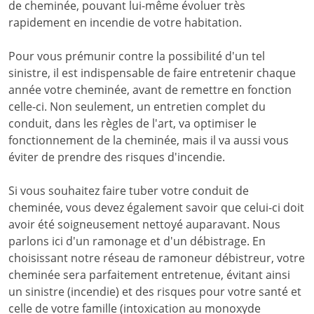
de cheminée, pouvant lui-même évoluer très
rapidement en incendie de votre habitation.
Pour vous prémunir contre la possibilité d'un tel
sinistre, il est indispensable de faire entretenir chaque
année votre cheminée, avant de remettre en fonction
celle-ci. Non seulement, un entretien complet du
conduit, dans les règles de l'art, va optimiser le
fonctionnement de la cheminée, mais il va aussi vous
éviter de prendre des risques d'incendie.
Si vous souhaitez faire tuber votre conduit de
cheminée, vous devez également savoir que celui-ci doit
avoir été soigneusement nettoyé auparavant. Nous
parlons ici d'un ramonage et d'un débistrage. En
choisissant notre réseau de ramoneur débistreur, votre
cheminée sera parfaitement entretenue, évitant ainsi
un sinistre (incendie) et des risques pour votre santé et
celle de votre famille (intoxication au monoxyde