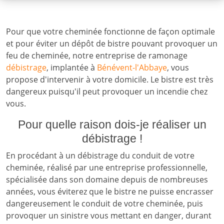
Pour que votre cheminée fonctionne de façon optimale
et pour éviter un dépôt de bistre pouvant provoquer un
feu de cheminée, notre entreprise de ramonage
débistrage
, implantée à
Bénévent-l'Abbaye
, vous
propose d'intervenir à votre domicile. Le bistre est très
dangereux puisqu'il peut provoquer un incendie chez
vous.
Pour quelle raison dois-je réaliser un
débistrage !
En procédant à un débistrage du conduit de votre
cheminée, réalisé par une entreprise professionnelle,
spécialisée dans son domaine depuis de nombreuses
années, vous éviterez que le bistre ne puisse encrasser
dangereusement le conduit de votre cheminée, puis
provoquer un sinistre vous mettant en danger, durant