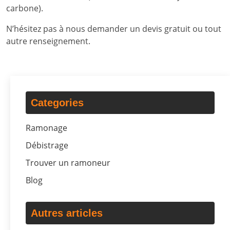
carbone).
N’hésitez pas à nous demander un devis gratuit ou tout
autre renseignement.
Categories
Ramonage
Débistrage
Trouver un ramoneur
Blog
Autres articles