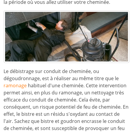
la période où vous allez utiliser votre cheminée.
Le débistrage sur conduit de cheminée, ou
dégoudronnage, est à réaliser au même titre que le
ramonage
habituel d'une cheminée. Cette intervention
permet ainsi, en plus du ramonage, un nettoyage très
efficace du conduit de cheminée. Cela évite, par
conséquent, un risque potentiel de feu de cheminée. En
effet, le bistre est un résidu s'oxydant au contact de
l'air. Sachez que bistre et goudron encrasse le conduit
de cheminée, et sont susceptible de provoquer un feu