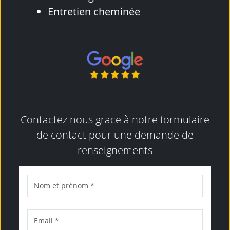
Entretien cheminée
Contactez nous grace à notre formulaire
de contact pour une demande de
renseignements