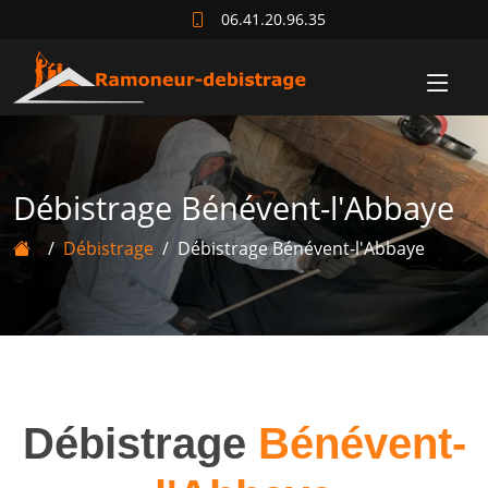
06.41.20.96.35
Débistrage Bénévent-l'Abbaye
Débistrage
Débistrage Bénévent-l'Abbaye
Débistrage
Bénévent-