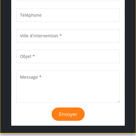
Envoyer