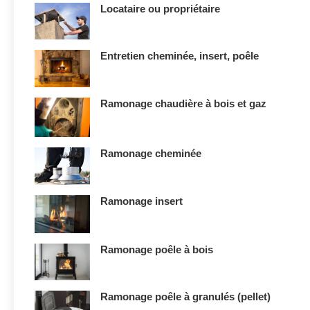
Locataire ou propriétaire
Entretien cheminée, insert, poêle
Ramonage chaudière à bois et gaz
Ramonage cheminée
Ramonage insert
Ramonage poêle à bois
Ramonage poêle à granulés (pellet)