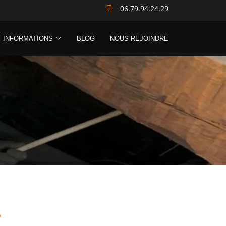
06.79.94.24.29
INFORMATIONS
BLOG
NOUS REJOINDRE
e