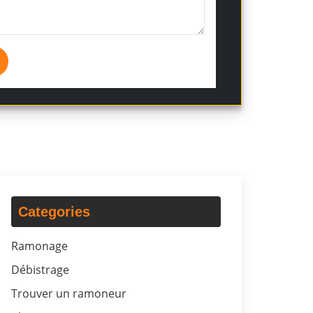
Categories
Ramonage
Débistrage
Trouver un ramoneur