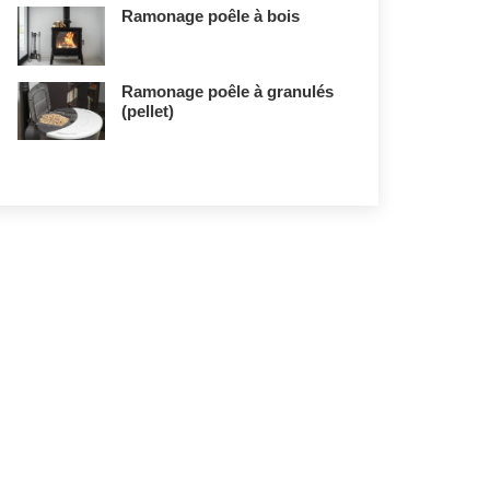
Ramonage poêle à bois
Ramonage poêle à granulés
(pellet)